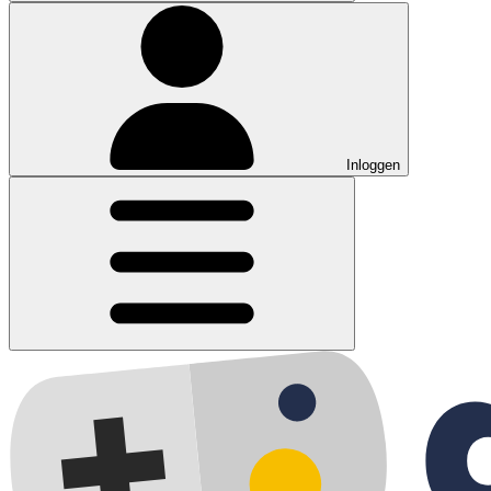
Inloggen