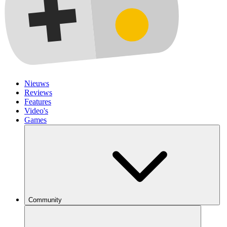
Nieuws
Reviews
Features
Video's
Games
Community