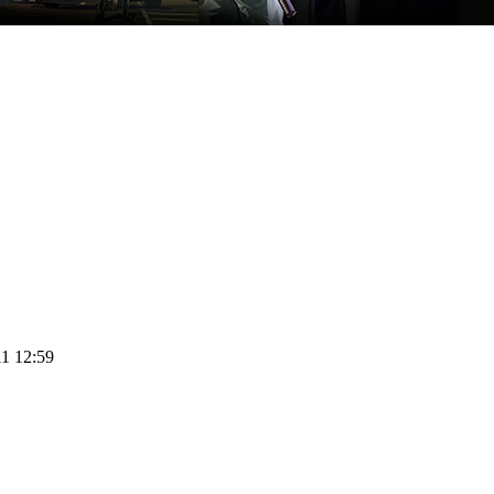
11 12:59