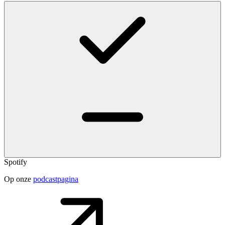
Spotify
Op onze
podcastpagina