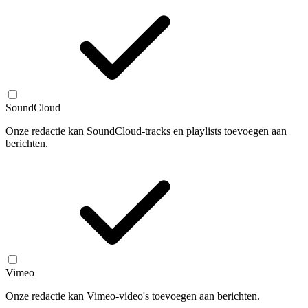
SoundCloud
Onze redactie kan SoundCloud-tracks en playlists toevoegen aan
berichten.
Vimeo
Onze redactie kan Vimeo-video's toevoegen aan berichten.