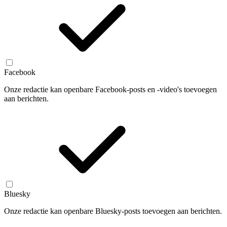
Facebook
Onze redactie kan openbare Facebook-posts en -video's toevoegen
aan berichten.
Bluesky
Onze redactie kan openbare Bluesky-posts toevoegen aan berichten.