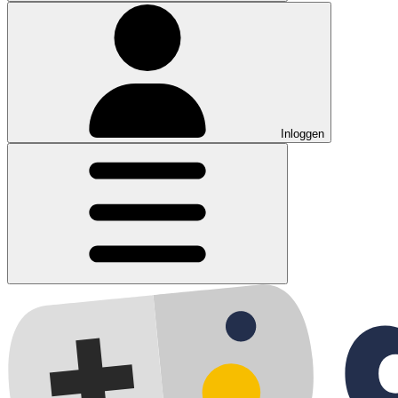
Inloggen