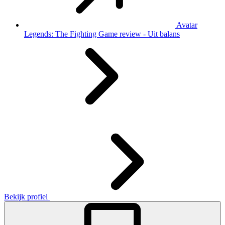
Avatar
Legends: The Fighting Game review - Uit balans
Bekijk profiel