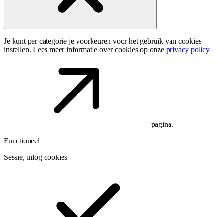
Je kunt per categorie je voorkeuren voor het gebruik van cookies
instellen. Lees meer informatie over cookies op onze
privacy policy
pagina.
Functioneel
Sessie, inlog cookies