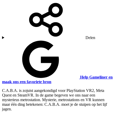
Delen
Help Gameliner en
maak ons een favoriete bron
C.A.B.A. is zojuist aangekondigd voor PlayStation VR2, Meta
Quest en SteamVR. In de game begeven we ons naar een
mysterieus metrostation. Mysterie, metrostations en VR kunnen
maar één ding betekenen: C.A.B.A. moet je de stuipen op het lijf
jagen.