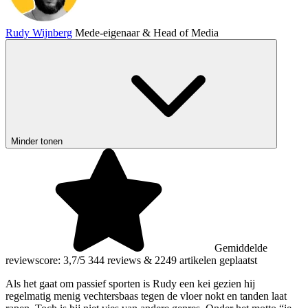
Rudy Wijnberg
Mede-eigenaar & Head of Media
Minder tonen
Gemiddelde
reviewscore: 3,7/5
344 reviews
&
2249 artikelen geplaatst
Als het gaat om passief sporten is Rudy een kei gezien hij
regelmatig menig vechtersbaas tegen de vloer nokt en tanden laat