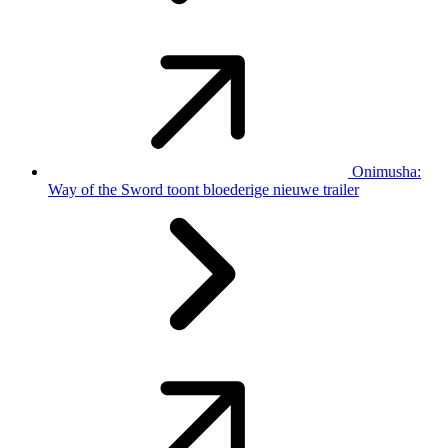
Onimusha:
Way of the Sword toont bloederige nieuwe trailer