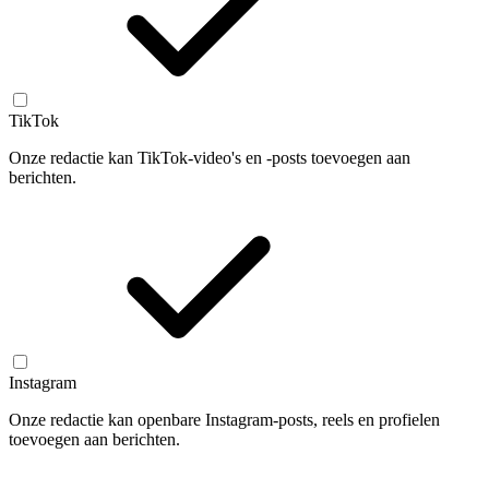
TikTok
Onze redactie kan TikTok-video's en -posts toevoegen aan
berichten.
Instagram
Onze redactie kan openbare Instagram-posts, reels en profielen
toevoegen aan berichten.