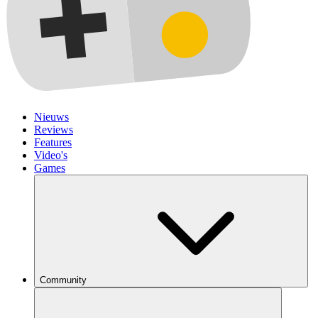
Nieuws
Reviews
Features
Video's
Games
Community