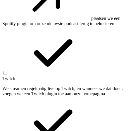
plaatsen we een
Spotify plugin om onze nieuwste podcast terug te beluisteren.
Twitch
We streamen regelmatig live op Twitch, en wanneer we dat doen,
voegen we een Twitch plugin toe aan onze homepagina.