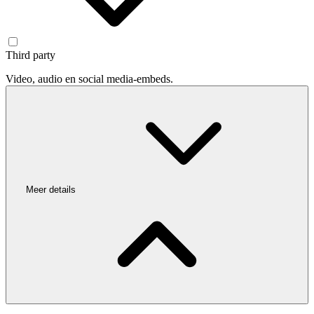
Third party
Video, audio en social media-embeds.
Meer details