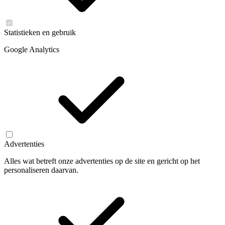
Statistieken en gebruik
Google Analytics
Advertenties
Alles wat betreft onze advertenties op de site en gericht op het
personaliseren daarvan.