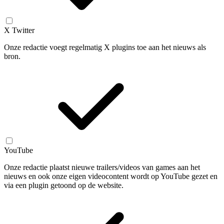
X Twitter
Onze redactie voegt regelmatig X plugins toe aan het nieuws als
bron.
YouTube
Onze redactie plaatst nieuwe trailers/videos van games aan het
nieuws en ook onze eigen videocontent wordt op YouTube gezet en
via een plugin getoond op de website.