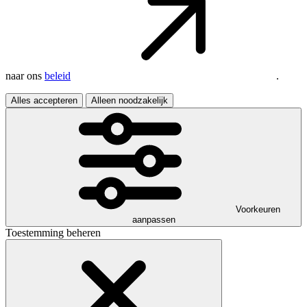
naar ons
beleid
.
Alles accepteren
Alleen noodzakelijk
Voorkeuren
aanpassen
Toestemming beheren