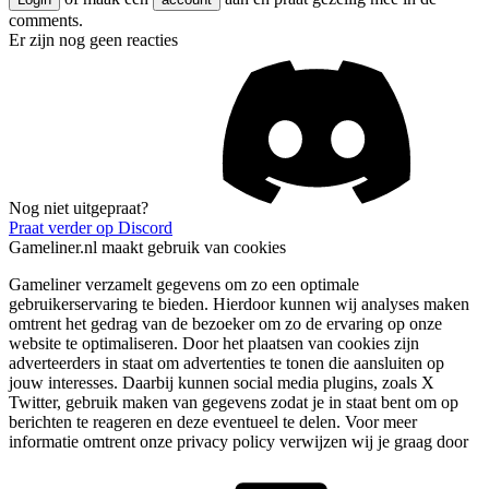
comments.
Er zijn nog geen reacties
Nog niet uitgepraat?
Praat verder op Discord
Gameliner.nl maakt gebruik van cookies
Gameliner verzamelt gegevens om zo een optimale
gebruikerservaring te bieden. Hierdoor kunnen wij analyses maken
omtrent het gedrag van de bezoeker om zo de ervaring op onze
website te optimaliseren. Door het plaatsen van cookies zijn
adverteerders in staat om advertenties te tonen die aansluiten op
jouw interesses. Daarbij kunnen social media plugins, zoals X
Twitter, gebruik maken van gegevens zodat je in staat bent om op
berichten te reageren en deze eventueel te delen. Voor meer
informatie omtrent onze privacy policy verwijzen wij je graag door