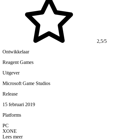
2,5/5
Ontwikkelaar
Reagent Games
Uitgever
Microsoft Game Studios
Release
15 februari 2019
Platforms
PC
XONE
Lees meer