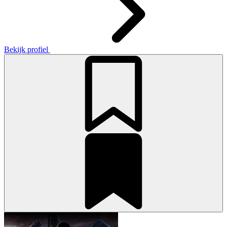
Bekijk profiel