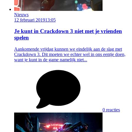
Nieuws
12 februari 2019
13:05
Je kunt in Crackdown 3 niet met je vrienden
spelen
Aankomende vrijdag kunnen we eindelijk aan de slag met
Crackdown 3. Dit moeten we echter wel in ons eentje doen,
want je kunt in de game namelijk niet...
0 reacties