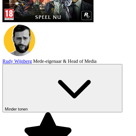
Rudy Wijnberg
Mede-eigenaar & Head of Media
Minder tonen