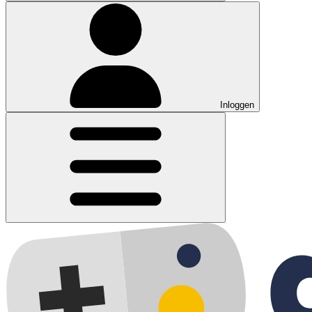
Inloggen