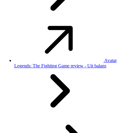
Avatar
Legends: The Fighting Game review - Uit balans