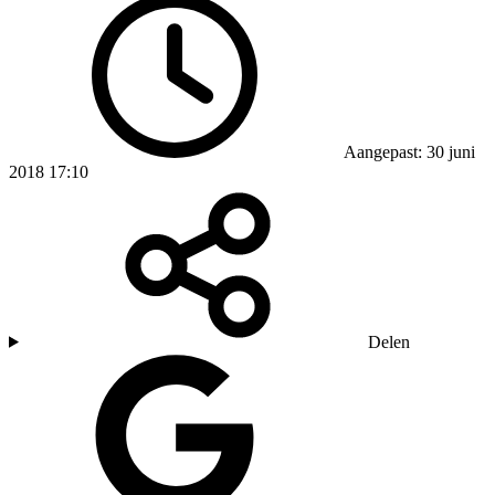
Aangepast: 30 juni
2018 17:10
Delen