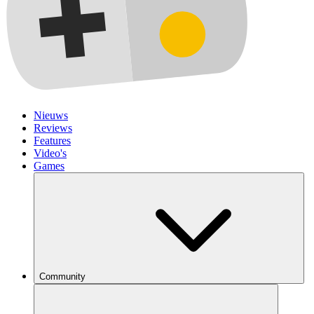
Nieuws
Reviews
Features
Video's
Games
Community