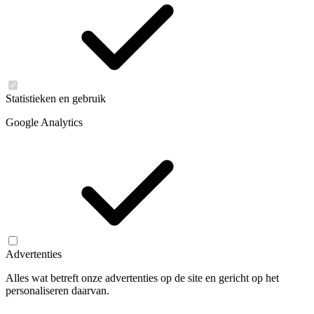
Statistieken en gebruik
Google Analytics
Advertenties
Alles wat betreft onze advertenties op de site en gericht op het
personaliseren daarvan.