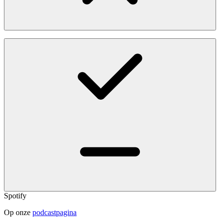
Spotify
Op onze
podcastpagina