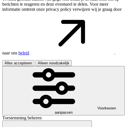
berichten te reageren en deze eventueel te delen. Voor meer
informatie omtrent onze privacy policy verwijzen wij je graag door
naar ons
beleid
.
Alles accepteren
Alleen noodzakelijk
Voorkeuren
aanpassen
Toestemming beheren