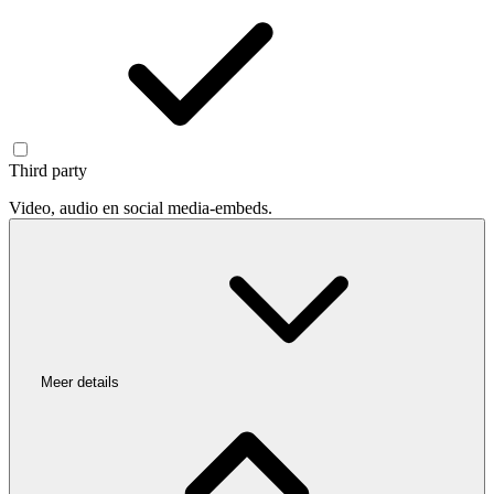
Third party
Video, audio en social media-embeds.
Meer details