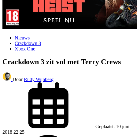
Nieuws
Crackdown 3
Xbox One
Crackdown 3 zit vol met Terry Crews
Door
Rudy Wijnberg
Geplaatst: 10 juni
2018 22:25