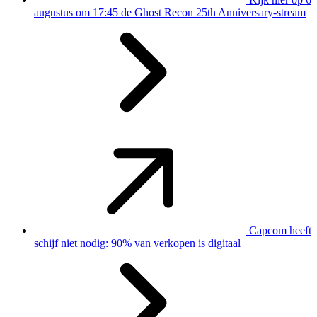
augustus om 17:45 de Ghost Recon 25th Anniversary-stream
Capcom heeft
schijf niet nodig: 90% van verkopen is digitaal