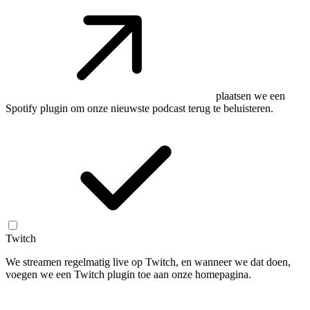
plaatsen we een
Spotify plugin om onze nieuwste podcast terug te beluisteren.
Twitch
We streamen regelmatig live op Twitch, en wanneer we dat doen,
voegen we een Twitch plugin toe aan onze homepagina.