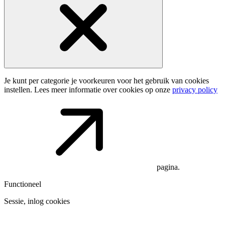
Je kunt per categorie je voorkeuren voor het gebruik van cookies
instellen. Lees meer informatie over cookies op onze
privacy policy
pagina.
Functioneel
Sessie, inlog cookies