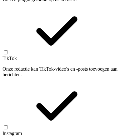
TikTok
Onze redactie kan TikTok-video's en -posts toevoegen aan
berichten.
Instagram