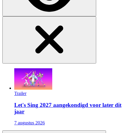
Trailer
Let's Sing 2027 aangekondigd voor later dit
jaar
7 augustus 2026