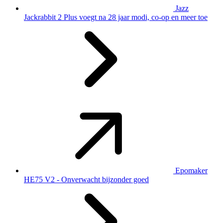
Jazz
Jackrabbit 2 Plus voegt na 28 jaar modi, co-op en meer toe
Epomaker
HE75 V2 - Onverwacht bijzonder goed