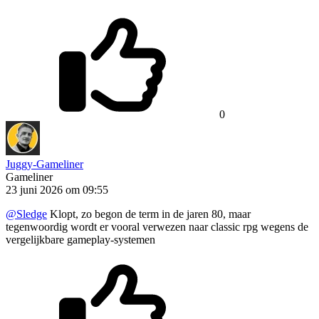
0
Juggy-Gameliner
Gameliner
23 juni 2026 om 09:55
@Sledge
Klopt, zo begon de term in de jaren 80, maar
tegenwoordig wordt er vooral verwezen naar classic rpg wegens de
vergelijkbare gameplay-systemen