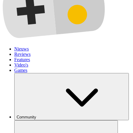
Nieuws
Reviews
Features
Video's
Games
Community