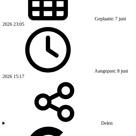
Geplaatst: 7 juni
2026 23:05
Aangepast: 8 juni
2026 15:17
Delen