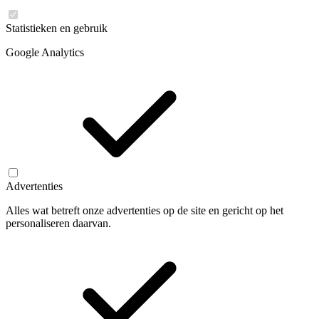
Statistieken en gebruik
Google Analytics
Advertenties
Alles wat betreft onze advertenties op de site en gericht op het
personaliseren daarvan.