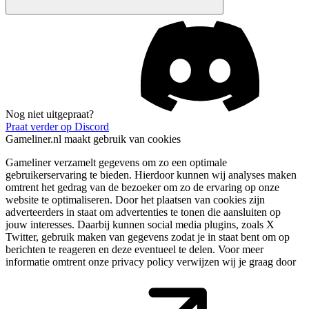
Nog niet uitgepraat?
Praat verder op Discord
Gameliner.nl maakt gebruik van cookies
Gameliner verzamelt gegevens om zo een optimale
gebruikerservaring te bieden. Hierdoor kunnen wij analyses maken
omtrent het gedrag van de bezoeker om zo de ervaring op onze
website te optimaliseren. Door het plaatsen van cookies zijn
adverteerders in staat om advertenties te tonen die aansluiten op
jouw interesses. Daarbij kunnen social media plugins, zoals X
Twitter, gebruik maken van gegevens zodat je in staat bent om op
berichten te reageren en deze eventueel te delen. Voor meer
informatie omtrent onze privacy policy verwijzen wij je graag door