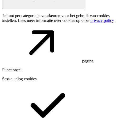
Je kunt per categorie je voorkeuren voor het gebruik van cookies
instellen. Lees meer informatie over cookies op onze
privacy policy
pagina.
Functioneel
Sessie, inlog cookies