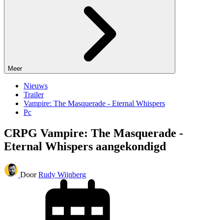
Meer
Nieuws
Trailer
Vampire: The Masquerade - Eternal Whispers
Pc
CRPG Vampire: The Masquerade -
Eternal Whispers aangekondigd
Door
Rudy Wijnberg