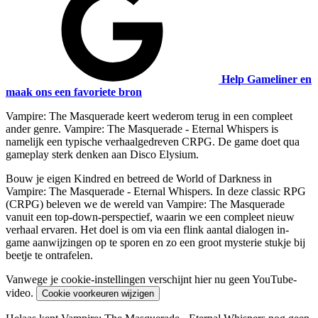
Help Gameliner en
maak ons een favoriete bron
Vampire: The Masquerade keert wederom terug in een compleet
ander genre. Vampire: The Masquerade - Eternal Whispers is
namelijk een typische verhaalgedreven CRPG. De game doet qua
gameplay sterk denken aan Disco Elysium.
Bouw je eigen Kindred en betreed de World of Darkness in
Vampire: The Masquerade - Eternal Whispers. In deze classic RPG
(CRPG) beleven we de wereld van Vampire: The Masquerade
vanuit een top-down-perspectief, waarin we een compleet nieuw
verhaal ervaren. Het doel is om via een flink aantal dialogen in-
game aanwijzingen op te sporen en zo een groot mysterie stukje bij
beetje te ontrafelen.
Vanwege je cookie-instellingen verschijnt hier nu geen YouTube-
video.
Cookie voorkeuren wijzigen