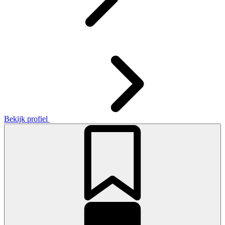
Bekijk profiel