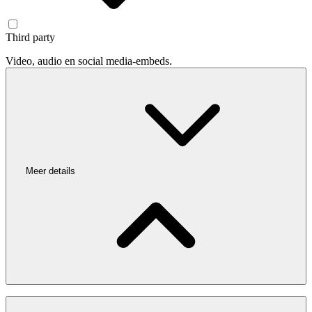
Third party
Video, audio en social media-embeds.
Meer details