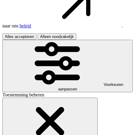
naar ons
beleid
.
Alles accepteren
Alleen noodzakelijk
Voorkeuren
aanpassen
Toestemming beheren