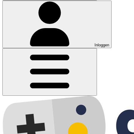
Inloggen