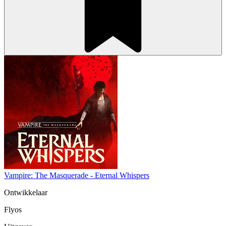
Vampire: The Masquerade - Eternal Whispers
Ontwikkelaar
Flyos