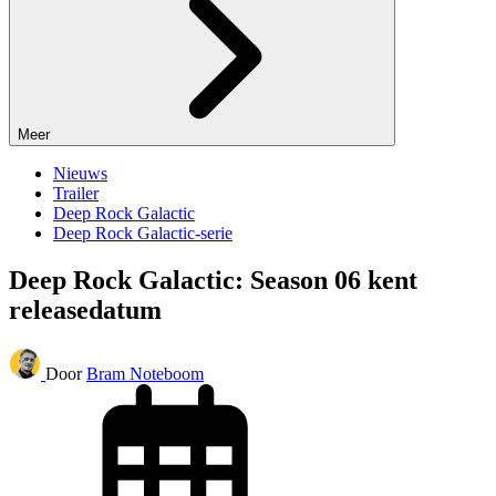
Meer
Nieuws
Trailer
Deep Rock Galactic
Deep Rock Galactic-serie
Deep Rock Galactic: Season 06 kent
releasedatum
Door
Bram Noteboom