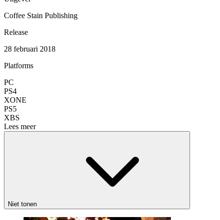
Coffee Stain Publishing
Release
28 februari 2018
Platforms
PC
PS4
XONE
PS5
XBS
Lees meer
Niet tonen