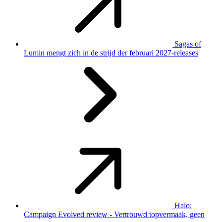
Sagas of
Lumin mengt zich in de strijd der februari 2027-releases
Halo:
Campaign Evolved review - Vertrouwd topvermaak, geen