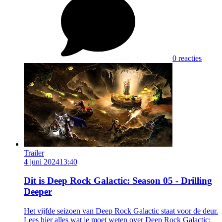
0 reacties
Trailer
4 juni 2024
13:40
Dit is Deep Rock Galactic: Season 05 - Drilling
Deeper
Het vijfde seizoen van Deep Rock Galactic staat voor de deur.
Lees hier alles wat je moet weten over Deep Rock Galactic: