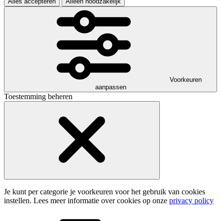
Alles accepteren
Alleen noodzakelijk
Voorkeuren
aanpassen
Toestemming beheren
Je kunt per categorie je voorkeuren voor het gebruik van cookies
instellen. Lees meer informatie over cookies op onze
privacy policy