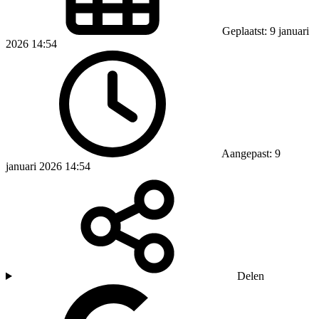
Geplaatst: 9 januari
2026 14:54
Aangepast: 9
januari 2026 14:54
Delen