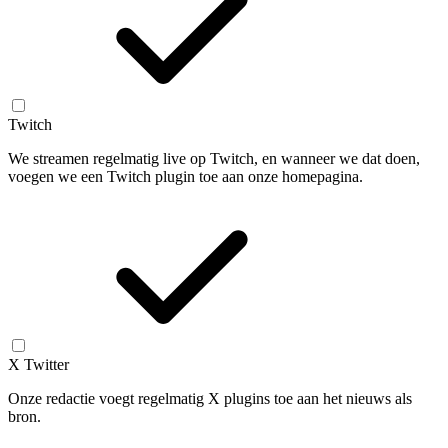
Twitch
We streamen regelmatig live op Twitch, en wanneer we dat doen,
voegen we een Twitch plugin toe aan onze homepagina.
X Twitter
Onze redactie voegt regelmatig X plugins toe aan het nieuws als
bron.