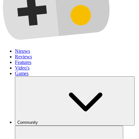
Nieuws
Reviews
Features
Video's
Games
Community