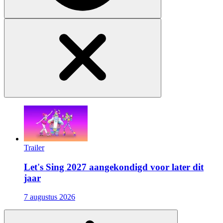
Trailer
Let's Sing 2027 aangekondigd voor later dit
jaar
7 augustus 2026