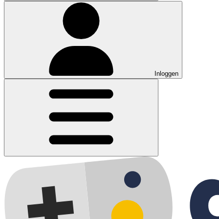
Inloggen