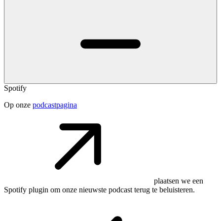
Spotify
Op onze
podcastpagina
plaatsen we een
Spotify plugin om onze nieuwste podcast terug te beluisteren.