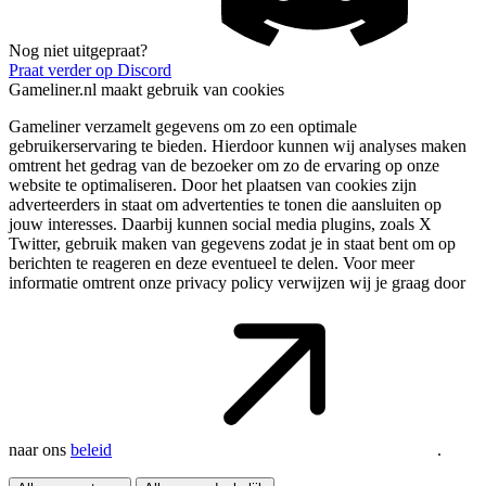
Nog niet uitgepraat?
Praat verder op Discord
Gameliner.nl maakt gebruik van cookies
Gameliner verzamelt gegevens om zo een optimale
gebruikerservaring te bieden. Hierdoor kunnen wij analyses maken
omtrent het gedrag van de bezoeker om zo de ervaring op onze
website te optimaliseren. Door het plaatsen van cookies zijn
adverteerders in staat om advertenties te tonen die aansluiten op
jouw interesses. Daarbij kunnen social media plugins, zoals X
Twitter, gebruik maken van gegevens zodat je in staat bent om op
berichten te reageren en deze eventueel te delen. Voor meer
informatie omtrent onze privacy policy verwijzen wij je graag door
naar ons
beleid
.