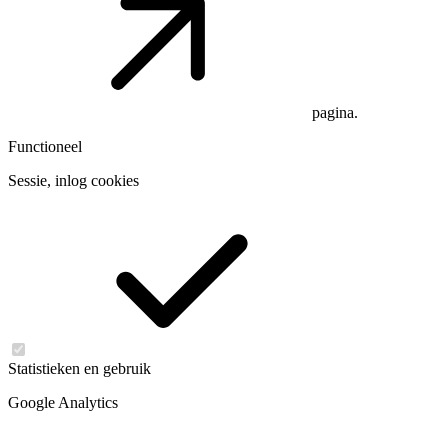
pagina.
Functioneel
Sessie, inlog cookies
Statistieken en gebruik
Google Analytics