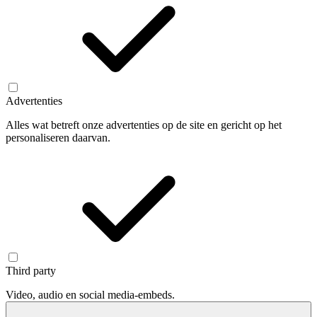
Advertenties
Alles wat betreft onze advertenties op de site en gericht op het
personaliseren daarvan.
Third party
Video, audio en social media-embeds.