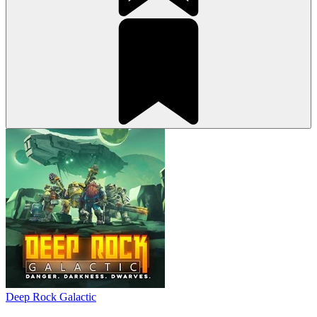
Deep Rock Galactic