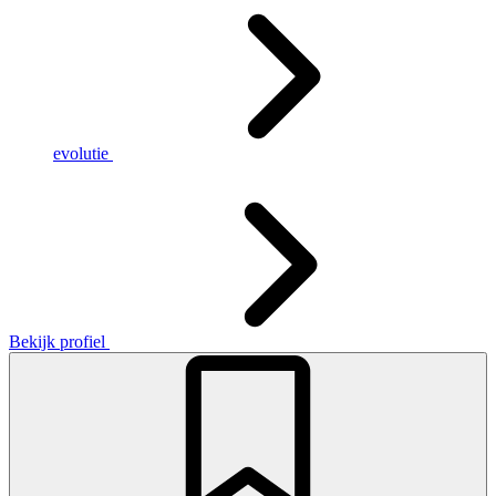
evolutie
Bekijk profiel