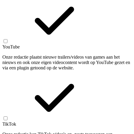
YouTube
Onze redactie plaatst nieuwe trailers/videos van games aan het
nieuws en ook onze eigen videocontent wordt op YouTube gezet en
via een plugin getoond op de website.
TikTok