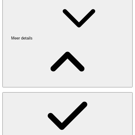
Meer details