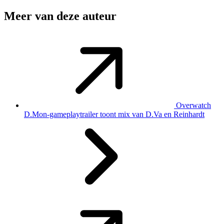
Meer van deze auteur
Overwatch
D.Mon-gameplaytrailer toont mix van D.Va en Reinhardt