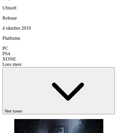
Ubisoft
Release
4 oktober 2019
Platforms
PC
PS4
XONE
Lees meer
Niet tonen