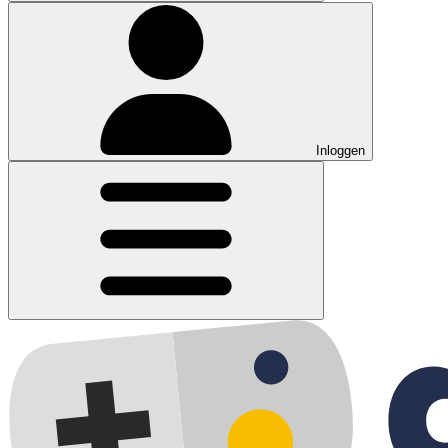
Inloggen