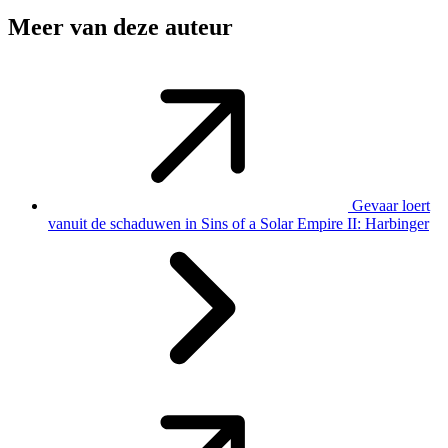
Meer van deze auteur
Gevaar loert
vanuit de schaduwen in Sins of a Solar Empire II: Harbinger