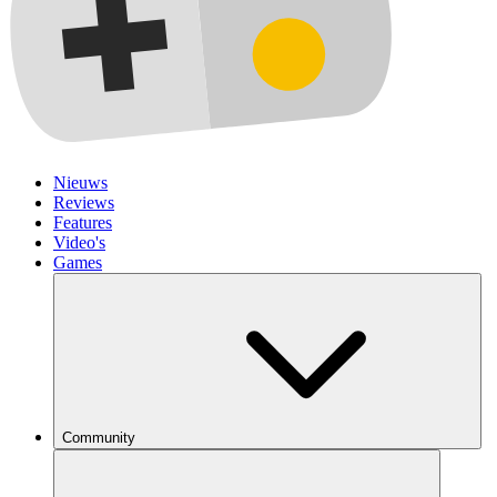
Nieuws
Reviews
Features
Video's
Games
Community