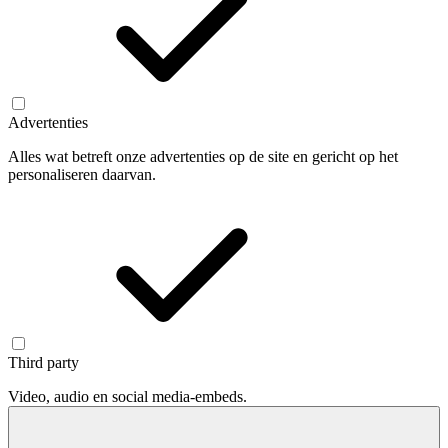
Advertenties
Alles wat betreft onze advertenties op de site en gericht op het
personaliseren daarvan.
Third party
Video, audio en social media-embeds.