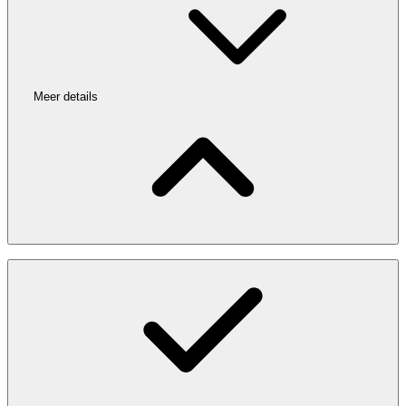
Meer details