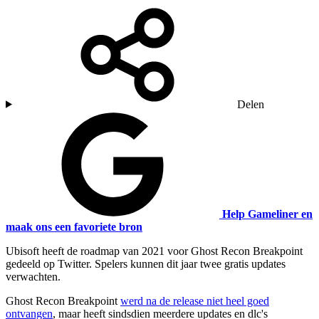
Delen
Help Gameliner en
maak ons een favoriete bron
Ubisoft heeft de roadmap van 2021 voor Ghost Recon Breakpoint
gedeeld op Twitter. Spelers kunnen dit jaar twee gratis updates
verwachten.
Ghost Recon Breakpoint
werd na de release niet heel goed
ontvangen
, maar heeft sindsdien meerdere updates en dlc's