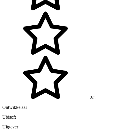
2/5
Ontwikkelaar
Ubisoft
Uitgever