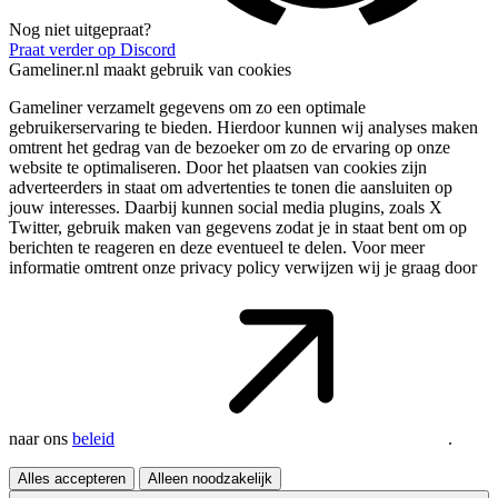
Nog niet uitgepraat?
Praat verder op Discord
Gameliner.nl maakt gebruik van cookies
Gameliner verzamelt gegevens om zo een optimale
gebruikerservaring te bieden. Hierdoor kunnen wij analyses maken
omtrent het gedrag van de bezoeker om zo de ervaring op onze
website te optimaliseren. Door het plaatsen van cookies zijn
adverteerders in staat om advertenties te tonen die aansluiten op
jouw interesses. Daarbij kunnen social media plugins, zoals X
Twitter, gebruik maken van gegevens zodat je in staat bent om op
berichten te reageren en deze eventueel te delen. Voor meer
informatie omtrent onze privacy policy verwijzen wij je graag door
naar ons
beleid
.
Alles accepteren
Alleen noodzakelijk