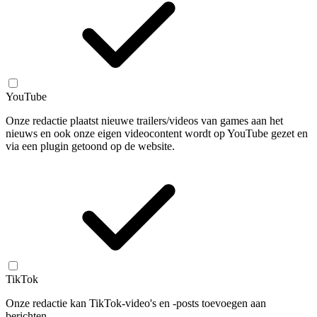
YouTube
Onze redactie plaatst nieuwe trailers/videos van games aan het
nieuws en ook onze eigen videocontent wordt op YouTube gezet en
via een plugin getoond op de website.
TikTok
Onze redactie kan TikTok-video's en -posts toevoegen aan
berichten.