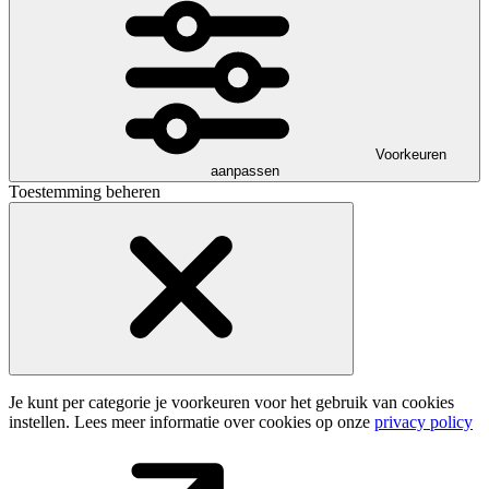
Voorkeuren
aanpassen
Toestemming beheren
Je kunt per categorie je voorkeuren voor het gebruik van cookies
instellen. Lees meer informatie over cookies op onze
privacy policy