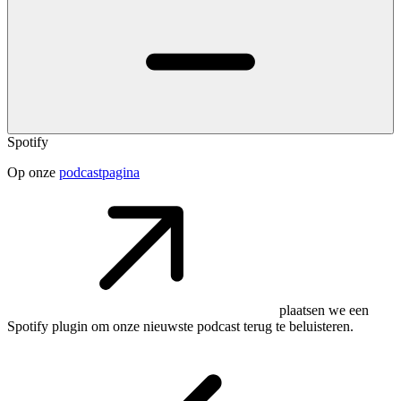
Spotify
Op onze
podcastpagina
plaatsen we een
Spotify plugin om onze nieuwste podcast terug te beluisteren.