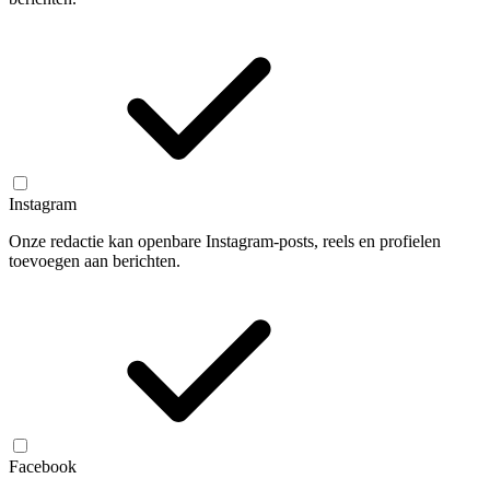
Instagram
Onze redactie kan openbare Instagram-posts, reels en profielen
toevoegen aan berichten.
Facebook