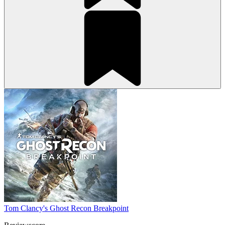
Tom Clancy's Ghost Recon Breakpoint