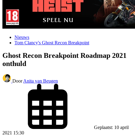
Nieuws
Tom Clancy's Ghost Recon Breakpoint
Ghost Recon Breakpoint Roadmap 2021
onthuld
Door
Anita van Beugen
Geplaatst: 10 april
2021 15:30