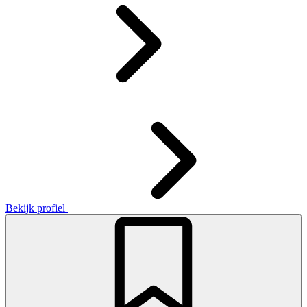
Bekijk profiel