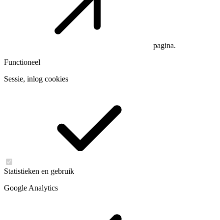
pagina.
Functioneel
Sessie, inlog cookies
Statistieken en gebruik
Google Analytics