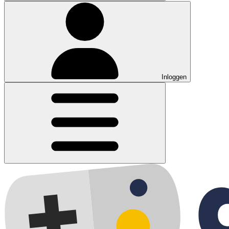
Inloggen