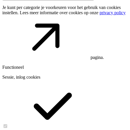
Je kunt per categorie je voorkeuren voor het gebruik van cookies
instellen. Lees meer informatie over cookies op onze
privacy policy
pagina.
Functioneel
Sessie, inlog cookies