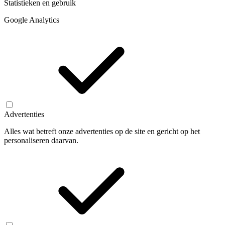
Statistieken en gebruik
Google Analytics
Advertenties
Alles wat betreft onze advertenties op de site en gericht op het
personaliseren daarvan.