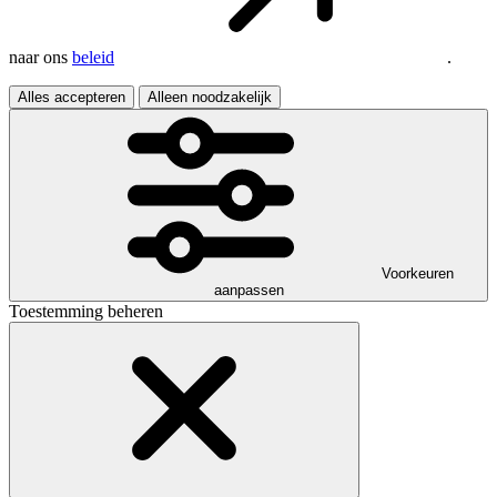
naar ons
beleid
.
Alles accepteren
Alleen noodzakelijk
Voorkeuren
aanpassen
Toestemming beheren