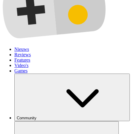
Nieuws
Reviews
Features
Video's
Games
Community