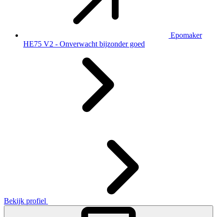
Epomaker
HE75 V2 - Onverwacht bijzonder goed
Bekijk profiel