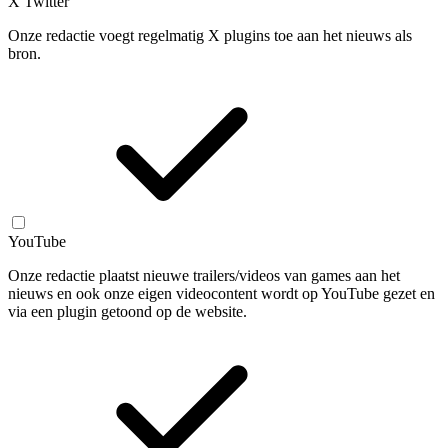
X Twitter
Onze redactie voegt regelmatig X plugins toe aan het nieuws als
bron.
YouTube
Onze redactie plaatst nieuwe trailers/videos van games aan het
nieuws en ook onze eigen videocontent wordt op YouTube gezet en
via een plugin getoond op de website.