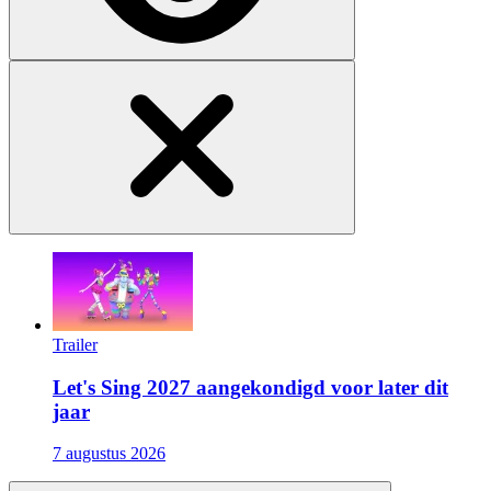
Trailer
Let's Sing 2027 aangekondigd voor later dit
jaar
7 augustus 2026