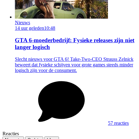
Nieuws
14 uur geleden
10:48
GTA 6-moederbedrijf: Fysieke releases zijn niet
langer logisch
Slecht nieuws voor GTA 6! Take-Two-CEO Strauss Zelnick
beweert dat fysieke schijven voor grote games steeds minder
logisch zijn voor de consument.
57 reacties
Reacties