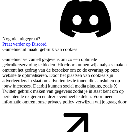
Nog niet uitgepraat?
Praat verder op Discord
Gameliner.nl maakt gebruik van cookies
Gameliner verzamelt gegevens om zo een optimale
gebruikerservaring te bieden. Hierdoor kunnen wij analyses maken
omtrent het gedrag van de bezoeker om zo de ervaring op onze
website te optimaliseren. Door het plaatsen van cookies zijn
adverteerders in staat om advertenties te tonen die aansluiten op
jouw interesses. Daarbij kunnen social media plugins, zoals X
Twitter, gebruik maken van gegevens zodat je in staat bent om op
berichten te reageren en deze eventueel te delen. Voor meer
informatie omtrent onze privacy policy verwijzen wij je graag door