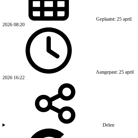
Geplaatst: 25 april
2026 08:20
Aangepast: 25 april
2026 16:22
Delen