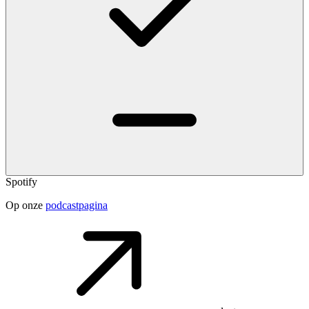
Spotify
Op onze
podcastpagina