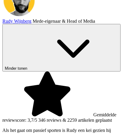
Rudy Wijnberg
Mede-eigenaar & Head of Media
Minder tonen
Gemiddelde
reviewscore: 3,7/5
346 reviews
&
2259 artikelen geplaatst
Als het gaat om passief sporten is Rudy een kei gezien hij