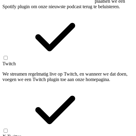
plaatsen we een
Spotify plugin om onze nieuwste podcast terug te beluisteren.
Twitch
We streamen regelmatig live op Twitch, en wanneer we dat doen,
voegen we een Twitch plugin toe aan onze homepagina.