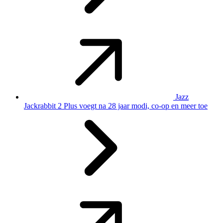
Jazz
Jackrabbit 2 Plus voegt na 28 jaar modi, co-op en meer toe