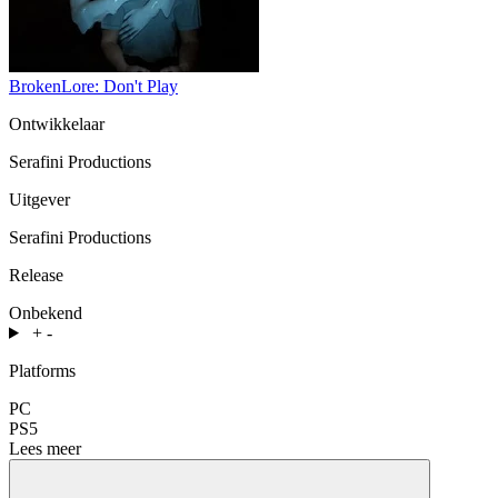
BrokenLore: Don't Play
Ontwikkelaar
Serafini Productions
Uitgever
Serafini Productions
Release
Onbekend
+
-
Platforms
PC
PS5
Lees meer