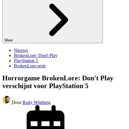
Meer
Nieuws
BrokenLore: Don't Play
PlayStation 5
BrokenLore-serie
Horrorgame BrokenLore: Don't Play
verschijnt voor PlayStation 5
Door
Rudy Wijnberg