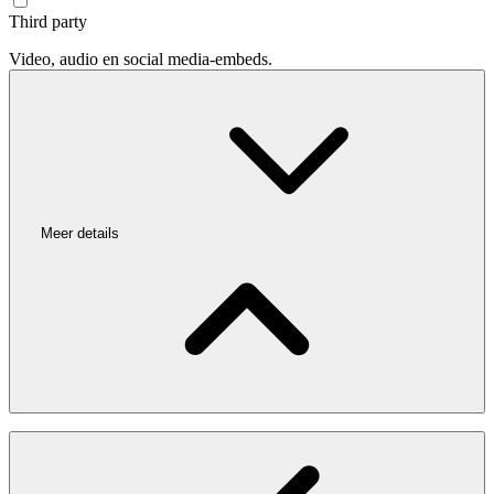
Third party
Video, audio en social media-embeds.
Meer details