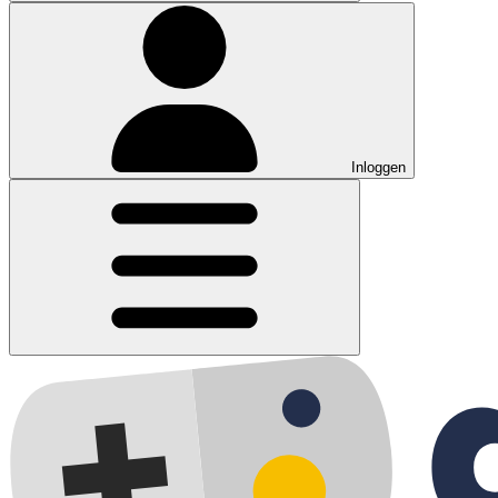
Inloggen