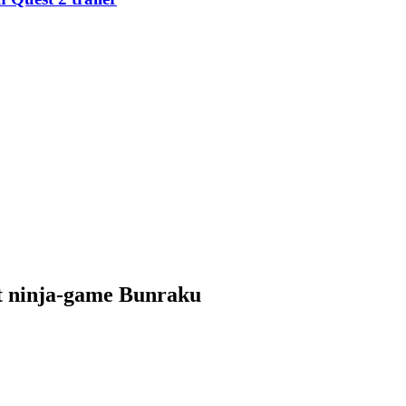
t ninja-game Bunraku