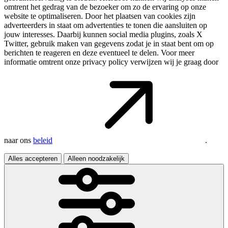
omtrent het gedrag van de bezoeker om zo de ervaring op onze
website te optimaliseren. Door het plaatsen van cookies zijn
adverteerders in staat om advertenties te tonen die aansluiten op
jouw interesses. Daarbij kunnen social media plugins, zoals X
Twitter, gebruik maken van gegevens zodat je in staat bent om op
berichten te reageren en deze eventueel te delen. Voor meer
informatie omtrent onze privacy policy verwijzen wij je graag door
naar ons
beleid
.
Alles accepteren
Alleen noodzakelijk