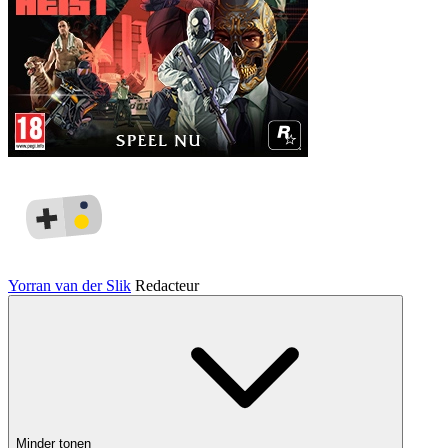
Yorran van der Slik
Redacteur
Minder tonen