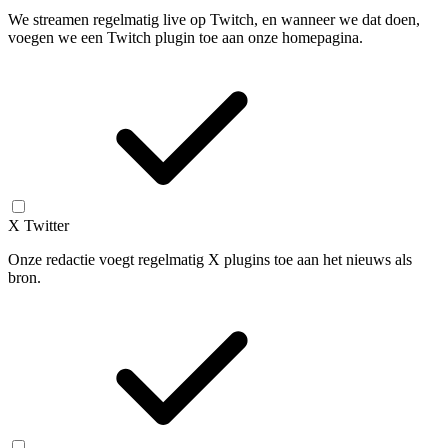
We streamen regelmatig live op Twitch, en wanneer we dat doen,
voegen we een Twitch plugin toe aan onze homepagina.
X Twitter
Onze redactie voegt regelmatig X plugins toe aan het nieuws als
bron.