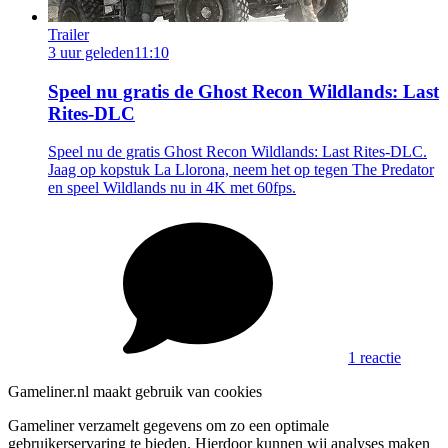
Trailer
3 uur geleden
11:10
Speel nu gratis de Ghost Recon Wildlands: Last
Rites-DLC
Speel nu de gratis Ghost Recon Wildlands: Last Rites-DLC.
Jaag op kopstuk La Llorona, neem het op tegen The Predator
en speel Wildlands nu in 4K met 60fps.
1 reactie
Gameliner.nl maakt gebruik van cookies
Gameliner verzamelt gegevens om zo een optimale
gebruikerservaring te bieden. Hierdoor kunnen wij analyses maken