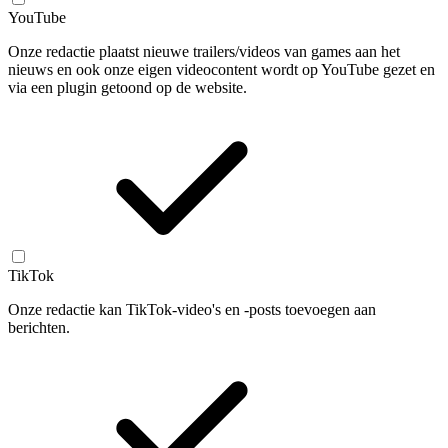
YouTube
Onze redactie plaatst nieuwe trailers/videos van games aan het
nieuws en ook onze eigen videocontent wordt op YouTube gezet en
via een plugin getoond op de website.
TikTok
Onze redactie kan TikTok-video's en -posts toevoegen aan
berichten.