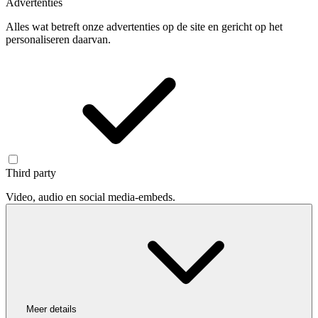
Advertenties
Alles wat betreft onze advertenties op de site en gericht op het
personaliseren daarvan.
Third party
Video, audio en social media-embeds.
Meer details