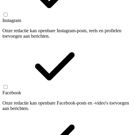
Instagram
Onze redactie kan openbare Instagram-posts, reels en profielen
toevoegen aan berichten.
Facebook
Onze redactie kan openbare Facebook-posts en -video's toevoegen
aan berichten.