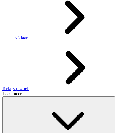
is klaar
Bekijk profiel
Lees meer