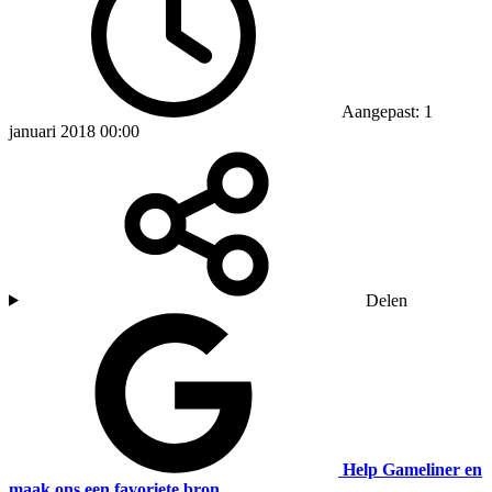
Aangepast: 1
januari 2018 00:00
Delen
Help Gameliner en
maak ons een favoriete bron