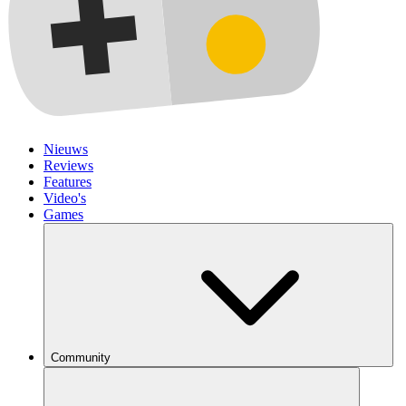
Nieuws
Reviews
Features
Video's
Games
Community