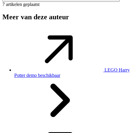
7 artikelen geplaatst
Meer van deze auteur
LEGO Harry
Potter demo beschikbaar