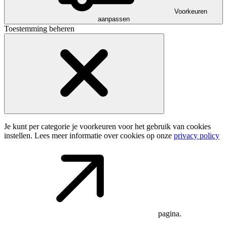
Voorkeuren
aanpassen
Toestemming beheren
Je kunt per categorie je voorkeuren voor het gebruik van cookies
instellen. Lees meer informatie over cookies op onze
privacy policy
pagina.