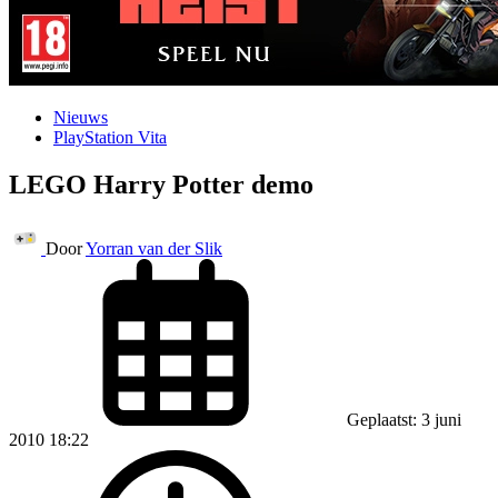
Nieuws
PlayStation Vita
LEGO Harry Potter demo
Door
Yorran van der Slik
Geplaatst: 3 juni
2010 18:22