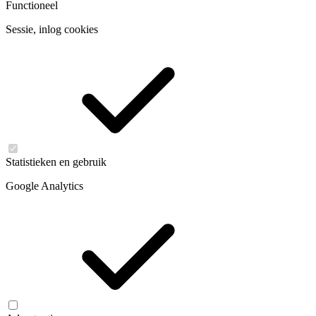
Functioneel
Sessie, inlog cookies
Statistieken en gebruik
Google Analytics