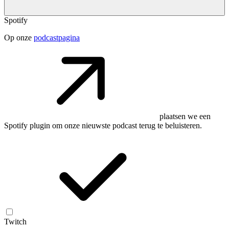
Spotify
Op onze
podcastpagina
plaatsen we een
Spotify plugin om onze nieuwste podcast terug te beluisteren.
Twitch