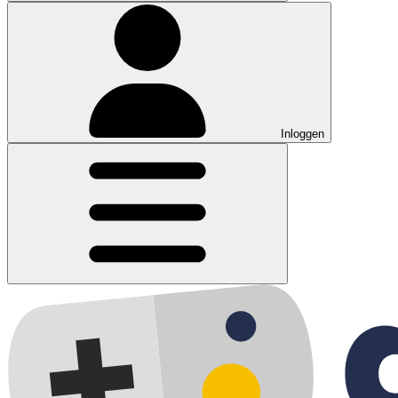
Inloggen