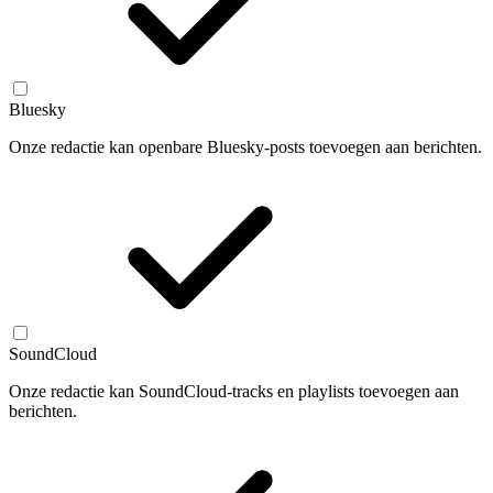
Bluesky
Onze redactie kan openbare Bluesky-posts toevoegen aan berichten.
SoundCloud
Onze redactie kan SoundCloud-tracks en playlists toevoegen aan
berichten.