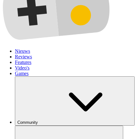
Nieuws
Reviews
Features
Video's
Games
Community