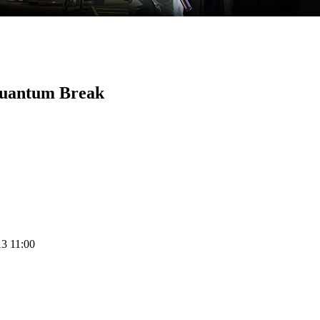
Quantum Break
13 11:00