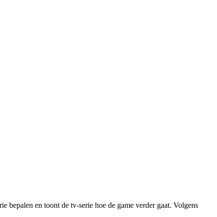
rie bepalen en toont de tv-serie hoe de game verder gaat. Volgens