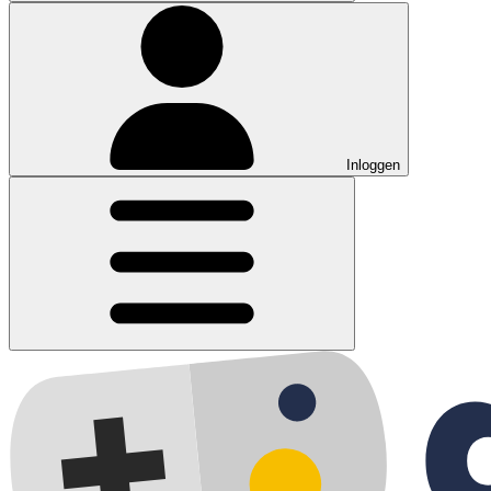
Inloggen