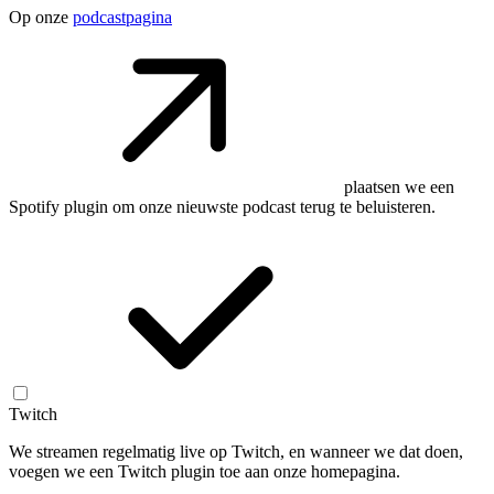
Op onze
podcastpagina
plaatsen we een
Spotify plugin om onze nieuwste podcast terug te beluisteren.
Twitch
We streamen regelmatig live op Twitch, en wanneer we dat doen,
voegen we een Twitch plugin toe aan onze homepagina.