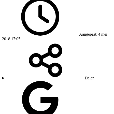
Aangepast: 4 mei
2018 17:05
Delen