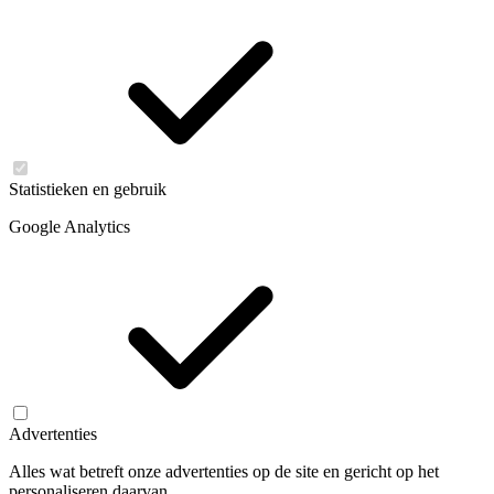
Statistieken en gebruik
Google Analytics
Advertenties
Alles wat betreft onze advertenties op de site en gericht op het
personaliseren daarvan.