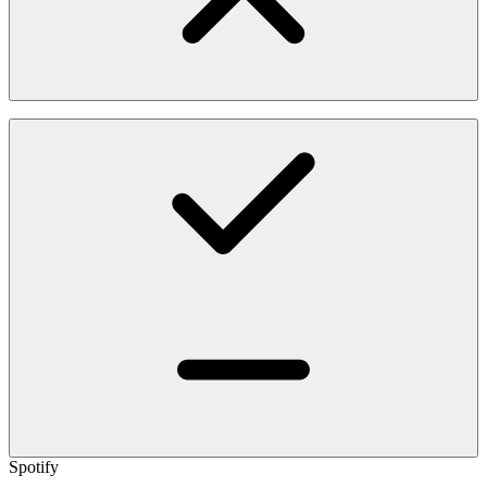
Spotify