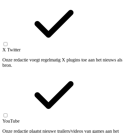
X Twitter
Onze redactie voegt regelmatig X plugins toe aan het nieuws als
bron.
YouTube
Onze redactie plaatst nieuwe trailers/videos van games aan het