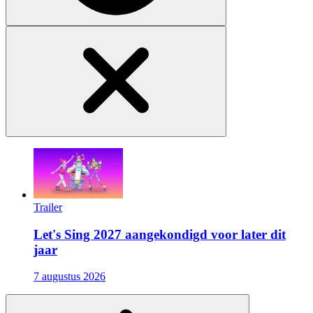
Trailer
Let's Sing 2027 aangekondigd voor later dit
jaar
7 augustus 2026