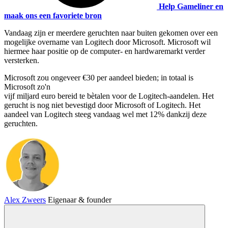
Help Gameliner en
maak ons een favoriete bron
Vandaag zijn er meerdere geruchten naar buiten gekomen over een
mogelijke overname van Logitech door Microsoft. Microsoft wil
hiermee haar positie op de computer- en hardwaremarkt verder
versterken.
Microsoft zou ongeveer €30 per aandeel bieden; in totaal is
Microsoft zo'n
vijf miljard euro bereid te bètalen voor de Logitech-aandelen. Het
gerucht is nog niet bevestigd door Microsoft of Logitech. Het
aandeel van Logitech steeg vandaag wel met 12% dankzij deze
geruchten.
Alex Zweers
Eigenaar & founder