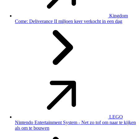
Kingdom
Come: Deliverance II miljoen keer verkocht in een dag
LEGO
Nintendo Entertainment System - Net zo tof om naar te kijken
als om te bouwen