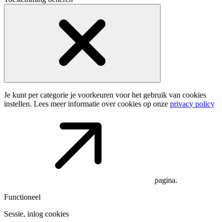
Je kunt per categorie je voorkeuren voor het gebruik van cookies
instellen. Lees meer informatie over cookies op onze
privacy policy
pagina.
Functioneel
Sessie, inlog cookies