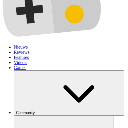
Nieuws
Reviews
Features
Video's
Games
Community