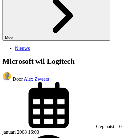
Meer
Nieuws
Microsoft wil Logitech
Door
Alex Zweers
Geplaatst: 10
januari 2008 16:03