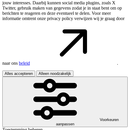
jouw interesses. Daarbij kunnen social media plugins, zoals X
Twitter, gebruik maken van gegevens zodat je in staat bent om op
berichten te reageren en deze eventueel te delen. Voor meer
informatie omtrent onze privacy policy verwijzen wij je graag door
naar ons
beleid
.
Alles accepteren
Alleen noodzakelijk
Voorkeuren
aanpassen
Toestemming beheren