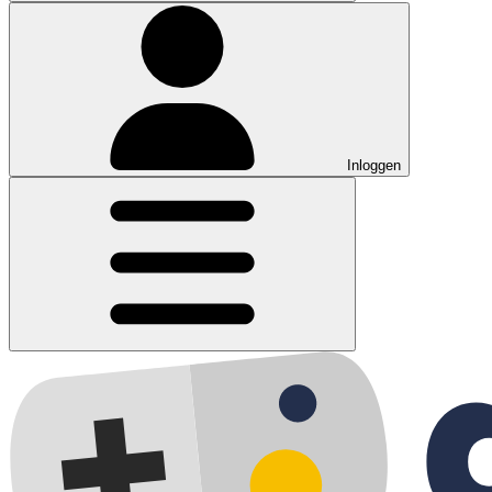
Inloggen