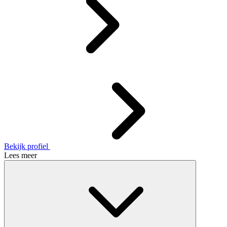
Bekijk profiel
Lees meer