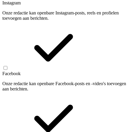
Instagram
Onze redactie kan openbare Instagram-posts, reels en profielen
toevoegen aan berichten.
Facebook
Onze redactie kan openbare Facebook-posts en -video's toevoegen
aan berichten.