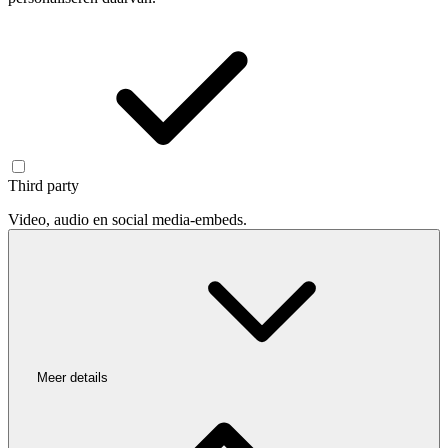
Third party
Video, audio en social media-embeds.
Meer details