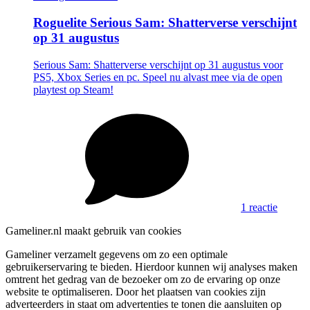
Roguelite Serious Sam: Shatterverse verschijnt
op 31 augustus
Serious Sam: Shatterverse verschijnt op 31 augustus voor
PS5, Xbox Series en pc. Speel nu alvast mee via de open
playtest op Steam!
1 reactie
Gameliner.nl maakt gebruik van cookies
Gameliner verzamelt gegevens om zo een optimale
gebruikerservaring te bieden. Hierdoor kunnen wij analyses maken
omtrent het gedrag van de bezoeker om zo de ervaring op onze
website te optimaliseren. Door het plaatsen van cookies zijn
adverteerders in staat om advertenties te tonen die aansluiten op