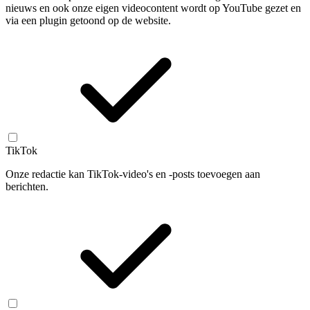
nieuws en ook onze eigen videocontent wordt op YouTube gezet en
via een plugin getoond op de website.
TikTok
Onze redactie kan TikTok-video's en -posts toevoegen aan
berichten.