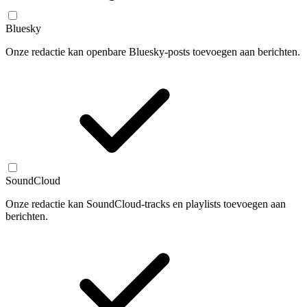
Bluesky
Onze redactie kan openbare Bluesky-posts toevoegen aan berichten.
SoundCloud
Onze redactie kan SoundCloud-tracks en playlists toevoegen aan
berichten.