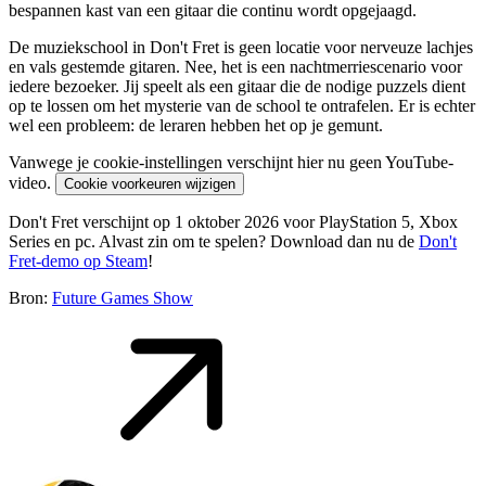
bespannen kast van een gitaar die continu wordt opgejaagd.
De muziekschool in Don't Fret is geen locatie voor nerveuze lachjes
en vals gestemde gitaren. Nee, het is een nachtmerriescenario voor
iedere bezoeker. Jij speelt als een gitaar die de nodige puzzels dient
op te lossen om het mysterie van de school te ontrafelen. Er is echter
wel een probleem: de leraren hebben het op je gemunt.
Vanwege je cookie-instellingen verschijnt hier nu geen YouTube-
video.
Cookie voorkeuren wijzigen
Don't Fret verschijnt op 1 oktober 2026 voor PlayStation 5, Xbox
Series en pc. Alvast zin om te spelen? Download dan nu de
Don't
Fret-demo op Steam
!
Bron:
Future Games Show