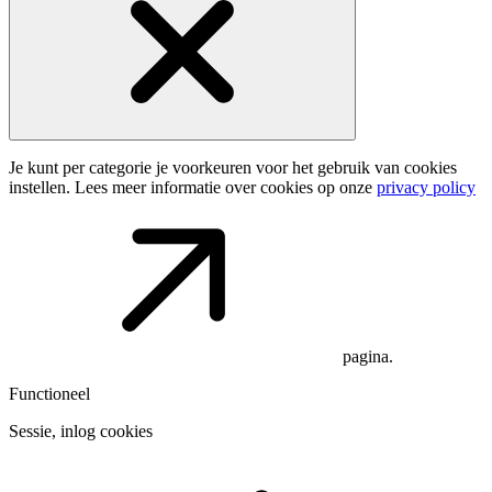
Je kunt per categorie je voorkeuren voor het gebruik van cookies
instellen. Lees meer informatie over cookies op onze
privacy policy
pagina.
Functioneel
Sessie, inlog cookies