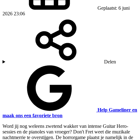
Geplaatst: 6 juni
2026 23:06
Delen
Help Gameliner en
maak ons een favoriete bron
Word jij nog weleens zwetend wakker van intense Guitar Hero-
sessies en de pianoles van vroeger? Don't Fret weet die muzikale
nachtmerrie te overstijgen. De horrorgame plaatst je namelijk in de