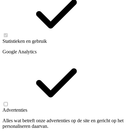
Statistieken en gebruik
Google Analytics
Advertenties
Alles wat betreft onze advertenties op de site en gericht op het
personaliseren daarvan.