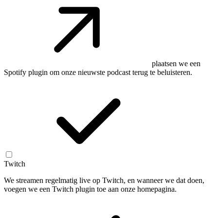
plaatsen we een
Spotify plugin om onze nieuwste podcast terug te beluisteren.
Twitch
We streamen regelmatig live op Twitch, en wanneer we dat doen,
voegen we een Twitch plugin toe aan onze homepagina.