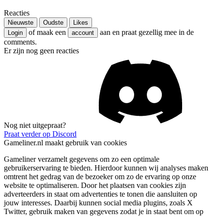
Reacties
Nieuwste
Oudste
Likes
of maak een
aan en praat gezellig mee in de
Login
account
comments.
Er zijn nog geen reacties
Nog niet uitgepraat?
Praat verder op Discord
Gameliner.nl maakt gebruik van cookies
Gameliner verzamelt gegevens om zo een optimale
gebruikerservaring te bieden. Hierdoor kunnen wij analyses maken
omtrent het gedrag van de bezoeker om zo de ervaring op onze
website te optimaliseren. Door het plaatsen van cookies zijn
adverteerders in staat om advertenties te tonen die aansluiten op
jouw interesses. Daarbij kunnen social media plugins, zoals X
Twitter, gebruik maken van gegevens zodat je in staat bent om op