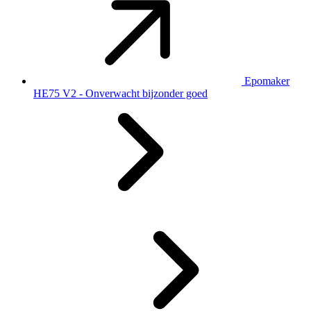
Epomaker
HE75 V2 - Onverwacht bijzonder goed