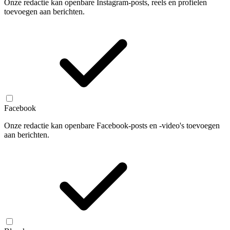
Onze redactie kan openbare Instagram-posts, reels en profielen
toevoegen aan berichten.
Facebook
Onze redactie kan openbare Facebook-posts en -video's toevoegen
aan berichten.