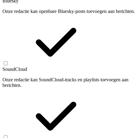
Bluesky
Onze redactie kan openbare Bluesky-posts toevoegen aan berichten.
SoundCloud
Onze redactie kan SoundCloud-tracks en playlists toevoegen aan
berichten.