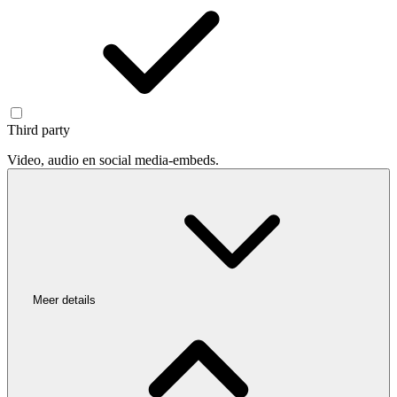
Third party
Video, audio en social media-embeds.
Meer details