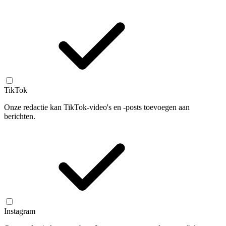
TikTok
Onze redactie kan TikTok-video's en -posts toevoegen aan
berichten.
Instagram