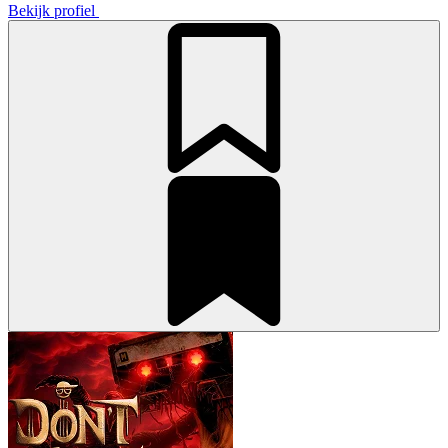
Bekijk profiel