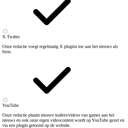
X Twitter
Onze redactie voegt regelmatig X plugins toe aan het nieuws als
bron.
YouTube
Onze redactie plaatst nieuwe trailers/videos van games aan het
nieuws en ook onze eigen videocontent wordt op YouTube gezet en
via een plugin getoond op de website.