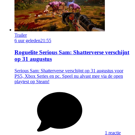
Trailer
6 uur geleden
21:55
Roguelite Serious Sam: Shatterverse verschijnt
op 31 augustus
Serious Sam: Shatterverse verschijnt op 31 augustus voor
PS5, Xbox Series en pc. Speel nu alvast mee via de open
playtest op Steam!
1 reactie