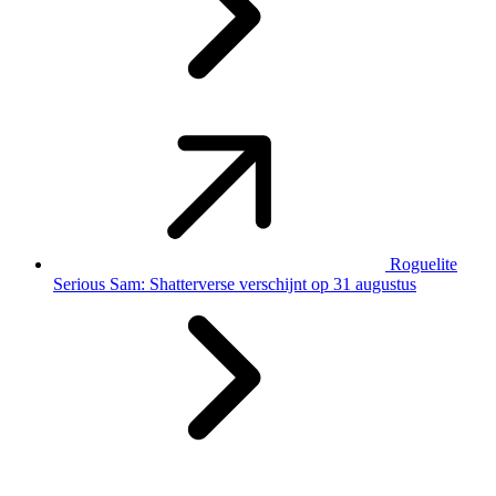
Roguelite
Serious Sam: Shatterverse verschijnt op 31 augustus