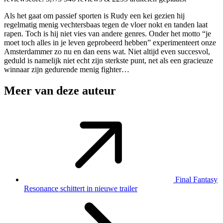
Als het gaat om passief sporten is Rudy een kei gezien hij
regelmatig menig vechtersbaas tegen de vloer nokt en tanden laat
rapen. Toch is hij niet vies van andere genres. Onder het motto “je
moet toch alles in je leven geprobeerd hebben” experimenteert onze
Amsterdammer zo nu en dan eens wat. Niet altijd even succesvol,
geduld is namelijk niet echt zijn sterkste punt, net als een gracieuze
winnaar zijn gedurende menig fighter…
Meer van deze auteur
Final Fantasy
Resonance schittert in nieuwe trailer