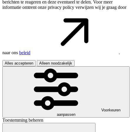
berichten te reageren en deze eventueel te delen. Voor meer
informatie omtrent onze privacy policy verwijzen wij je graag door
naar ons
beleid
.
Alles accepteren
Alleen noodzakelijk
Voorkeuren
aanpassen
Toestemming beheren