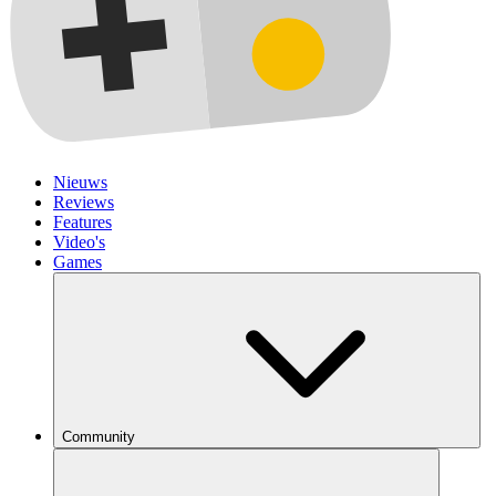
Nieuws
Reviews
Features
Video's
Games
Community