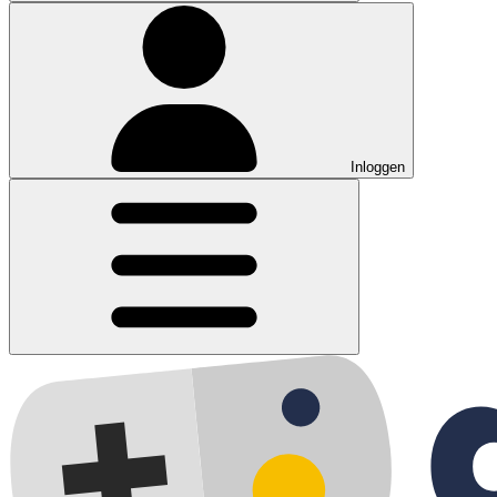
Inloggen