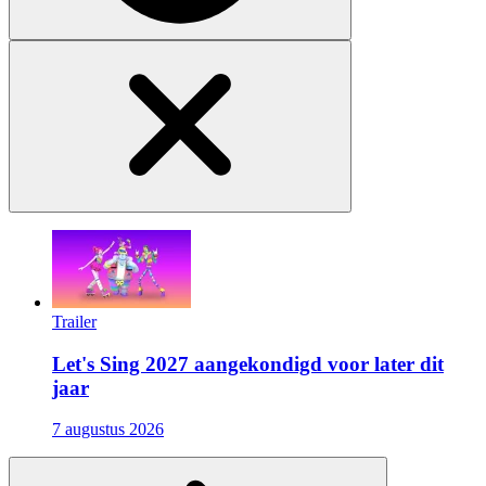
Trailer
Let's Sing 2027 aangekondigd voor later dit
jaar
7 augustus 2026