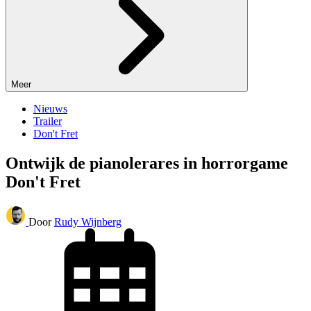
Meer
Nieuws
Trailer
Don't Fret
Ontwijk de pianolerares in horrorgame
Don't Fret
Door
Rudy Wijnberg