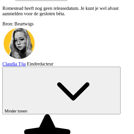
Romestead heeft nog geen releasedatum. Je kunt je wel alvast
aanmelden voor de gesloten bèta.
Bron: Beartwigs
Claudia Tjia
Eindredacteur
Minder tonen