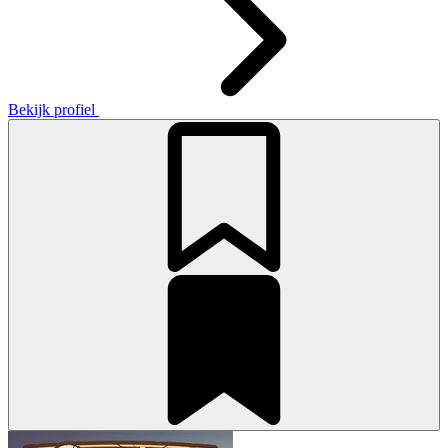
Bekijk profiel