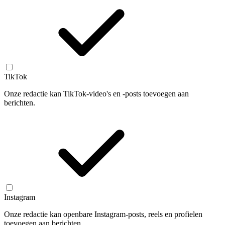
TikTok
Onze redactie kan TikTok-video's en -posts toevoegen aan
berichten.
Instagram
Onze redactie kan openbare Instagram-posts, reels en profielen
toevoegen aan berichten.