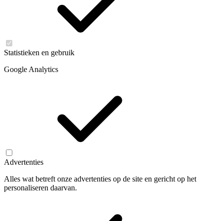
Statistieken en gebruik
Google Analytics
Advertenties
Alles wat betreft onze advertenties op de site en gericht op het
personaliseren daarvan.