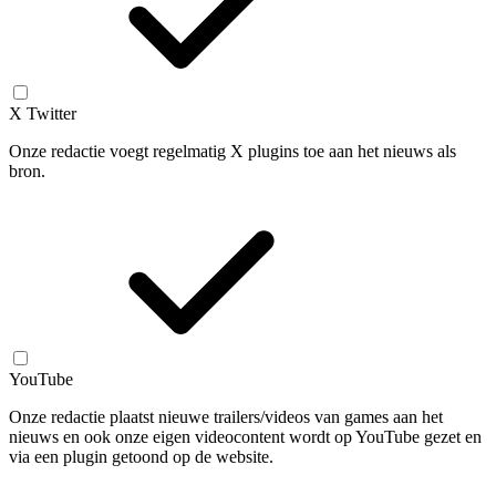
X Twitter
Onze redactie voegt regelmatig X plugins toe aan het nieuws als
bron.
YouTube
Onze redactie plaatst nieuwe trailers/videos van games aan het
nieuws en ook onze eigen videocontent wordt op YouTube gezet en
via een plugin getoond op de website.