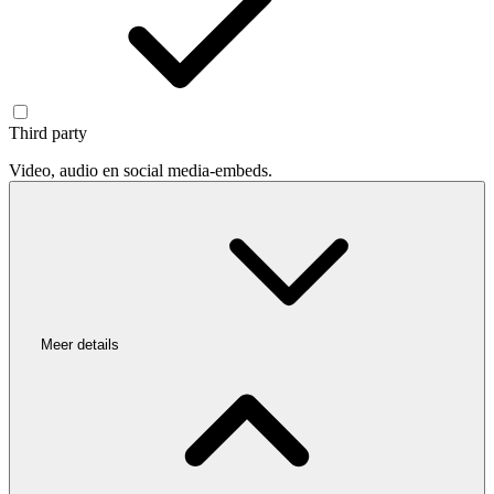
Third party
Video, audio en social media-embeds.
Meer details