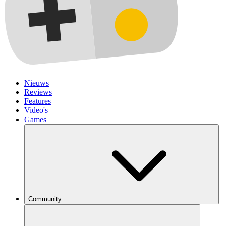
Nieuws
Reviews
Features
Video's
Games
Community