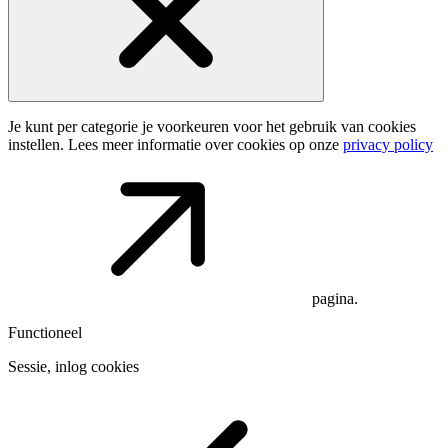
Je kunt per categorie je voorkeuren voor het gebruik van cookies
instellen. Lees meer informatie over cookies op onze
privacy policy
pagina.
Functioneel
Sessie, inlog cookies