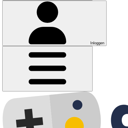
Inloggen