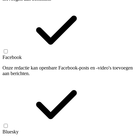
Facebook
Onze redactie kan openbare Facebook-posts en -video's toevoegen
aan berichten.
Bluesky