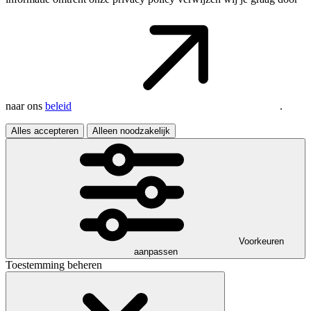
naar ons
beleid
.
Alles accepteren
Alleen noodzakelijk
Voorkeuren
aanpassen
Toestemming beheren