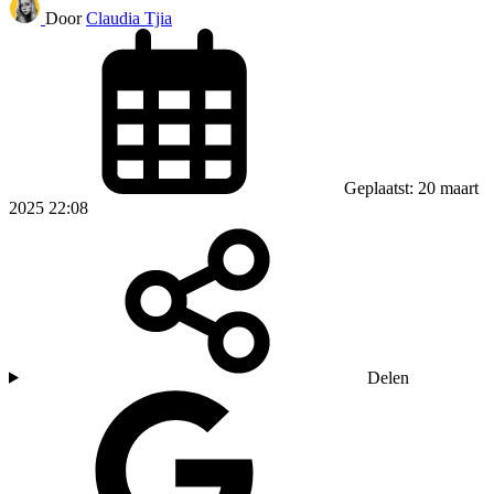
Door
Claudia Tjia
Geplaatst: 20 maart
2025 22:08
Delen