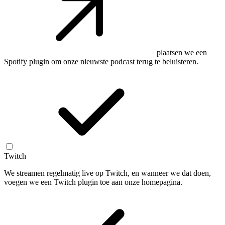
plaatsen we een
Spotify plugin om onze nieuwste podcast terug te beluisteren.
Twitch
We streamen regelmatig live op Twitch, en wanneer we dat doen,
voegen we een Twitch plugin toe aan onze homepagina.