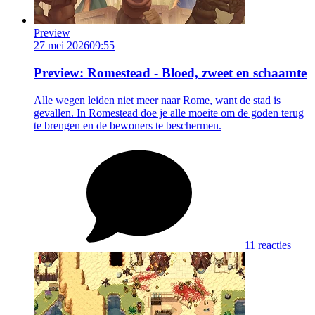
Preview
27 mei 2026
09:55
Preview: Romestead - Bloed, zweet en schaamte
Alle wegen leiden niet meer naar Rome, want de stad is
gevallen. In Romestead doe je alle moeite om de goden terug
te brengen en de bewoners te beschermen.
11 reacties