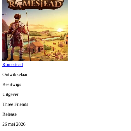
Romestead
Ontwikkelaar
Beartwigs
Uitgever
Three Friends
Release
26 mei 2026