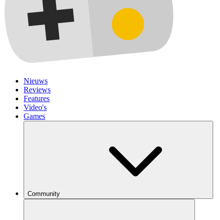
Nieuws
Reviews
Features
Video's
Games
Community