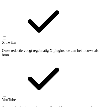
X Twitter
Onze redactie voegt regelmatig X plugins toe aan het nieuws als
bron.
YouTube