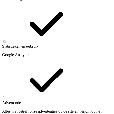
Statistieken en gebruik
Google Analytics
Advertenties
Alles wat betreft onze advertenties op de site en gericht op het