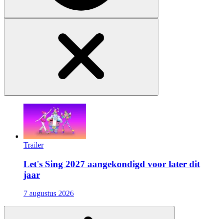
Trailer
Let's Sing 2027 aangekondigd voor later dit
jaar
7 augustus 2026