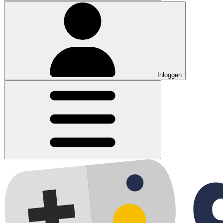
Inloggen