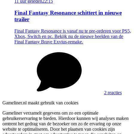
11 uur geleden
22:15
Final Fantasy Resonance schittert in nieuwe
trailer
Final Fantasy Resonance is vanaf nu te pre-orderen voor PS5,
Xbox, Switch en pc. Bekijk nu de nieuwe beelden van de
Final Fantasy Brave Exvius-remake.
2 reacties
Gameliner.nl maakt gebruik van cookies
Gameliner verzamelt gegevens om zo een optimale
gebruikerservaring te bieden. Hierdoor kunnen wij analyses maken
omtrent het gedrag van de bezoeker om zo de ervaring op onze
website te optimaliseren. Door het plaatsen van cookies zijn