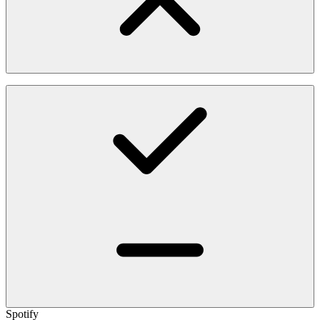
Spotify