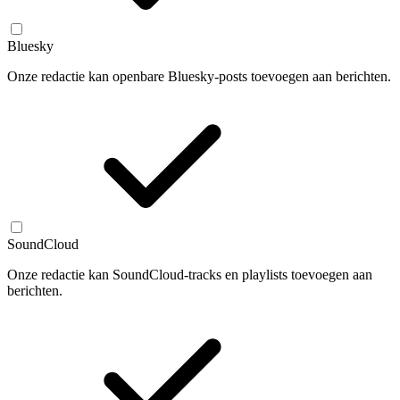
Bluesky
Onze redactie kan openbare Bluesky-posts toevoegen aan berichten.
SoundCloud
Onze redactie kan SoundCloud-tracks en playlists toevoegen aan
berichten.