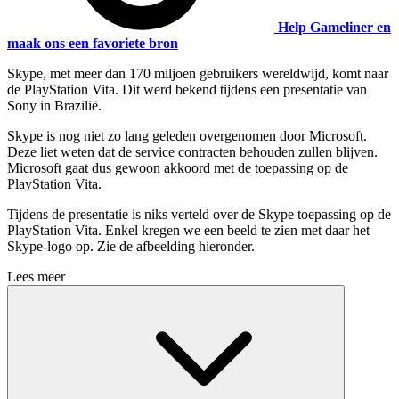
Help Gameliner en
maak ons een favoriete bron
Skype, met meer dan 170 miljoen gebruikers wereldwijd, komt naar
de PlayStation Vita. Dit werd bekend tijdens een presentatie van
Sony in Brazilië.
Skype is nog niet zo lang geleden overgenomen door Microsoft.
Deze liet weten dat de service contracten behouden zullen blijven.
Microsoft gaat dus gewoon akkoord met de toepassing op de
PlayStation Vita.
Tijdens de presentatie is niks verteld over de Skype toepassing op de
PlayStation Vita. Enkel kregen we een beeld te zien met daar het
Skype-logo op. Zie de afbeelding hieronder.
Lees meer