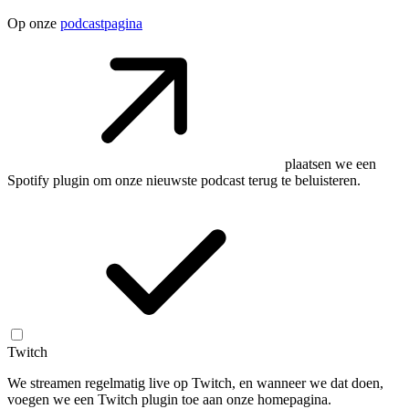
Op onze
podcastpagina
plaatsen we een
Spotify plugin om onze nieuwste podcast terug te beluisteren.
Twitch
We streamen regelmatig live op Twitch, en wanneer we dat doen,
voegen we een Twitch plugin toe aan onze homepagina.