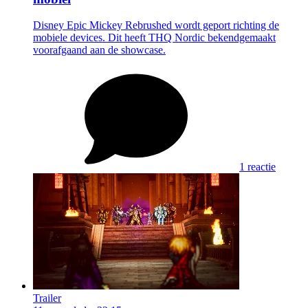
Disney Epic Mickey Rebrushed wordt geport richting de
mobiele devices. Dit heeft THQ Nordic bekendgemaakt
voorafgaand aan de showcase.
1 reactie
Trailer