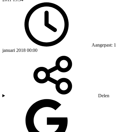
Aangepast: 1
januari 2018 00:00
Delen