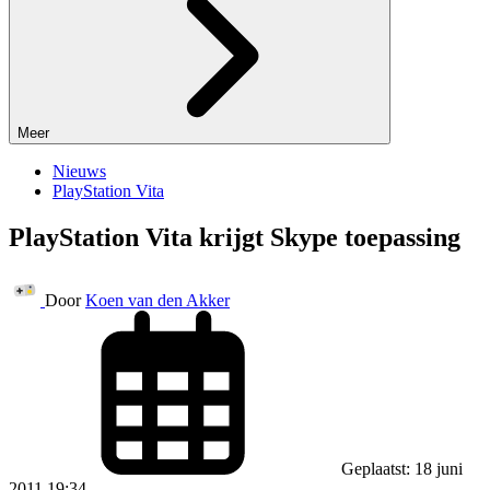
Meer
Nieuws
PlayStation Vita
PlayStation Vita krijgt Skype toepassing
Door
Koen van den Akker
Geplaatst: 18 juni
2011 19:34