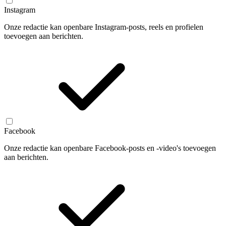
Instagram
Onze redactie kan openbare Instagram-posts, reels en profielen
toevoegen aan berichten.
Facebook
Onze redactie kan openbare Facebook-posts en -video's toevoegen
aan berichten.