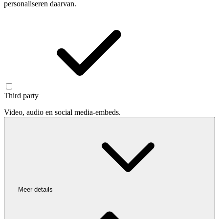
personaliseren daarvan.
Third party
Video, audio en social media-embeds.
Meer details