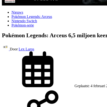
Nieuws
Pokémon Legends: Arceus
Nintendo Switch
Pokémon-serie
Pokémon Legends: Arceus 6,5 miljoen kee
Door
Lex Laros
Geplaatst: 4 februari