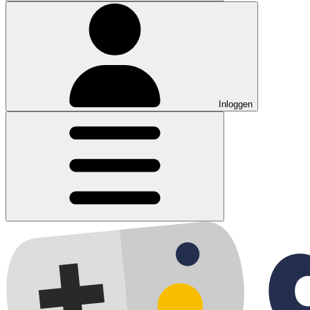
Inloggen