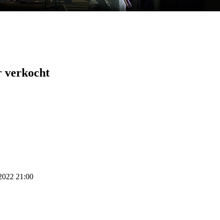
r verkocht
 2022 21:00