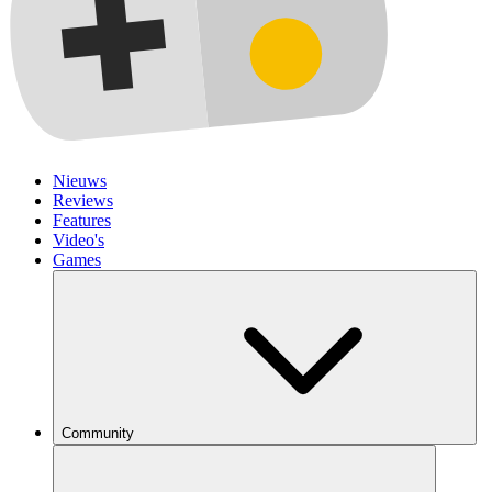
Nieuws
Reviews
Features
Video's
Games
Community