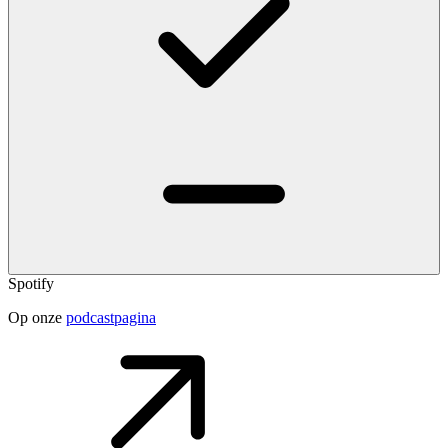
Spotify
Op onze
podcastpagina