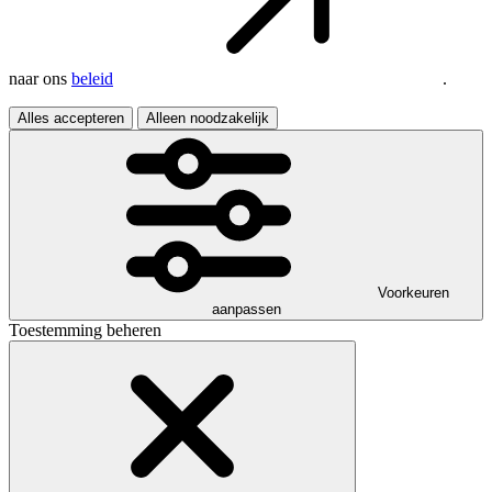
naar ons
beleid
.
Alles accepteren
Alleen noodzakelijk
Voorkeuren
aanpassen
Toestemming beheren