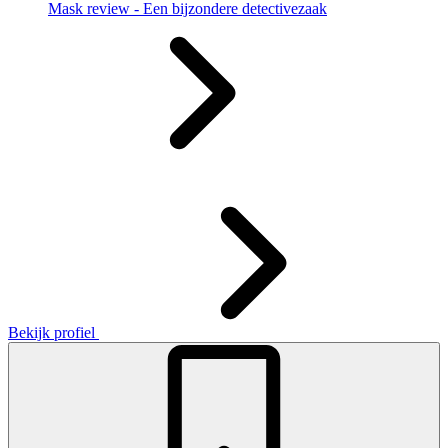
Mask review - Een bijzondere detectivezaak
Bekijk profiel