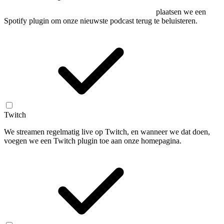
plaatsen we een
Spotify plugin om onze nieuwste podcast terug te beluisteren.
Twitch
We streamen regelmatig live op Twitch, en wanneer we dat doen,
voegen we een Twitch plugin toe aan onze homepagina.