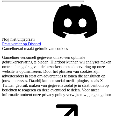
Nog niet uitgepraat?
Praat verder op Discord
Gameliner.nl maakt gebruik van cookies
Gameliner verzamelt gegevens om zo een optimale
gebruikerservaring te bieden. Hierdoor kunnen wij analyses maken
omtrent het gedrag van de bezoeker om zo de ervaring op onze
website te optimaliseren. Door het plaatsen van cookies zijn
adverteerders in staat om advertenties te tonen die aansluiten op
jouw interesses. Daarbij kunnen social media plugins, zoals X
Twitter, gebruik maken van gegevens zodat je in staat bent om op
berichten te reageren en deze eventueel te delen. Voor meer
informatie omtrent onze privacy policy verwijzen wij je graag door