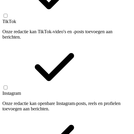
TikTok
Onze redactie kan TikTok-video's en -posts toevoegen aan
berichten.
Instagram
Onze redactie kan openbare Instagram-posts, reels en profielen
toevoegen aan berichten.