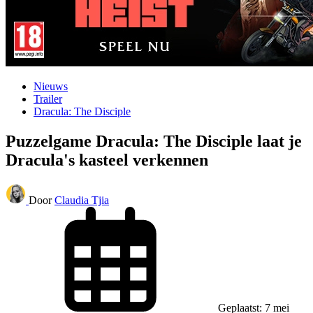
Nieuws
Trailer
Dracula: The Disciple
Puzzelgame Dracula: The Disciple laat je
Dracula's kasteel verkennen
Door
Claudia Tjia
Geplaatst: 7 mei