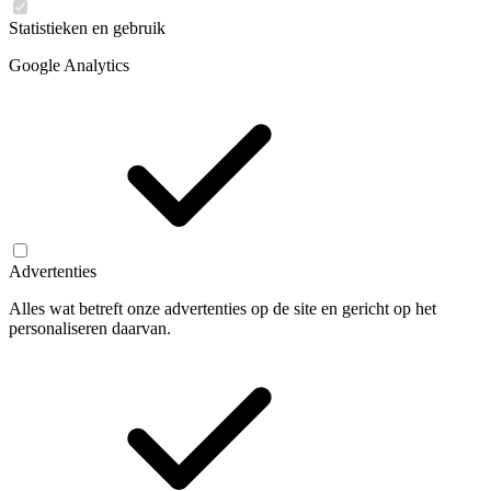
Statistieken en gebruik
Google Analytics
Advertenties
Alles wat betreft onze advertenties op de site en gericht op het
personaliseren daarvan.