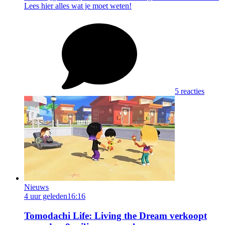
Lees hier alles wat je moet weten!
5 reacties
Nieuws
4 uur geleden
16:16
Tomodachi Life: Living the Dream verkoopt