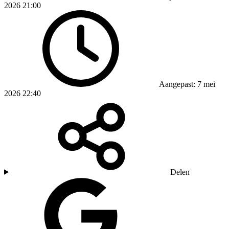
2026 21:00
Aangepast: 7 mei
2026 22:40
Delen