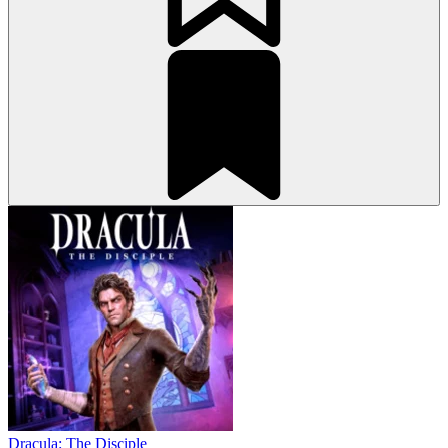
Dracula: The Disciple