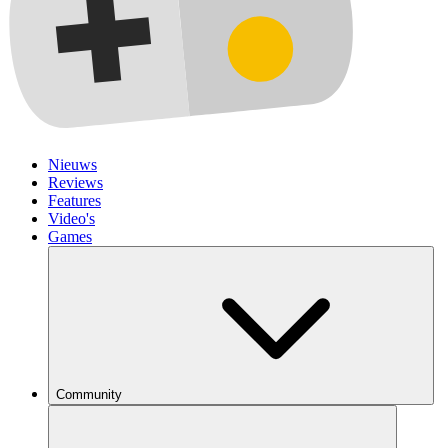
Nieuws
Reviews
Features
Video's
Games
Community