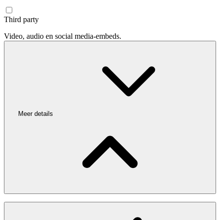
Third party
Video, audio en social media-embeds.
Meer details