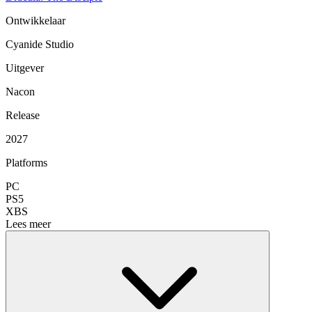
Ontwikkelaar
Cyanide Studio
Uitgever
Nacon
Release
2027
Platforms
PC
PS5
XBS
Lees meer