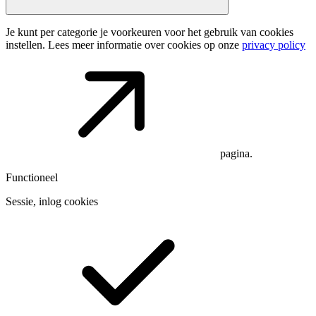
Je kunt per categorie je voorkeuren voor het gebruik van cookies
instellen. Lees meer informatie over cookies op onze
privacy policy
pagina.
Functioneel
Sessie, inlog cookies