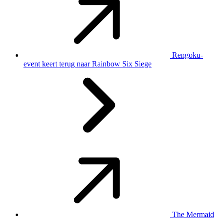
Rengoku-
event keert terug naar Rainbow Six Siege
The Mermaid