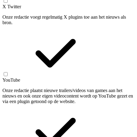
X Twitter
Onze redactie voegt regelmatig X plugins toe aan het nieuws als
bron.
YouTube
Onze redactie plaatst nieuwe trailers/videos van games aan het
nieuws en ook onze eigen videocontent wordt op YouTube gezet en
via een plugin getoond op de website.