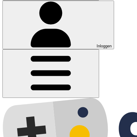
Inloggen