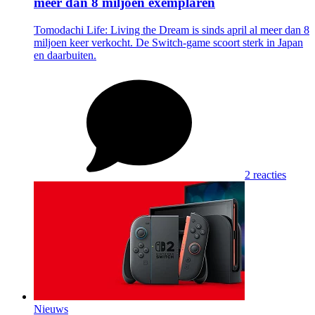
meer dan 8 miljoen exemplaren
Tomodachi Life: Living the Dream is sinds april al meer dan 8
miljoen keer verkocht. De Switch-game scoort sterk in Japan
en daarbuiten.
2 reacties
Nieuws