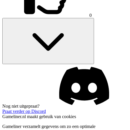
0
Nog niet uitgepraat?
Praat verder op Discord
Gameliner.nl maakt gebruik van cookies
Gameliner verzamelt gegevens om zo een optimale