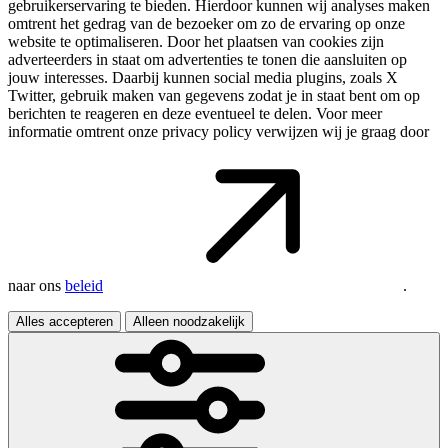
gebruikerservaring te bieden. Hierdoor kunnen wij analyses maken
omtrent het gedrag van de bezoeker om zo de ervaring op onze
website te optimaliseren. Door het plaatsen van cookies zijn
adverteerders in staat om advertenties te tonen die aansluiten op
jouw interesses. Daarbij kunnen social media plugins, zoals X
Twitter, gebruik maken van gegevens zodat je in staat bent om op
berichten te reageren en deze eventueel te delen. Voor meer
informatie omtrent onze privacy policy verwijzen wij je graag door
naar ons
beleid
.
Alles accepteren
Alleen noodzakelijk