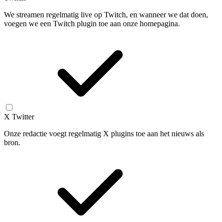
We streamen regelmatig live op Twitch, en wanneer we dat doen,
voegen we een Twitch plugin toe aan onze homepagina.
X Twitter
Onze redactie voegt regelmatig X plugins toe aan het nieuws als
bron.