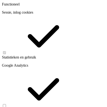
Functioneel
Sessie, inlog cookies
Statistieken en gebruik
Google Analytics