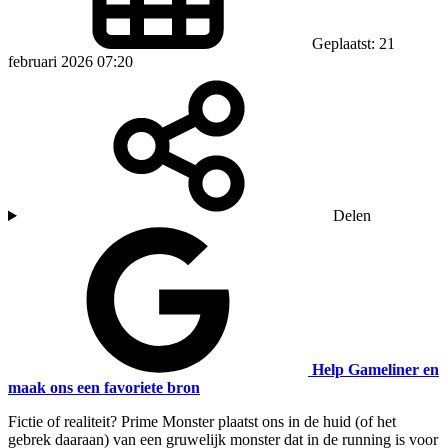
Geplaatst: 21
februari 2026 07:20
Delen
Help Gameliner en
maak ons een favoriete bron
Fictie of realiteit? Prime Monster plaatst ons in de huid (of het
gebrek daaraan) van een gruwelijk monster dat in de running is voor