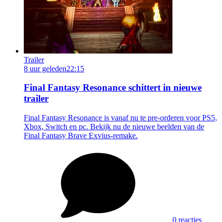
Trailer
8 uur geleden
22:15
Final Fantasy Resonance schittert in nieuwe
trailer
Final Fantasy Resonance is vanaf nu te pre-orderen voor PS5,
Xbox, Switch en pc. Bekijk nu de nieuwe beelden van de
Final Fantasy Brave Exvius-remake.
0 reacties