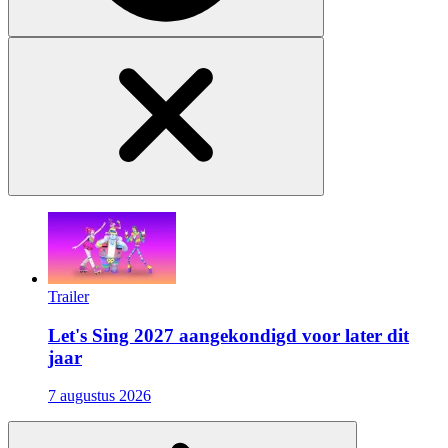
Trailer
Let's Sing 2027 aangekondigd voor later dit
jaar
7 augustus 2026