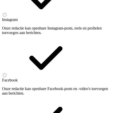
Instagram
Onze redactie kan openbare Instagram-posts, reels en profielen
toevoegen aan berichten.
Facebook
Onze redactie kan openbare Facebook-posts en -video's toevoegen
aan berichten.