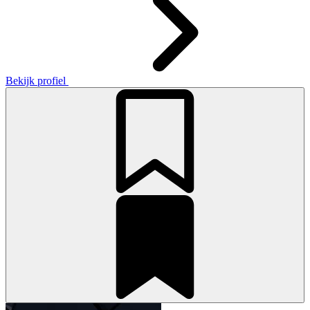
Bekijk profiel