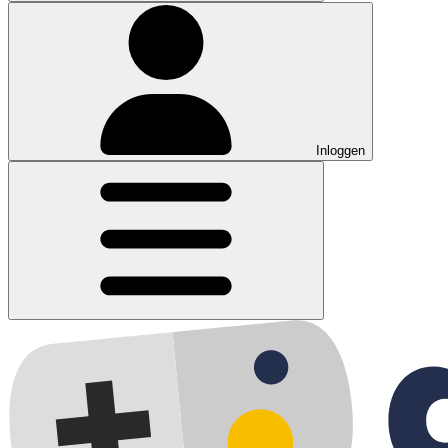
Inloggen