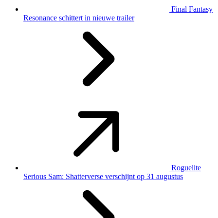
Final Fantasy
Resonance schittert in nieuwe trailer
Roguelite
Serious Sam: Shatterverse verschijnt op 31 augustus