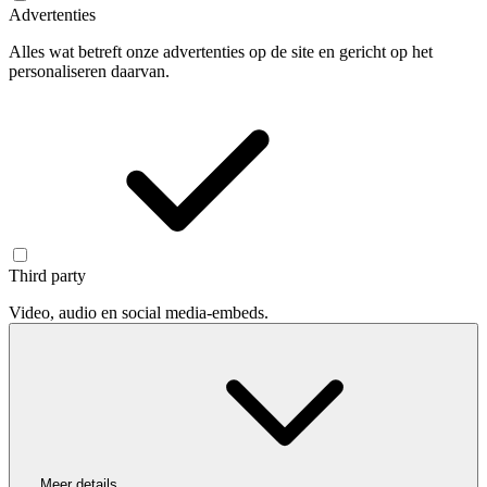
Advertenties
Alles wat betreft onze advertenties op de site en gericht op het
personaliseren daarvan.
Third party
Video, audio en social media-embeds.
Meer details