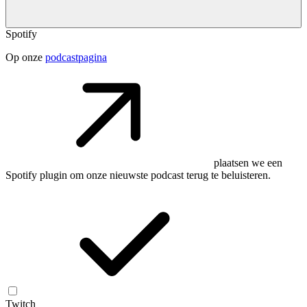
Spotify
Op onze
podcastpagina
plaatsen we een
Spotify plugin om onze nieuwste podcast terug te beluisteren.
Twitch