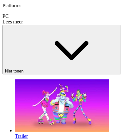
Platforms
PC
Lees meer
Niet tonen
Trailer