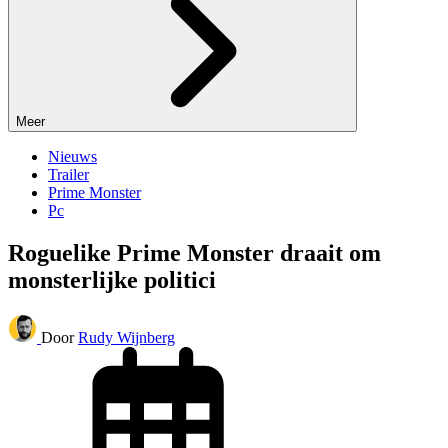
Meer
Nieuws
Trailer
Prime Monster
Pc
Roguelike Prime Monster draait om
monsterlijke politici
Door
Rudy Wijnberg