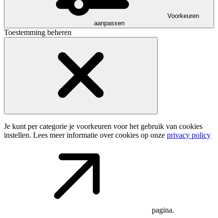
Voorkeuren
aanpassen
Toestemming beheren
Je kunt per categorie je voorkeuren voor het gebruik van cookies
instellen. Lees meer informatie over cookies op onze
privacy policy
pagina.