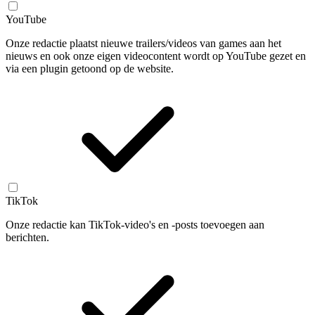
YouTube
Onze redactie plaatst nieuwe trailers/videos van games aan het
nieuws en ook onze eigen videocontent wordt op YouTube gezet en
via een plugin getoond op de website.
TikTok
Onze redactie kan TikTok-video's en -posts toevoegen aan
berichten.