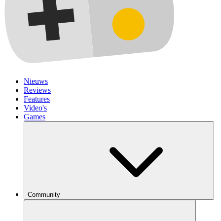
Nieuws
Reviews
Features
Video's
Games
Community