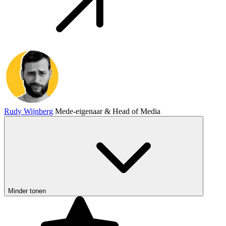
Rudy Wijnberg
Mede-eigenaar & Head of Media
Minder tonen