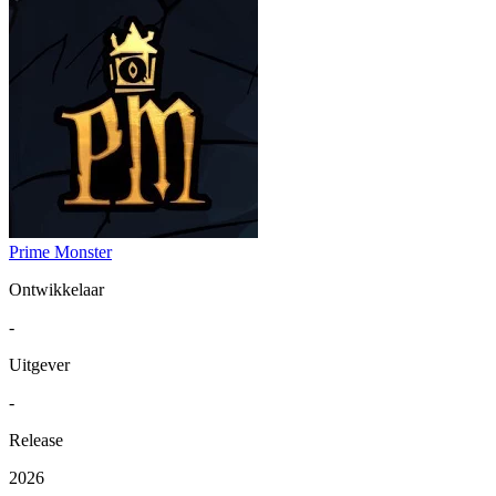
Prime Monster
Ontwikkelaar
-
Uitgever
-
Release
2026