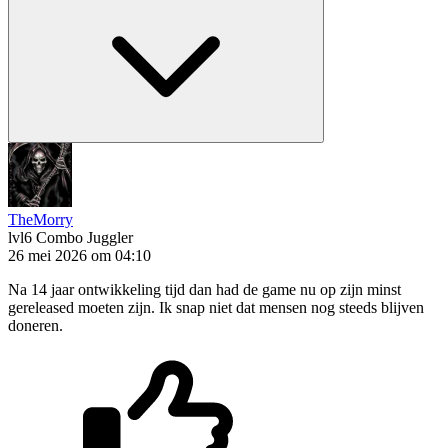
TheMorry
lvl6
Combo Juggler
26 mei 2026 om 04:10
Na 14 jaar ontwikkeling tijd dan had de game nu op zijn minst
gereleased moeten zijn. Ik snap niet dat mensen nog steeds blijven
doneren.