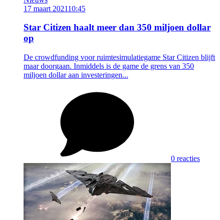
17 maart 2021
10:45
Star Citizen haalt meer dan 350 miljoen dollar
op
De crowdfunding voor ruimtesimulatiegame Star Citizen blijft
maar doorgaan. Inmiddels is de game de grens van 350
miljoen dollar aan investeringen...
0 reacties