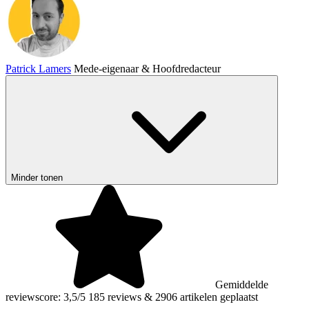
Patrick Lamers
Mede-eigenaar & Hoofdredacteur
Minder tonen
Gemiddelde
reviewscore: 3,5/5
185 reviews
&
2906 artikelen geplaatst