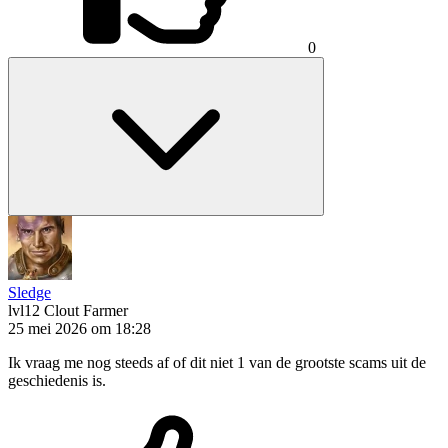
0
Sledge
lvl12
Clout Farmer
25 mei 2026 om 18:28
Ik vraag me nog steeds af of dit niet 1 van de grootste scams uit de
geschiedenis is.