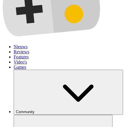
Nieuws
Reviews
Features
Video's
Games
Community