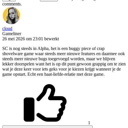
comments.
cloud
Gameliner
26 mei 2026 om 23:01
bewerkt
SC is nog steeds in Alpha, het is een buggy piece of crap
shovelware game waar steeds meer nieuwe features en daarmee ook
steeds meer nieuwe bugs toegevoegd worden, maar we blijven
lekker doorspelen want het is op dit punt gewoon grappig om te zien
wat je deze keer voor iets geks voor je kiezen krijgt wanneer je de
game opstart. Echt een haat-liefde-relatie met deze game.
1