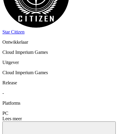
Star Citizen
Ontwikkelaar
Cloud Imperium Games
Uitgever
Cloud Imperium Games
Release
-
Platforms
PC
Lees meer