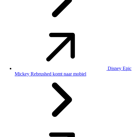
Disney Epic
Mickey Rebrushed komt naar mobiel