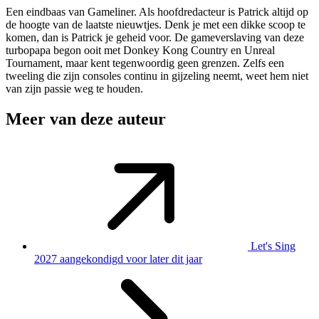
Een eindbaas van Gameliner. Als hoofdredacteur is Patrick altijd op
de hoogte van de laatste nieuwtjes. Denk je met een dikke scoop te
komen, dan is Patrick je geheid voor. De gameverslaving van deze
turbopapa begon ooit met Donkey Kong Country en Unreal
Tournament, maar kent tegenwoordig geen grenzen. Zelfs een
tweeling die zijn consoles continu in gijzeling neemt, weet hem niet
van zijn passie weg te houden.
Meer van deze auteur
Let's Sing
2027 aangekondigd voor later dit jaar