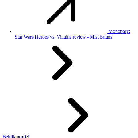
Monopoly:
Star Wars Heroes vs. Villains review - Mist balans
Bekijk profiel