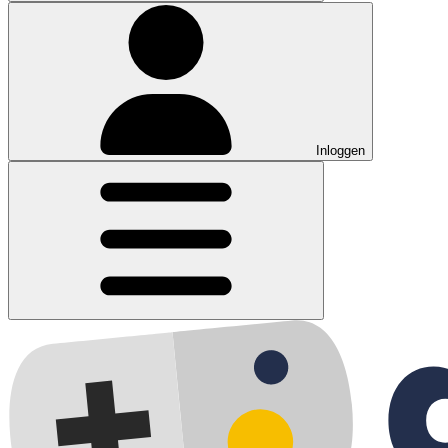
Inloggen