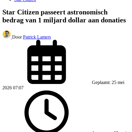
Star Citizen passeert astronomisch
bedrag van 1 miljard dollar aan donaties
Door
Patrick Lamers
Geplaatst: 25 mei
2026 07:07