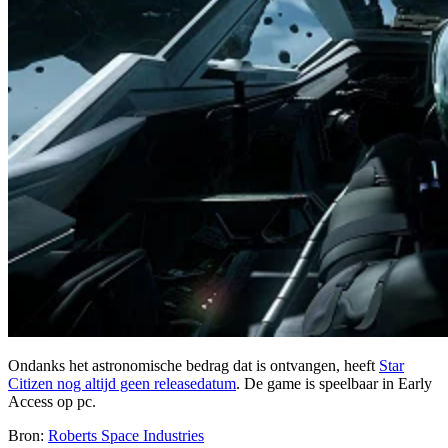
Ondanks het astronomische bedrag dat is ontvangen, heeft
Star
Citizen nog altijd geen releasedatum
. De game is speelbaar in Early
Access op pc.
Bron:
Roberts Space Industries