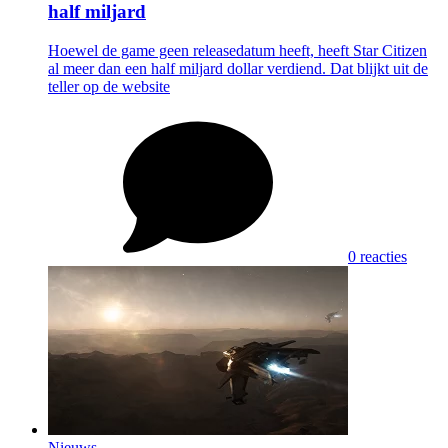
half miljard
Hoewel de game geen releasedatum heeft, heeft Star Citizen
al meer dan een half miljard dollar verdiend. Dat blijkt uit de
teller op de website
0 reacties
Nieuws