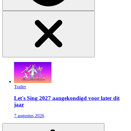
Trailer
Let's Sing 2027 aangekondigd voor later dit
jaar
7 augustus 2026