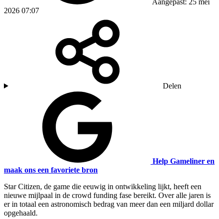
Aangepast: 25 mei
2026 07:07
Delen
Help Gameliner en
maak ons een favoriete bron
Star Citizen, de game die eeuwig in ontwikkeling lijkt, heeft een
nieuwe mijlpaal in de crowd funding fase bereikt. Over alle jaren is
er in totaal een astronomisch bedrag van meer dan een miljard dollar
opgehaald.