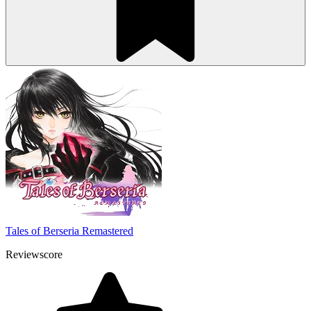
Tales of Berseria Remastered
Reviewscore