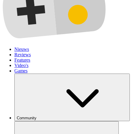
Nieuws
Reviews
Features
Video's
Games
Community