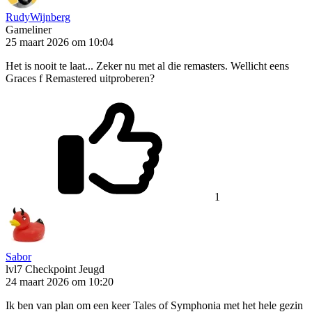
RudyWijnberg
Gameliner
25 maart 2026 om 10:04
Het is nooit te laat... Zeker nu met al die remasters. Wellicht eens
Graces f Remastered uitproberen?
1
Sabor
lvl7
Checkpoint Jeugd
24 maart 2026 om 10:20
Ik ben van plan om een keer Tales of Symphonia met het hele gezin