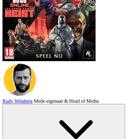
Rudy Wijnberg
Mede-eigenaar & Head of Media