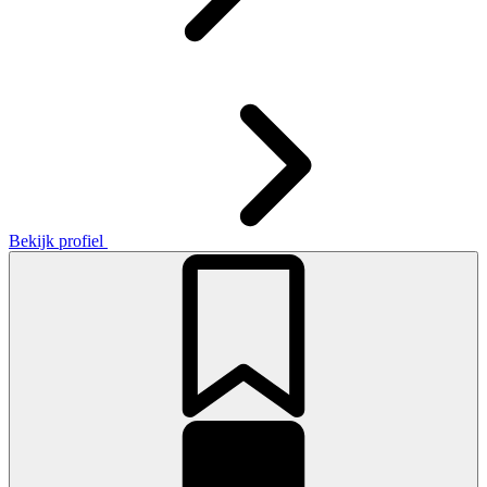
Bekijk profiel