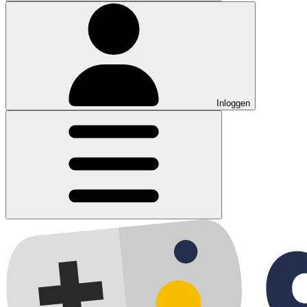
Inloggen