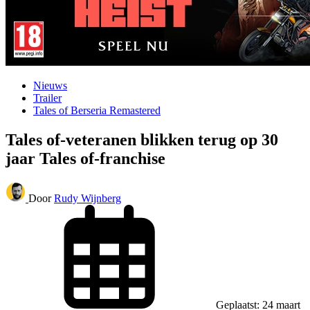
Nieuws
Trailer
Tales of Berseria Remastered
Tales of-veteranen blikken terug op 30
jaar Tales of-franchise
Door
Rudy Wijnberg
Geplaatst: 24 maart