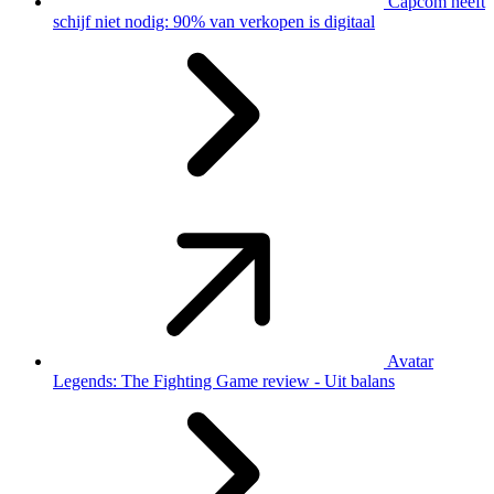
Capcom heeft
schijf niet nodig: 90% van verkopen is digitaal
Avatar
Legends: The Fighting Game review - Uit balans