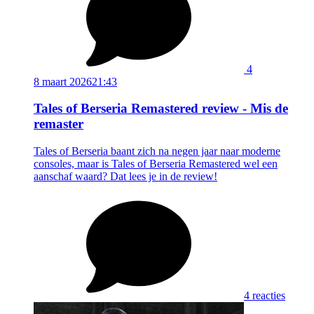
4
8 maart 2026
21:43
Tales of Berseria Remastered review - Mis de
remaster
Tales of Berseria baant zich na negen jaar naar moderne
consoles, maar is Tales of Berseria Remastered wel een
aanschaf waard? Dat lees je in de review!
4 reacties