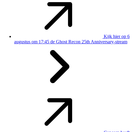
Kijk hier op 6
augustus om 17:45 de Ghost Recon 25th Anniversary-stream