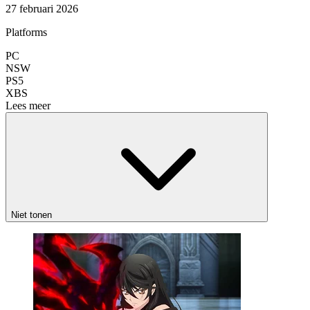
27 februari 2026
Platforms
PC
NSW
PS5
XBS
Lees meer
Niet tonen