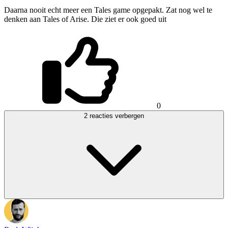
Daarna nooit echt meer een Tales game opgepakt. Zat nog wel te
denken aan Tales of Arise. Die ziet er ook goed uit
0
2 reacties verbergen