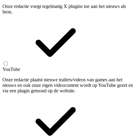
Onze redactie voegt regelmatig X plugins toe aan het nieuws als
bron.
YouTube
Onze redactie plaatst nieuwe trailers/videos van games aan het
nieuws en ook onze eigen videocontent wordt op YouTube gezet en
via een plugin getoond op de website.