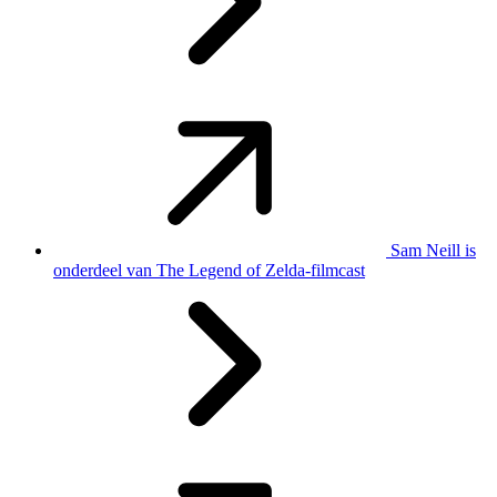
Sam Neill is
onderdeel van The Legend of Zelda-filmcast