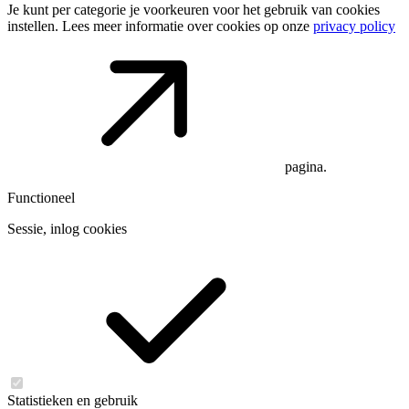
Je kunt per categorie je voorkeuren voor het gebruik van cookies
instellen. Lees meer informatie over cookies op onze
privacy policy
pagina.
Functioneel
Sessie, inlog cookies
Statistieken en gebruik