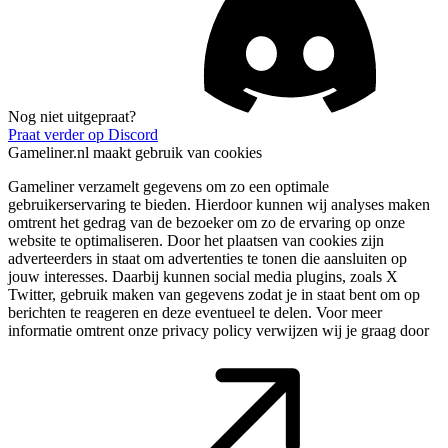
Nog niet uitgepraat?
Praat verder op Discord
Gameliner.nl maakt gebruik van cookies
Gameliner verzamelt gegevens om zo een optimale
gebruikerservaring te bieden. Hierdoor kunnen wij analyses maken
omtrent het gedrag van de bezoeker om zo de ervaring op onze
website te optimaliseren. Door het plaatsen van cookies zijn
adverteerders in staat om advertenties te tonen die aansluiten op
jouw interesses. Daarbij kunnen social media plugins, zoals X
Twitter, gebruik maken van gegevens zodat je in staat bent om op
berichten te reageren en deze eventueel te delen. Voor meer
informatie omtrent onze privacy policy verwijzen wij je graag door