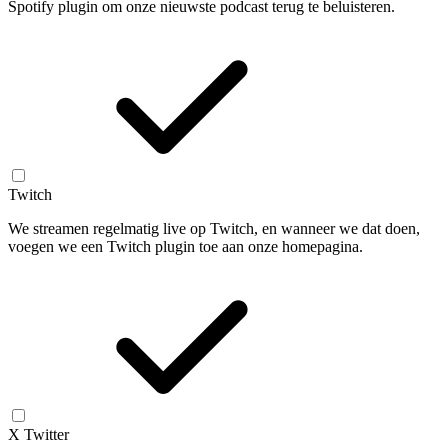
Spotify plugin om onze nieuwste podcast terug te beluisteren.
Twitch
We streamen regelmatig live op Twitch, en wanneer we dat doen,
voegen we een Twitch plugin toe aan onze homepagina.
X Twitter