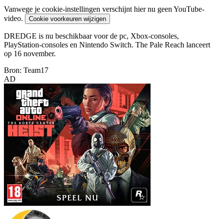
Vanwege je cookie-instellingen verschijnt hier nu geen YouTube-
video.
Cookie voorkeuren wijzigen
DREDGE is nu beschikbaar voor de pc, Xbox-consoles,
PlayStation-consoles en Nintendo Switch. The Pale Reach lanceert
op 16 november.
Bron: Team17
AD