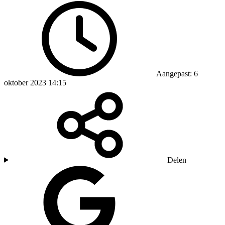
Aangepast: 6
oktober 2023 14:15
Delen