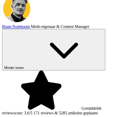
Bram Noteboom
Mede-eigenaar & Content Manager
Minder tonen
Gemiddelde
reviewscore: 3,6/5
171 reviews
&
5285 artikelen geplaatst