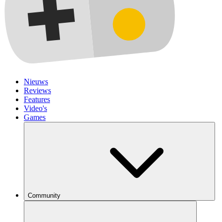
Nieuws
Reviews
Features
Video's
Games
Community