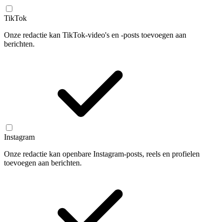
TikTok
Onze redactie kan TikTok-video's en -posts toevoegen aan
berichten.
Instagram
Onze redactie kan openbare Instagram-posts, reels en profielen
toevoegen aan berichten.