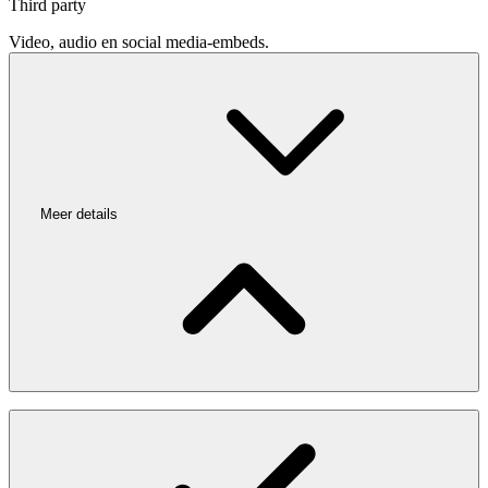
Third party
Video, audio en social media-embeds.
Meer details