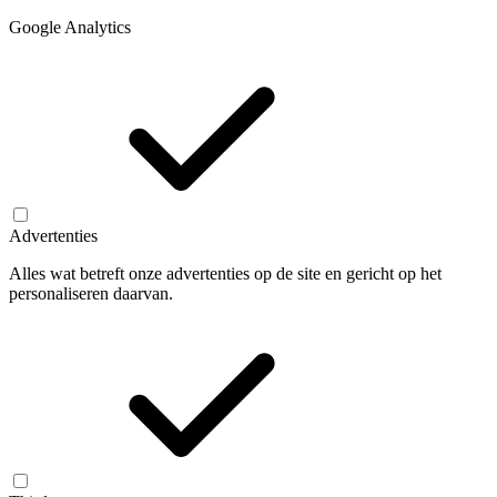
Google Analytics
Advertenties
Alles wat betreft onze advertenties op de site en gericht op het
personaliseren daarvan.