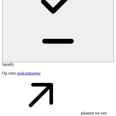
Spotify
Op onze
podcastpagina
plaatsen we een