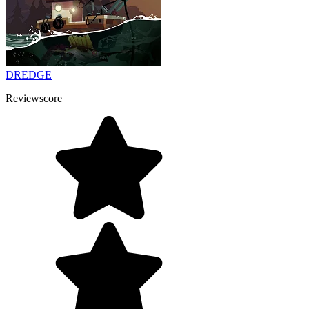
DREDGE
Reviewscore