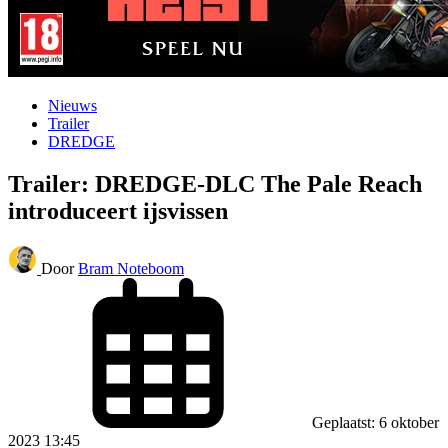
Nieuws
Trailer
DREDGE
Trailer: DREDGE-DLC The Pale Reach
introduceert ijsvissen
Door
Bram Noteboom
Geplaatst: 6 oktober
2023 13:45