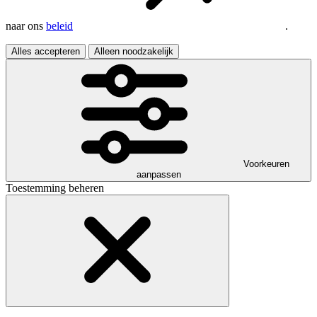
naar ons
beleid
.
Alles accepteren
Alleen noodzakelijk
Voorkeuren
aanpassen
Toestemming beheren