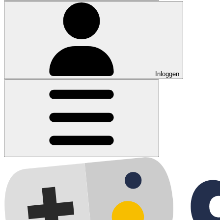
Inloggen