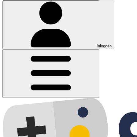
Inloggen