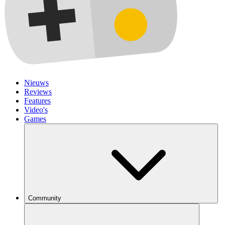
Nieuws
Reviews
Features
Video's
Games
Community