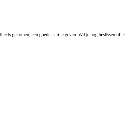
e is gekomen, een goede start te geven. Wil je nog beslissen of je