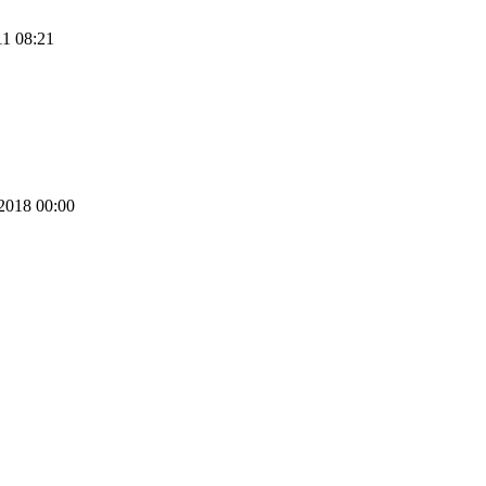
11 08:21
 2018 00:00