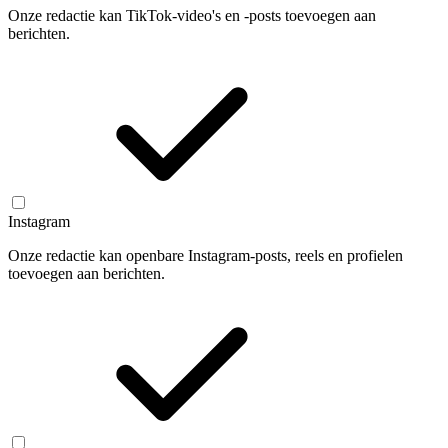
Onze redactie kan TikTok-video's en -posts toevoegen aan
berichten.
Instagram
Onze redactie kan openbare Instagram-posts, reels en profielen
toevoegen aan berichten.