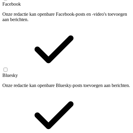
Facebook
Onze redactie kan openbare Facebook-posts en -video's toevoegen
aan berichten.
Bluesky
Onze redactie kan openbare Bluesky-posts toevoegen aan berichten.