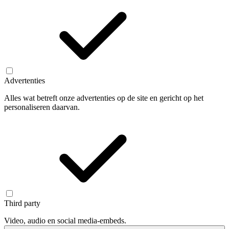
Advertenties
Alles wat betreft onze advertenties op de site en gericht op het
personaliseren daarvan.
Third party
Video, audio en social media-embeds.