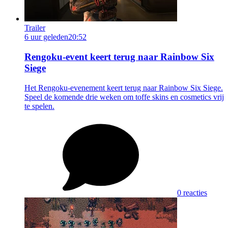
Trailer
6 uur geleden
20:52
Rengoku-event keert terug naar Rainbow Six
Siege
Het Rengoku-evenement keert terug naar Rainbow Six Siege.
Speel de komende drie weken om toffe skins en cosmetics vrij
te spelen.
0 reacties