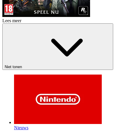
Lees meer
Niet tonen
Nieuws