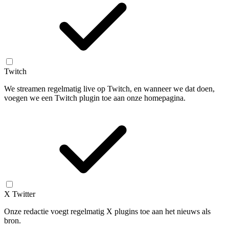
Twitch
We streamen regelmatig live op Twitch, en wanneer we dat doen,
voegen we een Twitch plugin toe aan onze homepagina.
X Twitter
Onze redactie voegt regelmatig X plugins toe aan het nieuws als
bron.