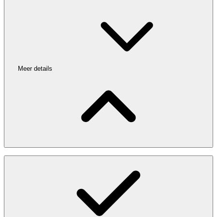
Meer details