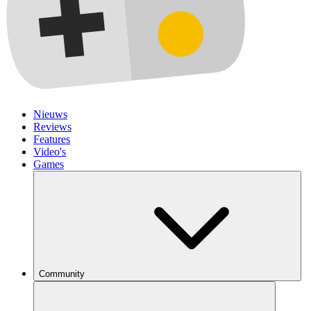
Nieuws
Reviews
Features
Video's
Games
Community