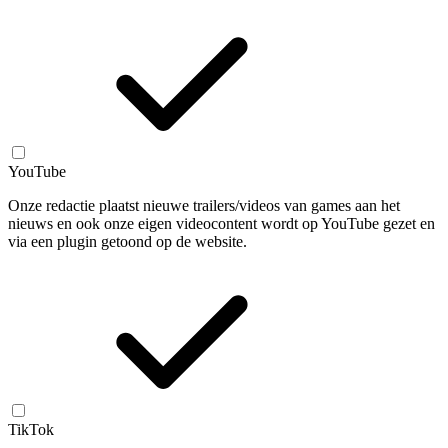
YouTube
Onze redactie plaatst nieuwe trailers/videos van games aan het
nieuws en ook onze eigen videocontent wordt op YouTube gezet en
via een plugin getoond op de website.
TikTok