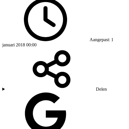
Aangepast: 1
januari 2018 00:00
Delen