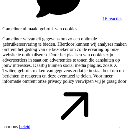
16 reacties
Gameliner.nl maakt gebruik van cookies
Gameliner verzamelt gegevens om zo een optimale
gebruikerservaring te bieden. Hierdoor kunnen wij analyses maken
omtrent het gedrag van de bezoeker om zo de ervaring op onze
website te optimaliseren. Door het plaatsen van cookies zijn
adverteerders in staat om advertenties te tonen die aansluiten op
jouw interesses. Daarbij kunnen social media plugins, zoals X
Twitter, gebruik maken van gegevens zodat je in staat bent om op
berichten te reageren en deze eventueel te delen. Voor meer
informatie omtrent onze privacy policy verwijzen wij je graag door
naar ons
beleid
.