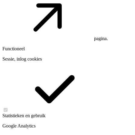
pagina.
Functioneel
Sessie, inlog cookies
Statistieken en gebruik
Google Analytics