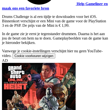
Help Gameliner en
maak ons een favoriete bron
Drums Challenge is al een tijdje te downloaden voor het iOS.
Binnenkort verschijnt er een Mini van de game voor de PlayStation
3 en de PSP. De prijs van de Mini is € 1,99.
In de game zie je eerst je tegenstander drummen. Daarna is het aan
jou de beurt om hem na te doen. Gameplaybeelden van de game kan
je hieronder bekijken.
Vanwege je cookie-instellingen verschijnt hier nu geen YouTube-
video.
Cookie voorkeuren wijzigen
AD