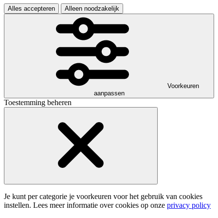
Alles accepteren
Alleen noodzakelijk
Voorkeuren
aanpassen
Toestemming beheren
Je kunt per categorie je voorkeuren voor het gebruik van cookies
instellen. Lees meer informatie over cookies op onze
privacy policy