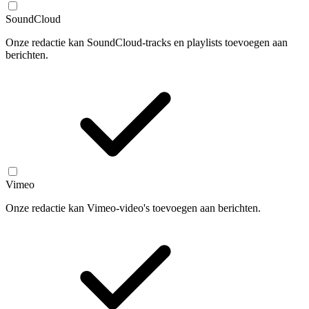
SoundCloud
Onze redactie kan SoundCloud-tracks en playlists toevoegen aan
berichten.
Vimeo
Onze redactie kan Vimeo-video's toevoegen aan berichten.