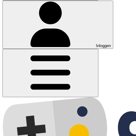
Inloggen