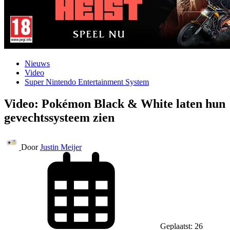
Nieuws
Video
Super Nintendo Entertainment System
Video: Pokémon Black & White laten hun
gevechtssysteem zien
Door
Justin Meijer
Geplaatst: 26