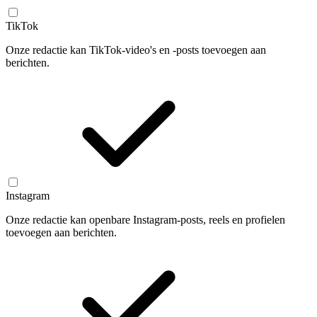
TikTok
Onze redactie kan TikTok-video's en -posts toevoegen aan
berichten.
Instagram
Onze redactie kan openbare Instagram-posts, reels en profielen
toevoegen aan berichten.