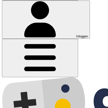
Inloggen