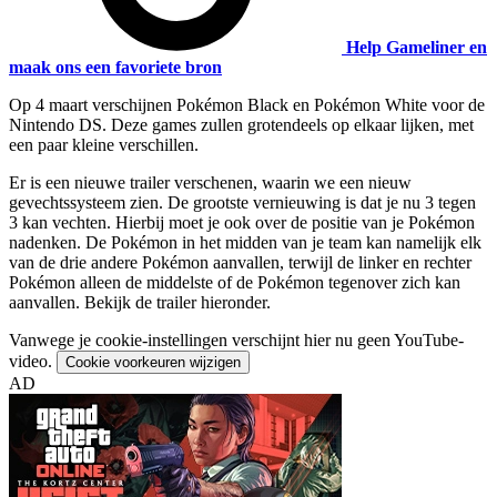
Help Gameliner en
maak ons een favoriete bron
Op 4 maart verschijnen Pokémon Black en Pokémon White voor de
Nintendo DS. Deze games zullen grotendeels op elkaar lijken, met
een paar kleine verschillen.
Er is een nieuwe trailer verschenen, waarin we een nieuw
gevechtssysteem zien. De grootste vernieuwing is dat je nu 3 tegen
3 kan vechten. Hierbij moet je ook over de positie van je Pokémon
nadenken. De Pokémon in het midden van je team kan namelijk elk
van de drie andere Pokémon aanvallen, terwijl de linker en rechter
Pokémon alleen de middelste of de Pokémon tegenover zich kan
aanvallen. Bekijk de trailer hieronder.
Vanwege je cookie-instellingen verschijnt hier nu geen YouTube-
video.
Cookie voorkeuren wijzigen
AD