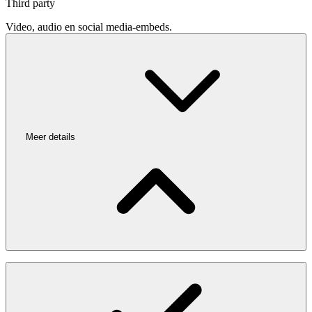
Third party
Video, audio en social media-embeds.
Meer details