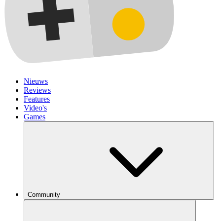
Nieuws
Reviews
Features
Video's
Games
Community