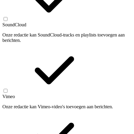
SoundCloud
Onze redactie kan SoundCloud-tracks en playlists toevoegen aan
berichten.
Vimeo
Onze redactie kan Vimeo-video's toevoegen aan berichten.