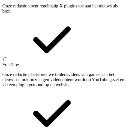
Onze redactie voegt regelmatig X plugins toe aan het nieuws als
bron.
YouTube
Onze redactie plaatst nieuwe trailers/videos van games aan het
nieuws en ook onze eigen videocontent wordt op YouTube gezet en
via een plugin getoond op de website.