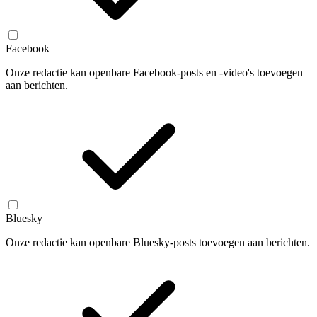
Facebook
Onze redactie kan openbare Facebook-posts en -video's toevoegen
aan berichten.
Bluesky
Onze redactie kan openbare Bluesky-posts toevoegen aan berichten.