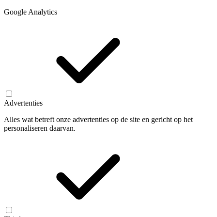
Google Analytics
Advertenties
Alles wat betreft onze advertenties op de site en gericht op het
personaliseren daarvan.