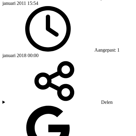
januari 2011 15:54
Aangepast: 1
januari 2018 00:00
Delen