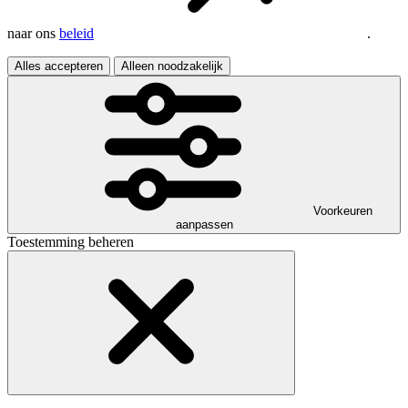
naar ons
beleid
.
Alles accepteren
Alleen noodzakelijk
Voorkeuren
aanpassen
Toestemming beheren