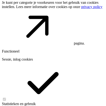
Je kunt per categorie je voorkeuren voor het gebruik van cookies
instellen. Lees meer informatie over cookies op onze
privacy policy
pagina.
Functioneel
Sessie, inlog cookies
Statistieken en gebruik