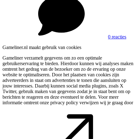
0 reacties
Gameliner.nl maakt gebruik van cookies
Gameliner verzamelt gegevens om zo een optimale
gebruikerservaring te bieden. Hierdoor kunnen wij analyses maken
omtrent het gedrag van de bezoeker om zo de ervaring op onze
website te optimaliseren. Door het plaatsen van cookies zijn
adverteerders in staat om advertenties te tonen die aansluiten op
jouw interesses. Daarbij kunnen social media plugins, zoals X
Twitter, gebruik maken van gegevens zodat je in staat bent om op
berichten te reageren en deze eventueel te delen. Voor meer
informatie omtrent onze privacy policy verwijzen wij je graag door