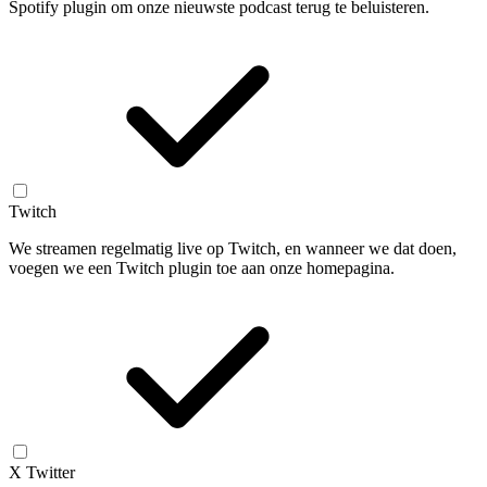
Spotify plugin om onze nieuwste podcast terug te beluisteren.
Twitch
We streamen regelmatig live op Twitch, en wanneer we dat doen,
voegen we een Twitch plugin toe aan onze homepagina.
X Twitter