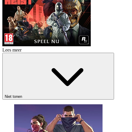
Lees meer
Niet tonen