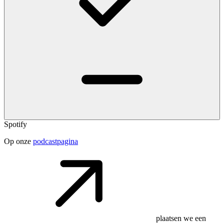
Spotify
Op onze
podcastpagina
plaatsen we een