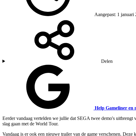
Aangepast: 1 januari
Delen
Help Gameliner en 
Eerder vandaag vertelden we jullie dat SEGA twee demo's uitbrengt vo
slag gaan met de World Tour.
Vandaag is er ook een nieuwe trailer van de game verschenen. Deze ke