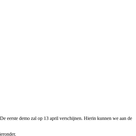
 De eerste demo zal op 13 april verschijnen. Hierin kunnen we aan de
ieronder.