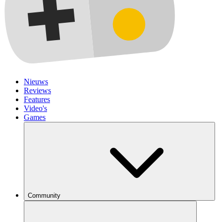
Nieuws
Reviews
Features
Video's
Games
Community