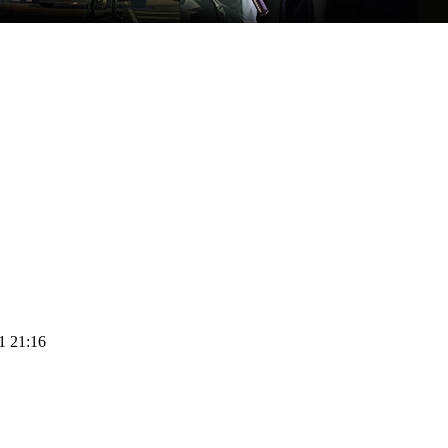
11 21:16