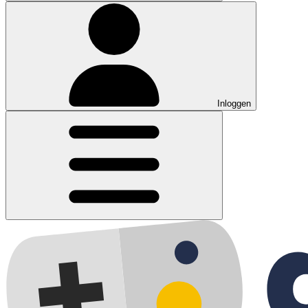
Inloggen