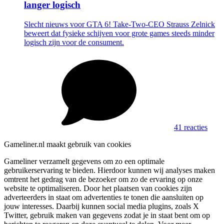
langer logisch
Slecht nieuws voor GTA 6! Take-Two-CEO Strauss Zelnick
beweert dat fysieke schijven voor grote games steeds minder
logisch zijn voor de consument.
41 reacties
Gameliner.nl maakt gebruik van cookies
Gameliner verzamelt gegevens om zo een optimale
gebruikerservaring te bieden. Hierdoor kunnen wij analyses maken
omtrent het gedrag van de bezoeker om zo de ervaring op onze
website te optimaliseren. Door het plaatsen van cookies zijn
adverteerders in staat om advertenties te tonen die aansluiten op
jouw interesses. Daarbij kunnen social media plugins, zoals X
Twitter, gebruik maken van gegevens zodat je in staat bent om op