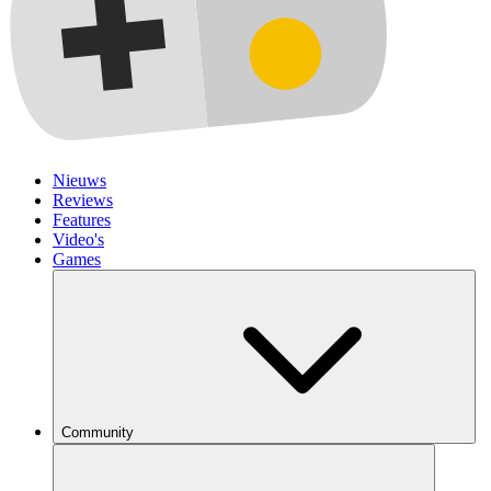
Nieuws
Reviews
Features
Video's
Games
Community