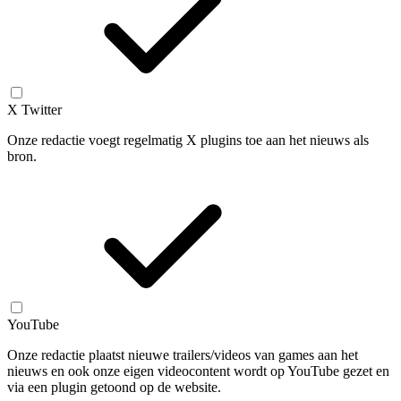
X Twitter
Onze redactie voegt regelmatig X plugins toe aan het nieuws als
bron.
YouTube
Onze redactie plaatst nieuwe trailers/videos van games aan het
nieuws en ook onze eigen videocontent wordt op YouTube gezet en
via een plugin getoond op de website.