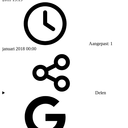
Aangepast: 1
januari 2018 00:00
Delen