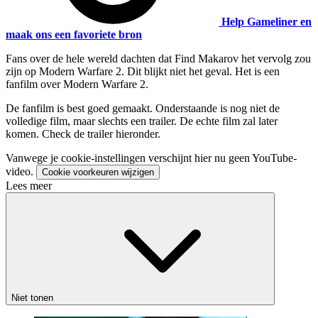
Help Gameliner en
maak ons een favoriete bron
Fans over de hele wereld dachten dat Find Makarov het vervolg zou
zijn op Modern Warfare 2. Dit blijkt niet het geval. Het is een
fanfilm over Modern Warfare 2.
De fanfilm is best goed gemaakt. Onderstaande is nog niet de
volledige film, maar slechts een trailer. De echte film zal later
komen. Check de trailer hieronder.
Vanwege je cookie-instellingen verschijnt hier nu geen YouTube-
video.
Cookie voorkeuren wijzigen
Lees meer
Niet tonen