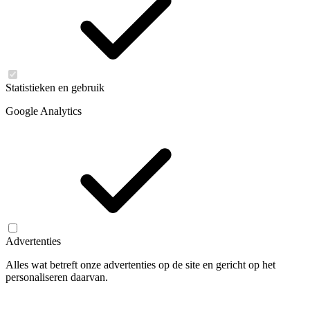
Statistieken en gebruik
Google Analytics
Advertenties
Alles wat betreft onze advertenties op de site en gericht op het
personaliseren daarvan.