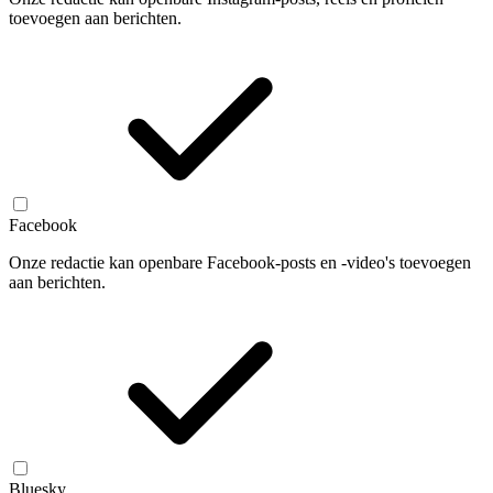
toevoegen aan berichten.
Facebook
Onze redactie kan openbare Facebook-posts en -video's toevoegen
aan berichten.
Bluesky