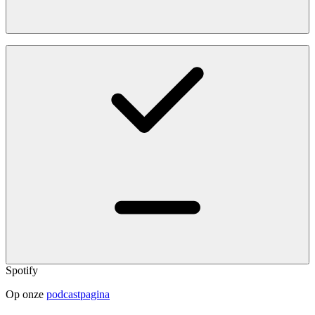
Spotify
Op onze
podcastpagina