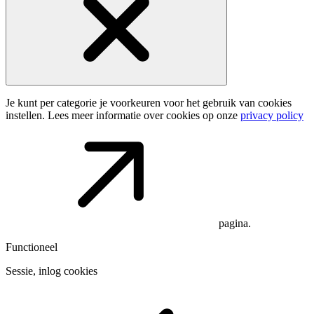
Je kunt per categorie je voorkeuren voor het gebruik van cookies
instellen. Lees meer informatie over cookies op onze
privacy policy
pagina.
Functioneel
Sessie, inlog cookies