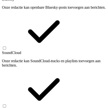
Onze redactie kan openbare Bluesky-posts toevoegen aan berichten.
SoundCloud
Onze redactie kan SoundCloud-tracks en playlists toevoegen aan
berichten.