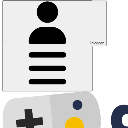
Inloggen