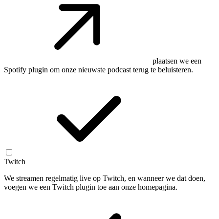
plaatsen we een
Spotify plugin om onze nieuwste podcast terug te beluisteren.
Twitch
We streamen regelmatig live op Twitch, en wanneer we dat doen,
voegen we een Twitch plugin toe aan onze homepagina.