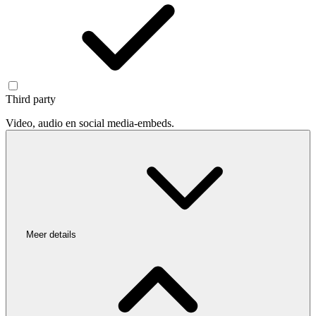
Third party
Video, audio en social media-embeds.
Meer details