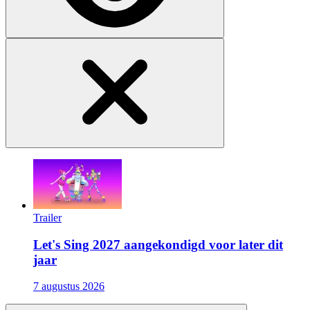
Trailer
Let's Sing 2027 aangekondigd voor later dit
jaar
7 augustus 2026