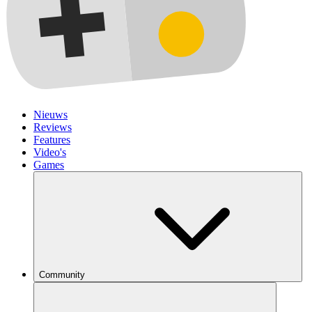
Nieuws
Reviews
Features
Video's
Games
Community