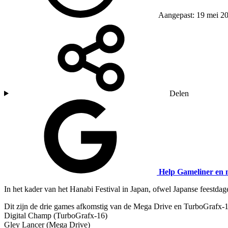
Aangepast: 19 mei 2
Delen
Help Gameliner en 
In het kader van het Hanabi Festival in Japan, ofwel Japanse feestda
Dit zijn de drie games afkomstig van de Mega Drive en TurboGrafx-1
Digital Champ (TurboGrafx-16)
Gley Lancer (Mega Drive)