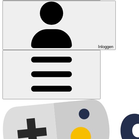
Inloggen