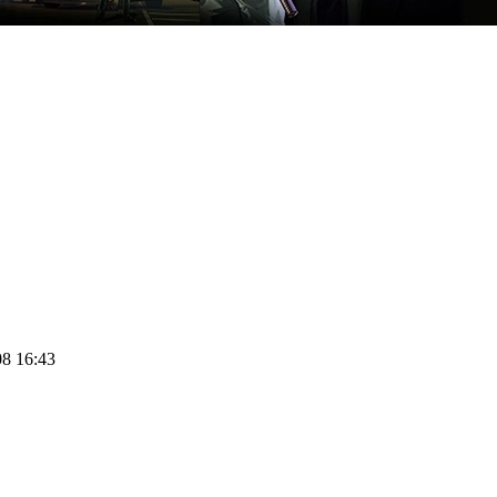
08 16:43