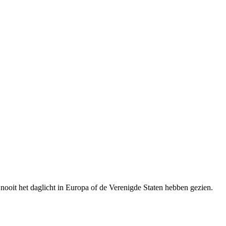
 nooit het daglicht in Europa of de Verenigde Staten hebben gezien.