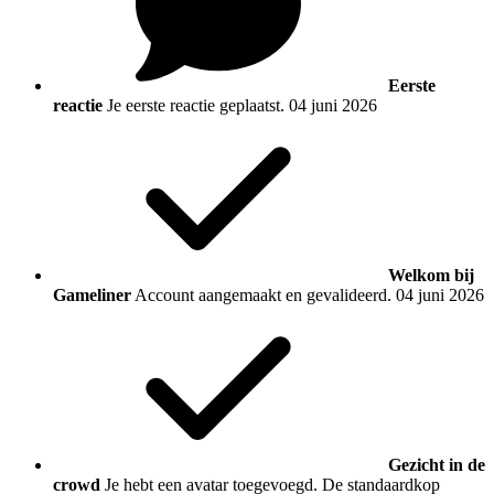
Eerste
reactie
Je eerste reactie geplaatst.
04 juni 2026
Welkom bij
Gameliner
Account aangemaakt en gevalideerd.
04 juni 2026
Gezicht in de
crowd
Je hebt een avatar toegevoegd. De standaardkop