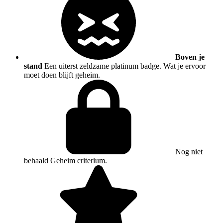
Boven je
stand
Een uiterst zeldzame platinum badge. Wat je ervoor
moet doen blijft geheim.
Nog niet
behaald
Geheim criterium.