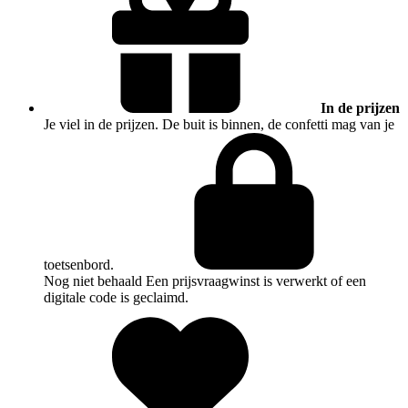
In de prijzen
Je viel in de prijzen. De buit is binnen, de confetti mag van je
toetsenbord.
Nog niet behaald
Een prijsvraagwinst is verwerkt of een
digitale code is geclaimd.