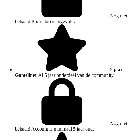
Nog niet
behaald
Profielbio is ingevuld.
5 jaar
Gameliner
Al 5 jaar onderdeel van de community.
Nog niet
behaald
Account is minimaal 5 jaar oud.