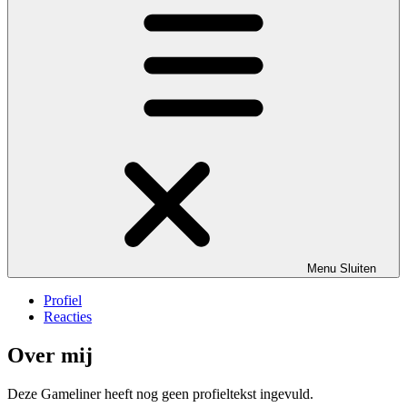
Menu
Sluiten
Profiel
Reacties
Over mij
Deze Gameliner heeft nog geen profieltekst ingevuld.