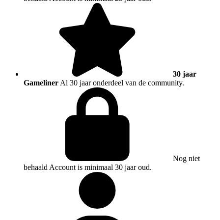
30 jaar
Gameliner
Al 30 jaar onderdeel van de community.
Nog niet
behaald
Account is minimaal 30 jaar oud.