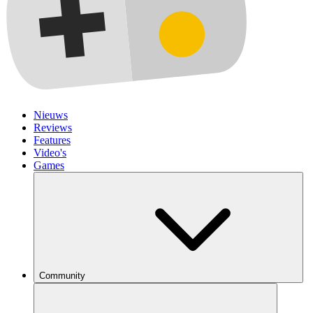
Nieuws
Reviews
Features
Video's
Games
Community