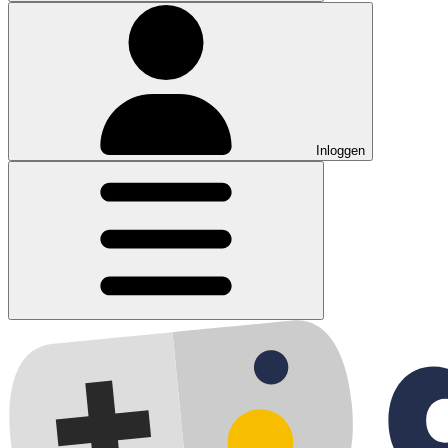
Inloggen