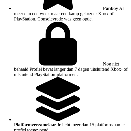
Fanboy
Al
meer dan een week maar een kamp gekozen: Xbox of
PlayStation. Consolevrede was geen optie.
Nog niet
behaald
Profiel bevat langer dan 7 dagen uitsluitend Xbox- of
uitsluitend PlayStation-platformen.
Platformverzamelaar
Je hebt meer dan 15 platforms aan je
profiel toegevoegd.