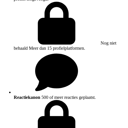
Nog niet
behaald
Meer dan 15 profielplatformen.
Reactiekanon
500 of meer reacties geplaatst.