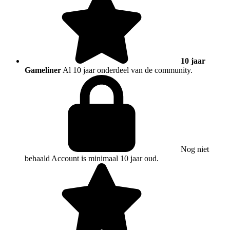
10 jaar
Gameliner
Al 10 jaar onderdeel van de community.
Nog niet
behaald
Account is minimaal 10 jaar oud.