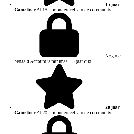
15 jaar
Gameliner
Al 15 jaar onderdeel van de community.
Nog niet
behaald
Account is minimaal 15 jaar oud.
20 jaar
Gameliner
Al 20 jaar onderdeel van de community.