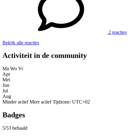
2 reacties
Bekijk alle reacties
Activiteit in de community
Ma
Wo
Vr
Apr
Mei
Jun
Jul
Aug
Minder actief
Meer actief
Tijdzone: UTC+02
Badges
5/53 behaald