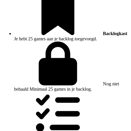
Backlogkast
Je hebt 25 games aan je backlog toegevoegd.
Nog niet
behaald
Minimaal 25 games in je backlog.