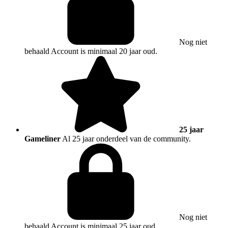
Nog niet
behaald
Account is minimaal 20 jaar oud.
25 jaar
Gameliner
Al 25 jaar onderdeel van de community.
Nog niet
behaald
Account is minimaal 25 jaar oud.