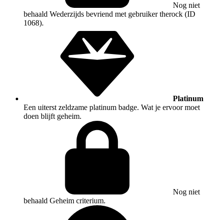
Nog niet
behaald
Wederzijds bevriend met gebruiker therock (ID
1068).
Platinum
Een uiterst zeldzame platinum badge. Wat je ervoor moet
doen blijft geheim.
Nog niet
behaald
Geheim criterium.