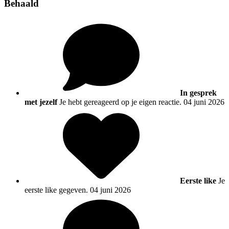
Behaald
In gesprek
met jezelf
Je hebt gereageerd op je eigen reactie.
04 juni 2026
Eerste like
Je
eerste like gegeven.
04 juni 2026