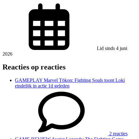
Lid sinds 4 juni
2026
Reacties op reacties
GAMEPLAY
Marvel Tōkon: Fighting Souls toont Loki
eindelijk in actie
1d geleden
2 reacties