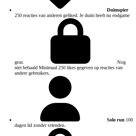
Duimspier
250 reacties van anderen geliked. Je duim heeft nu endgame
gear.
Nog
niet behaald
Minimaal 250 likes gegeven op reacties van
andere gebruikers.
Solo run
100
dagen lid zonder vrienden.