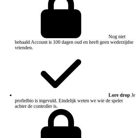
Nog niet
behaald
Account is 100 dagen oud en heeft geen wederzijdse
vrienden.
Lore drop
Je
profielbio is ingevuld. Eindelijk weten we wie de speler
achter de controller is.