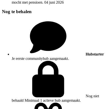
mocht met pensioen.
04 juni 2026
Nog te behalen
Hubstarter
Je eerste communityhub aangemaakt.
Nog niet
behaald
Minimaal 1 actieve hub aangemaakt.