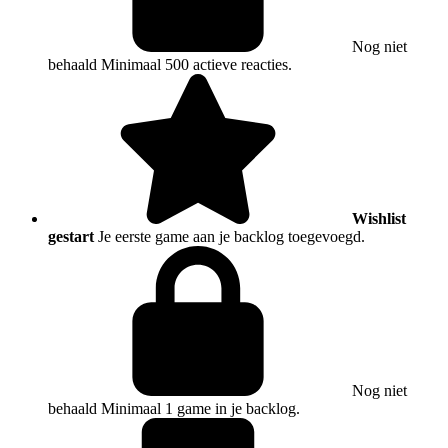
Nog niet
behaald
Minimaal 500 actieve reacties.
Wishlist
gestart
Je eerste game aan je backlog toegevoegd.
Nog niet
behaald
Minimaal 1 game in je backlog.