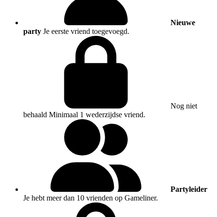
Nieuwe
party
Je eerste vriend toegevoegd.
Nog niet
behaald
Minimaal 1 wederzijdse vriend.
Partyleider
Je hebt meer dan 10 vrienden op Gameliner.