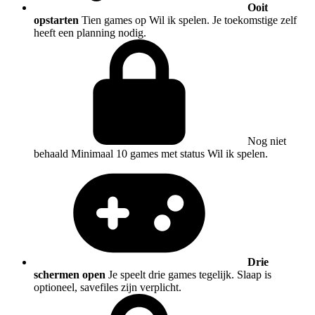
Ooit
opstarten
Tien games op Wil ik spelen. Je toekomstige zelf
heeft een planning nodig.
Nog niet
behaald
Minimaal 10 games met status Wil ik spelen.
Drie
schermen open
Je speelt drie games tegelijk. Slaap is
optioneel, savefiles zijn verplicht.