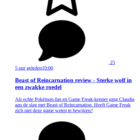
25
5 uur geleden
10:00
Beast of Reincarnation review - Sterke wolf in
een zwakke roedel
Als echte Pokémon-fan en Game Freak-kenner ging Claudia
aan de slag met Beast of Reincarnation. Heeft Game Freak
zich met deze game weten te bewijzen?