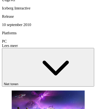
Iceberg Interactive
Release
10 september 2010
Platforms
PC
Lees meer
Niet tonen