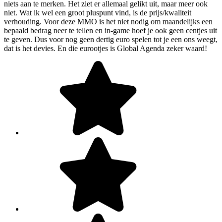
niets aan te merken. Het ziet er allemaal gelikt uit, maar meer ook
niet. Wat ik wel een groot pluspunt vind, is de prijs/kwaliteit
verhouding. Voor deze MMO is het niet nodig om maandelijks een
bepaald bedrag neer te tellen en in-game hoef je ook geen centjes uit
te geven. Dus voor nog geen dertig euro spelen tot je een ons weegt,
dat is het devies. En die eurootjes is Global Agenda zeker waard!