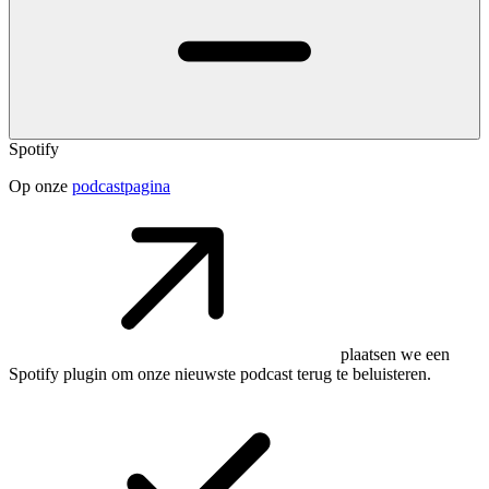
Spotify
Op onze
podcastpagina
plaatsen we een
Spotify plugin om onze nieuwste podcast terug te beluisteren.