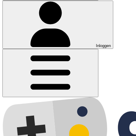
Inloggen