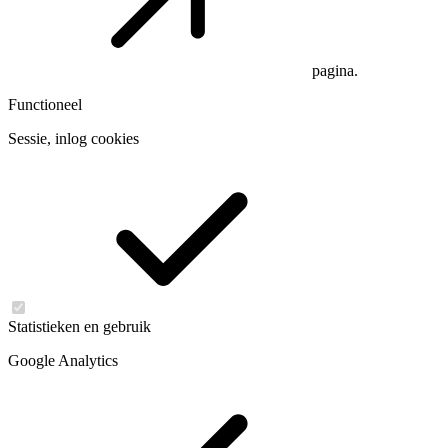
pagina.
Functioneel
Sessie, inlog cookies
Statistieken en gebruik
Google Analytics