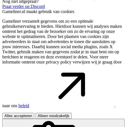
Nog niet uitgepraat?
Praat verder op Discord
Gameliner.nl maakt gebruik van cookies
Gameliner verzamelt gegevens om zo een optimale
gebruikerservaring te bieden. Hierdoor kunnen wij analyses maken
omtrent het gedrag van de bezoeker om zo de ervaring op onze
website te optimaliseren. Door het plaatsen van cookies zijn
adverteerders in staat om advertenties te tonen die aansluiten op
jouw interesses. Daarbij kunnen social media plugins, zoals X
Twitter, gebruik maken van gegevens zodat je in staat bent om op
berichten te reageren en deze eventueel te delen. Voor meer
informatie omtrent onze privacy policy verwijzen wij je graag door
naar ons
beleid
.
Alles accepteren
Alleen noodzakelijk