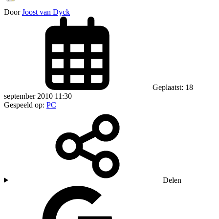
Door
Joost van Dyck
Geplaatst: 18
september 2010 11:30
Gespeeld op:
PC
Delen