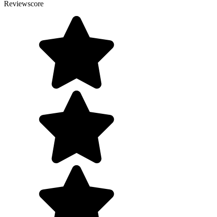
Reviewscore