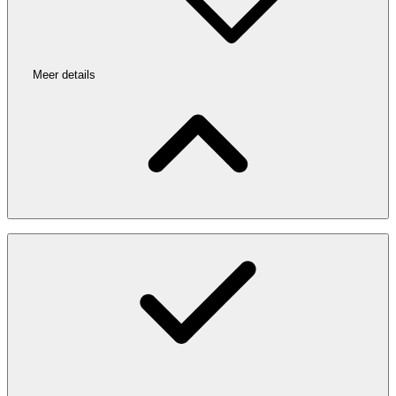
Meer details