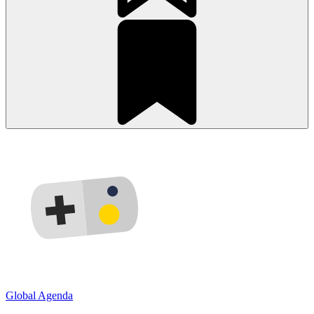
Global Agenda