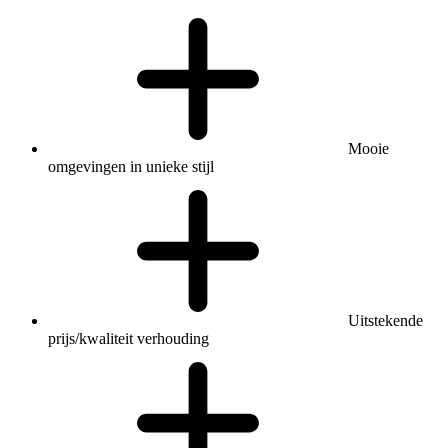
Mooie
omgevingen in unieke stijl
Uitstekende
prijs/kwaliteit verhouding