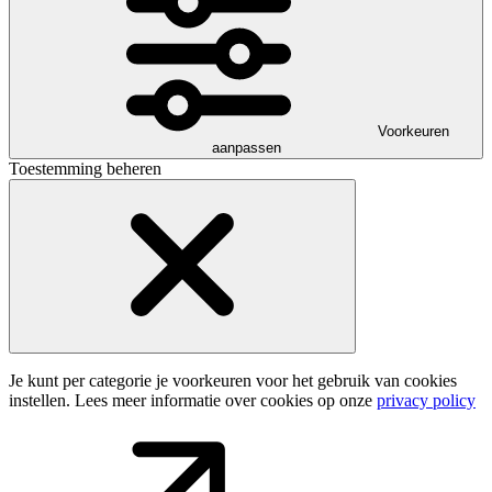
Voorkeuren
aanpassen
Toestemming beheren
Je kunt per categorie je voorkeuren voor het gebruik van cookies
instellen. Lees meer informatie over cookies op onze
privacy policy