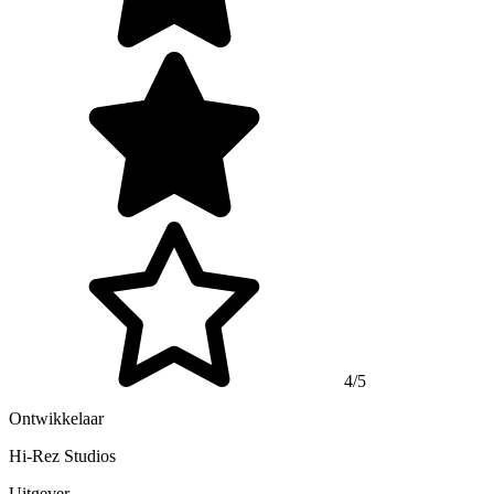
4/5
Ontwikkelaar
Hi-Rez Studios
Uitgever