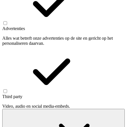
Advertenties
Alles wat betreft onze advertenties op de site en gericht op het
personaliseren daarvan.
Third party
Video, audio en social media-embeds.