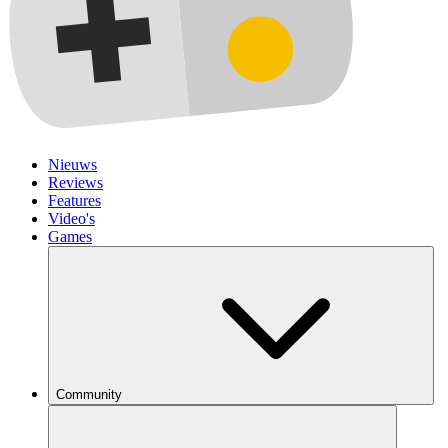
Nieuws
Reviews
Features
Video's
Games
Community