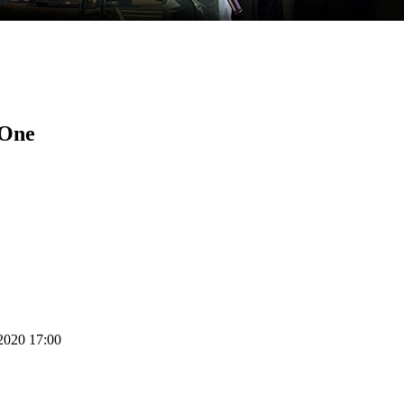
 One
 2020 17:00