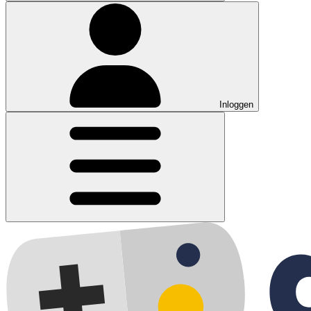
Inloggen