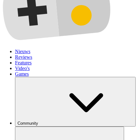
Nieuws
Reviews
Features
Video's
Games
Community