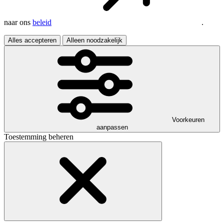
naar ons
beleid
.
Alles accepteren
Alleen noodzakelijk
Voorkeuren
aanpassen
Toestemming beheren