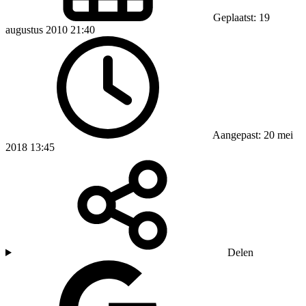
Geplaatst: 19
augustus 2010 21:40
Aangepast: 20 mei
2018 13:45
Delen