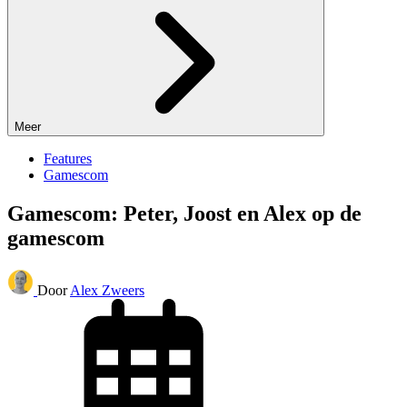
Meer
Features
Gamescom
Gamescom: Peter, Joost en Alex op de
gamescom
Door
Alex Zweers