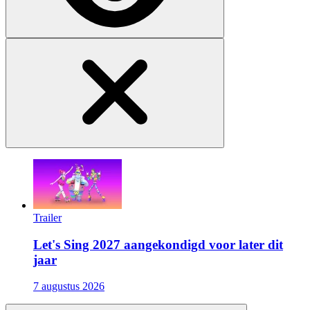
Trailer
Let's Sing 2027 aangekondigd voor later dit
jaar
7 augustus 2026