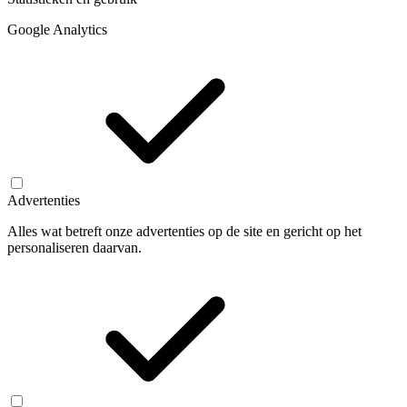
Google Analytics
Advertenties
Alles wat betreft onze advertenties op de site en gericht op het
personaliseren daarvan.