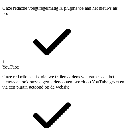
Onze redactie voegt regelmatig X plugins toe aan het nieuws als
bron.
YouTube
Onze redactie plaatst nieuwe trailers/videos van games aan het
nieuws en ook onze eigen videocontent wordt op YouTube gezet en
via een plugin getoond op de website.