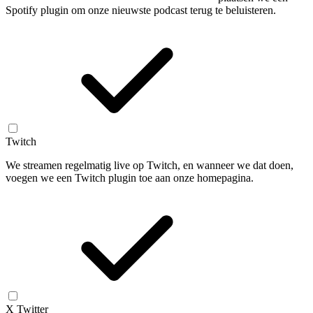
Spotify plugin om onze nieuwste podcast terug te beluisteren.
Twitch
We streamen regelmatig live op Twitch, en wanneer we dat doen,
voegen we een Twitch plugin toe aan onze homepagina.
X Twitter