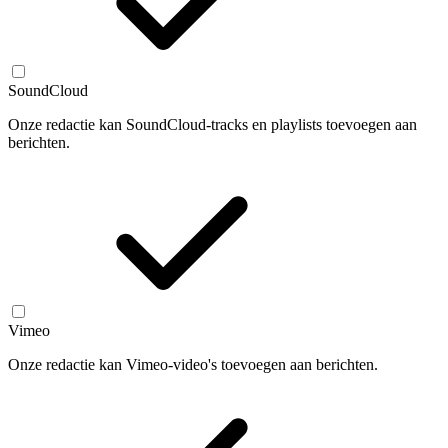
SoundCloud
Onze redactie kan SoundCloud-tracks en playlists toevoegen aan
berichten.
Vimeo
Onze redactie kan Vimeo-video's toevoegen aan berichten.