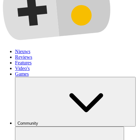
Nieuws
Reviews
Features
Video's
Games
Community