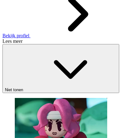
Bekijk profiel
Lees meer
Niet tonen