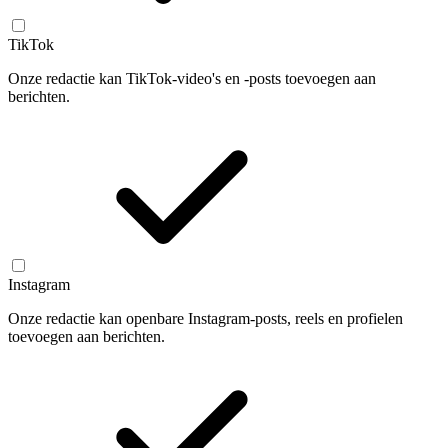
TikTok
Onze redactie kan TikTok-video's en -posts toevoegen aan
berichten.
Instagram
Onze redactie kan openbare Instagram-posts, reels en profielen
toevoegen aan berichten.