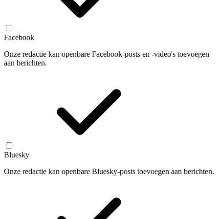
Facebook
Onze redactie kan openbare Facebook-posts en -video's toevoegen
aan berichten.
Bluesky
Onze redactie kan openbare Bluesky-posts toevoegen aan berichten.