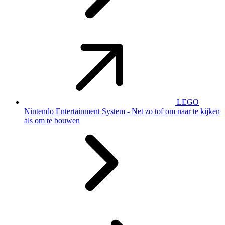
LEGO
Nintendo Entertainment System - Net zo tof om naar te kijken
als om te bouwen