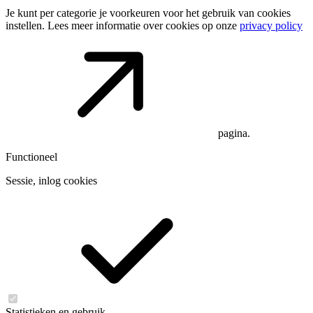
Je kunt per categorie je voorkeuren voor het gebruik van cookies
instellen. Lees meer informatie over cookies op onze
privacy policy
pagina.
Functioneel
Sessie, inlog cookies
Statistieken en gebruik