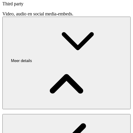
Third party
Video, audio en social media-embeds.
Meer details