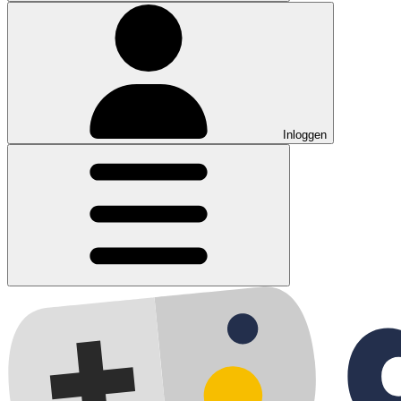
Inloggen