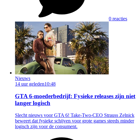
0 reacties
Nieuws
14 uur geleden
10:48
GTA 6-moederbedrijf: Fysieke releases zijn niet
langer logisch
Slecht nieuws voor GTA 6! Take-Two-CEO Strauss Zelnick
beweert dat fysieke schijven voor grote games steeds minder
logisch zijn voor de consument.