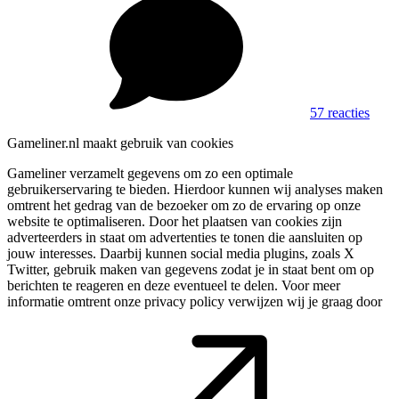
57 reacties
Gameliner.nl maakt gebruik van cookies
Gameliner verzamelt gegevens om zo een optimale
gebruikerservaring te bieden. Hierdoor kunnen wij analyses maken
omtrent het gedrag van de bezoeker om zo de ervaring op onze
website te optimaliseren. Door het plaatsen van cookies zijn
adverteerders in staat om advertenties te tonen die aansluiten op
jouw interesses. Daarbij kunnen social media plugins, zoals X
Twitter, gebruik maken van gegevens zodat je in staat bent om op
berichten te reageren en deze eventueel te delen. Voor meer
informatie omtrent onze privacy policy verwijzen wij je graag door