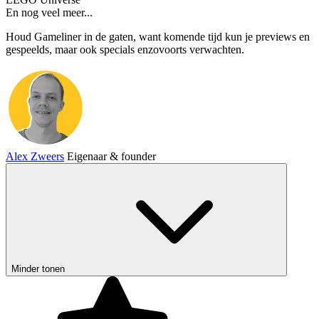
En nog veel meer...
Houd Gameliner in de gaten, want komende tijd kun je previews en
gespeelds, maar ook specials enzovoorts verwachten.
Alex Zweers
Eigenaar & founder
Minder tonen