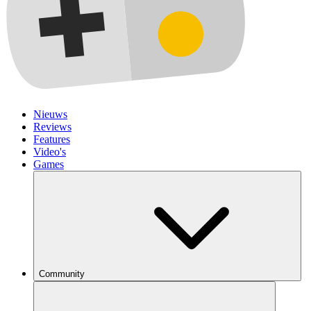
Nieuws
Reviews
Features
Video's
Games
Community