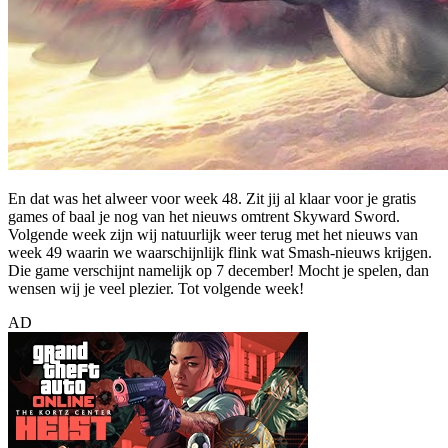
En dat was het alweer voor week 48. Zit jij al klaar voor je gratis
games of baal je nog van het nieuws omtrent Skyward Sword.
Volgende week zijn wij natuurlijk weer terug met het nieuws van
week 49 waarin we waarschijnlijk flink wat Smash-nieuws krijgen.
Die game verschijnt namelijk op 7 december! Mocht je spelen, dan
wensen wij je veel plezier. Tot volgende week!
AD