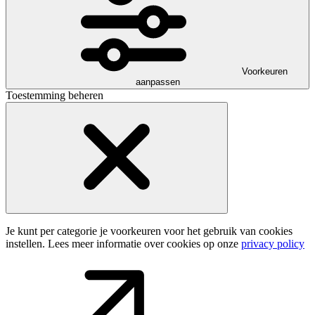
Voorkeuren
aanpassen
Toestemming beheren
Je kunt per categorie je voorkeuren voor het gebruik van cookies
instellen. Lees meer informatie over cookies op onze
privacy policy