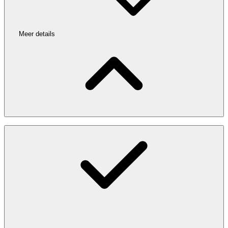
Meer details