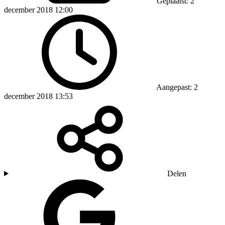
Geplaatst: 2
december 2018 12:00
Aangepast: 2
december 2018 13:53
Delen