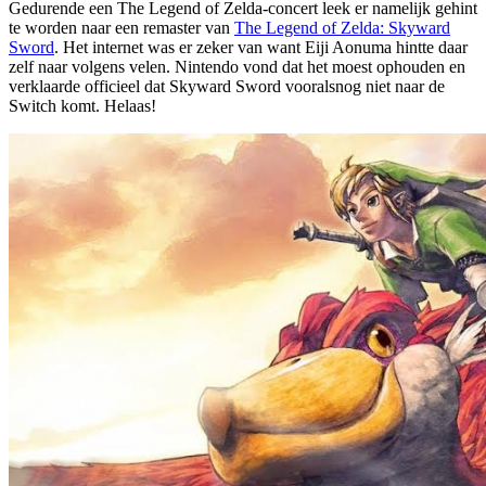
Gedurende een The Legend of Zelda-concert leek er namelijk gehint
te worden naar een remaster van
The Legend of Zelda: Skyward
Sword
. Het internet was er zeker van want Eiji Aonuma hintte daar
zelf naar volgens velen. Nintendo vond dat het moest ophouden en
verklaarde officieel dat Skyward Sword vooralsnog niet naar de
Switch komt. Helaas!