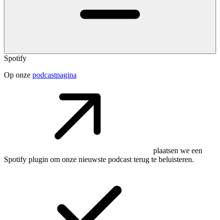
Spotify
Op onze
podcastpagina
plaatsen we een
Spotify plugin om onze nieuwste podcast terug te beluisteren.