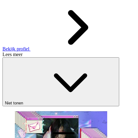
Bekijk profiel
Lees meer
Niet tonen