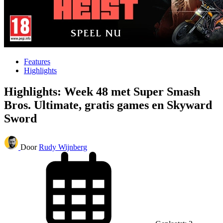
Features
Highlights
Highlights: Week 48 met Super Smash
Bros. Ultimate, gratis games en Skyward
Sword
Door
Rudy Wijnberg