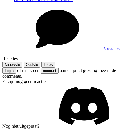
13 reacties
Reacties
Nieuwste
Oudste
Likes
of maak een
aan en praat gezellig mee in de
Login
account
comments.
Er zijn nog geen reacties
Nog niet uitgepraat?