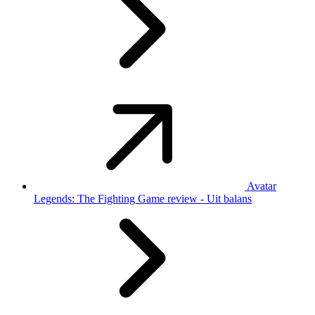
Avatar
Legends: The Fighting Game review - Uit balans