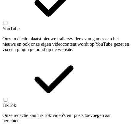
YouTube
Onze redactie plaatst nieuwe trailers/videos van games aan het
nieuws en ook onze eigen videocontent wordt op YouTube gezet en
via een plugin getoond op de website.
TikTok
Onze redactie kan TikTok-video's en -posts toevoegen aan
berichten.