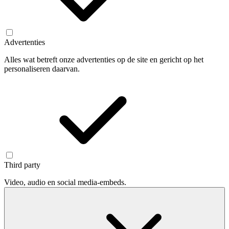
Advertenties
Alles wat betreft onze advertenties op de site en gericht op het
personaliseren daarvan.
Third party
Video, audio en social media-embeds.