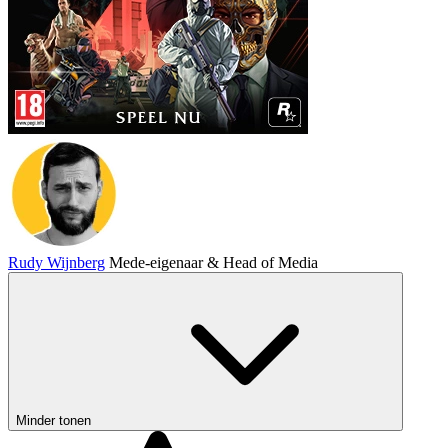
Rudy Wijnberg
Mede-eigenaar & Head of Media
Minder tonen