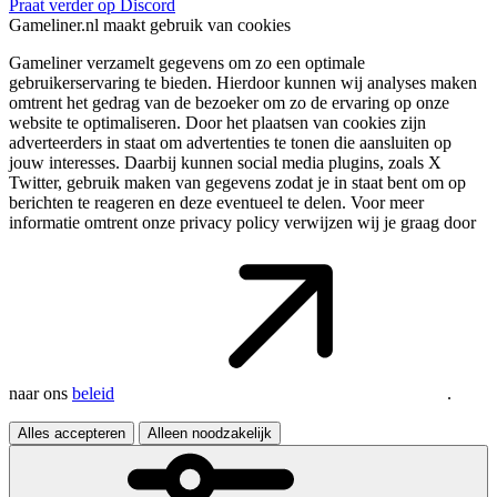
Praat verder op Discord
Gameliner.nl maakt gebruik van cookies
Gameliner verzamelt gegevens om zo een optimale
gebruikerservaring te bieden. Hierdoor kunnen wij analyses maken
omtrent het gedrag van de bezoeker om zo de ervaring op onze
website te optimaliseren. Door het plaatsen van cookies zijn
adverteerders in staat om advertenties te tonen die aansluiten op
jouw interesses. Daarbij kunnen social media plugins, zoals X
Twitter, gebruik maken van gegevens zodat je in staat bent om op
berichten te reageren en deze eventueel te delen. Voor meer
informatie omtrent onze privacy policy verwijzen wij je graag door
naar ons
beleid
.
Alles accepteren
Alleen noodzakelijk