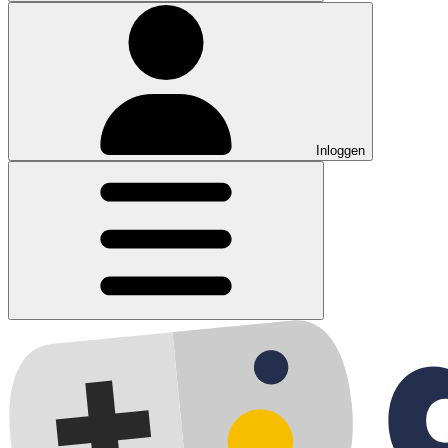
Inloggen