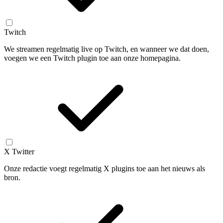
Twitch
We streamen regelmatig live op Twitch, en wanneer we dat doen,
voegen we een Twitch plugin toe aan onze homepagina.
X Twitter
Onze redactie voegt regelmatig X plugins toe aan het nieuws als
bron.