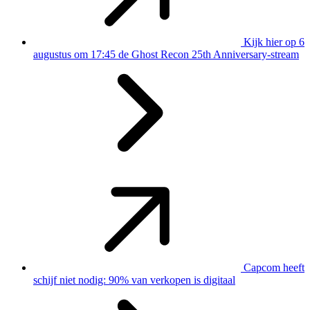
Kijk hier op 6
augustus om 17:45 de Ghost Recon 25th Anniversary-stream
Capcom heeft
schijf niet nodig: 90% van verkopen is digitaal