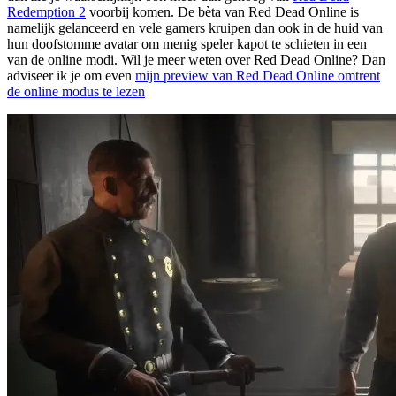
Redemption 2
voorbij komen. De bèta van Red Dead Online is
namelijk gelanceerd en vele gamers kruipen dan ook in de huid van
hun doofstomme avatar om menig speler kapot te schieten in een
van de online modi. Wil je meer weten over Red Dead Online? Dan
adviseer ik je om even
mijn preview van Red Dead Online omtrent
de online modus te lezen