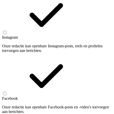
Instagram
Onze redactie kan openbare Instagram-posts, reels en profielen
toevoegen aan berichten.
Facebook
Onze redactie kan openbare Facebook-posts en -video's toevoegen
aan berichten.