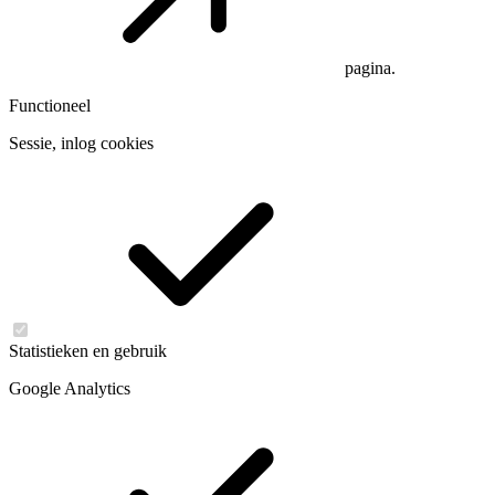
pagina.
Functioneel
Sessie, inlog cookies
Statistieken en gebruik
Google Analytics