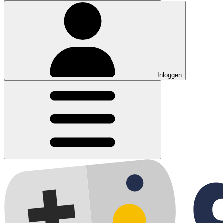
Inloggen