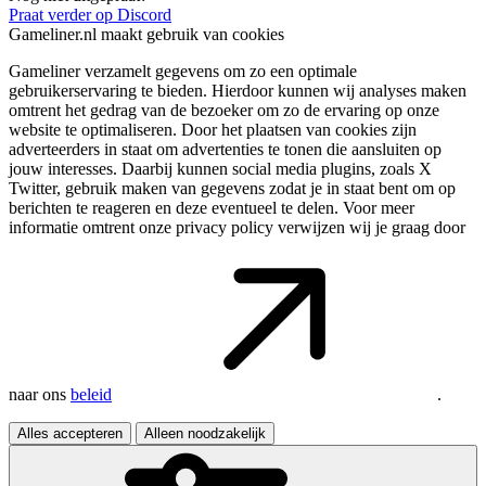
Praat verder op Discord
Gameliner.nl maakt gebruik van cookies
Gameliner verzamelt gegevens om zo een optimale
gebruikerservaring te bieden. Hierdoor kunnen wij analyses maken
omtrent het gedrag van de bezoeker om zo de ervaring op onze
website te optimaliseren. Door het plaatsen van cookies zijn
adverteerders in staat om advertenties te tonen die aansluiten op
jouw interesses. Daarbij kunnen social media plugins, zoals X
Twitter, gebruik maken van gegevens zodat je in staat bent om op
berichten te reageren en deze eventueel te delen. Voor meer
informatie omtrent onze privacy policy verwijzen wij je graag door
naar ons
beleid
.
Alles accepteren
Alleen noodzakelijk