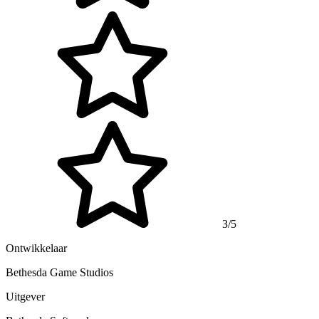
3/5
Ontwikkelaar
Bethesda Game Studios
Uitgever