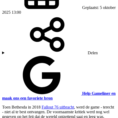
Geplaatst: 5 oktober
2025 13:00
Delen
Help Gameliner en
maak ons een favoriete bron
Toen Bethesda in 2018
Fallout 76 uitbracht
, werd de game - terecht
- niet al te best ontvangen. De voornaamste kritiek werd nog wel
gegeven op het feit dat de wereld ontzettend saai en leeg was.