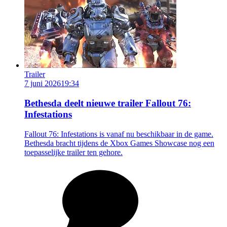
Trailer
7 juni 2026
19:34
Bethesda deelt nieuwe trailer Fallout 76:
Infestations
Fallout 76: Infestations is vanaf nu beschikbaar in de game.
Bethesda bracht tijdens de Xbox Games Showcase nog een
toepasselijke trailer ten gehore.