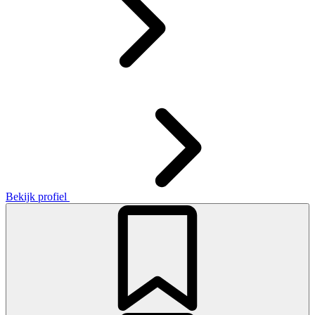
Bekijk profiel