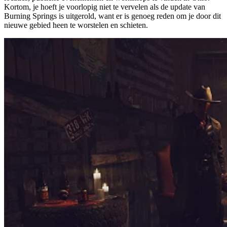
Kortom, je hoeft je voorlopig niet te vervelen als de update van
Burning Springs is uitgerold, want er is genoeg reden om je door dit
nieuwe gebied heen te worstelen en schieten.