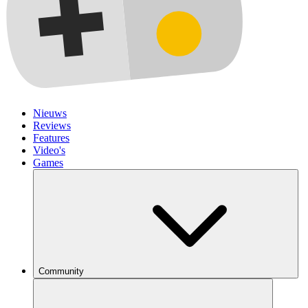
Nieuws
Reviews
Features
Video's
Games
Community