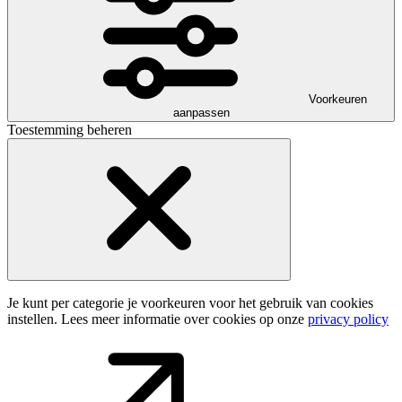
Voorkeuren
aanpassen
Toestemming beheren
Je kunt per categorie je voorkeuren voor het gebruik van cookies
instellen. Lees meer informatie over cookies op onze
privacy policy