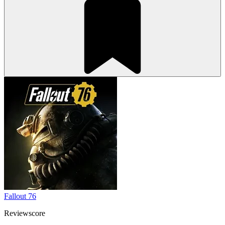
Fallout 76
Reviewscore