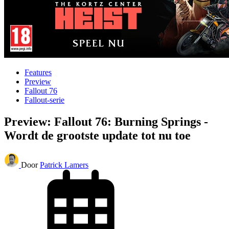
Features
Preview
Fallout 76
Fallout-serie
Preview: Fallout 76: Burning Springs -
Wordt de grootste update tot nu toe
Door
Patrick Lamers