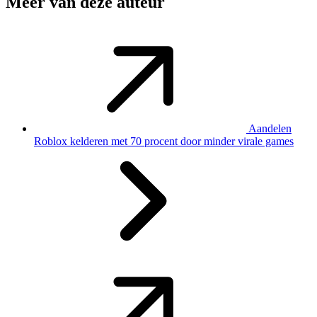
Meer van deze auteur
Aandelen
Roblox kelderen met 70 procent door minder virale games