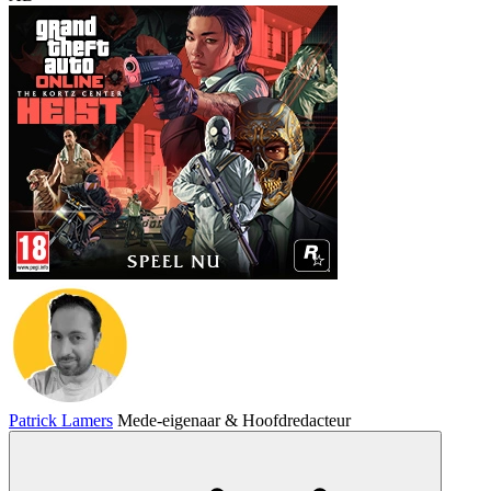
Patrick Lamers
Mede-eigenaar & Hoofdredacteur