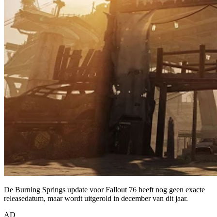
De Burning Springs update voor Fallout 76 heeft nog geen exacte
releasedatum, maar wordt uitgerold in december van dit jaar.
AD