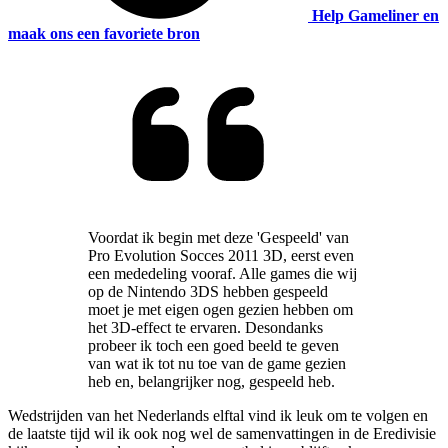
Help Gameliner en
maak ons een favoriete bron
Voordat ik begin met deze 'Gespeeld' van
Pro Evolution Socces 2011 3D, eerst even
een mededeling vooraf. Alle games die wij
op de Nintendo 3DS hebben gespeeld
moet je met eigen ogen gezien hebben om
het 3D-effect te ervaren. Desondanks
probeer ik toch een goed beeld te geven
van wat ik tot nu toe van de game gezien
heb en, belangrijker nog, gespeeld heb.
Wedstrijden van het Nederlands elftal vind ik leuk om te volgen en
de laatste tijd wil ik ook nog wel de samenvattingen in de Eredivisie