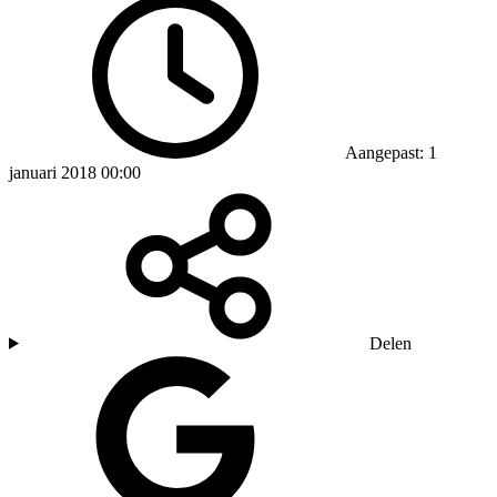
Aangepast: 1
januari 2018 00:00
Delen