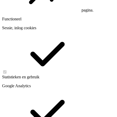
pagina.
Functioneel
Sessie, inlog cookies
Statistieken en gebruik
Google Analytics