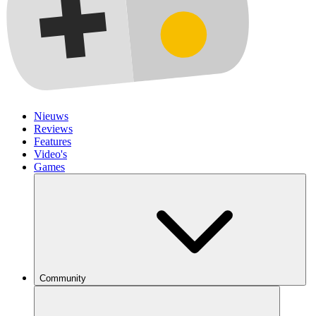
Nieuws
Reviews
Features
Video's
Games
Community