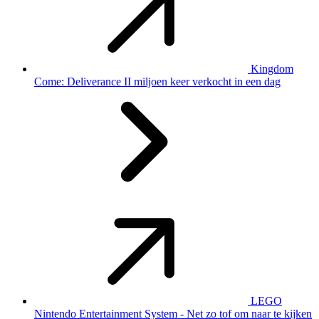
Kingdom
Come: Deliverance II miljoen keer verkocht in een dag
LEGO
Nintendo Entertainment System - Net zo tof om naar te kijken