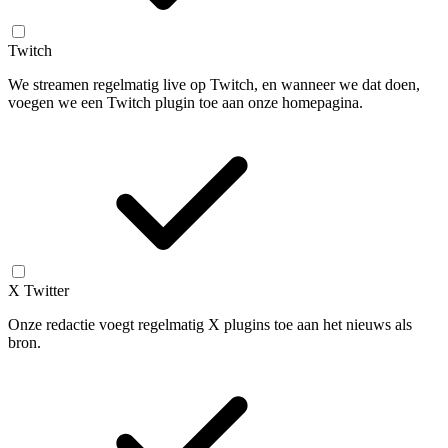
Twitch
We streamen regelmatig live op Twitch, en wanneer we dat doen,
voegen we een Twitch plugin toe aan onze homepagina.
X Twitter
Onze redactie voegt regelmatig X plugins toe aan het nieuws als
bron.