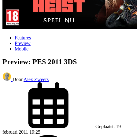
Features
Preview
Mobile
Preview: PES 2011 3DS
Door
Alex Zweers
Geplaatst: 19
februari 2011 19:25