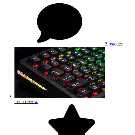
3 reacties
Tech review