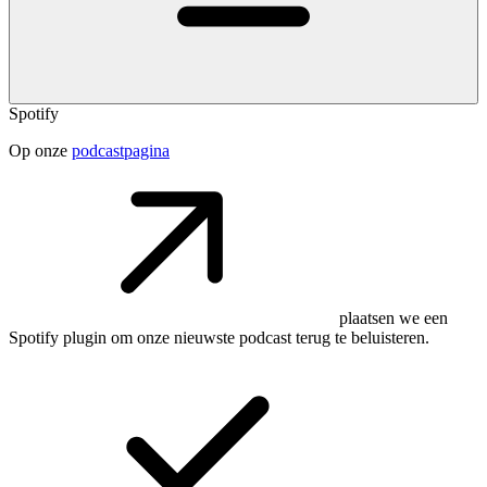
Spotify
Op onze
podcastpagina
plaatsen we een
Spotify plugin om onze nieuwste podcast terug te beluisteren.