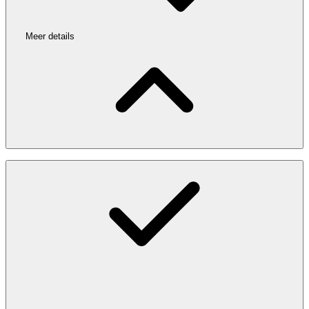
Meer details