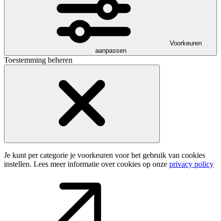
Voorkeuren
aanpassen
Toestemming beheren
Je kunt per categorie je voorkeuren voor het gebruik van cookies
instellen. Lees meer informatie over cookies op onze
privacy policy