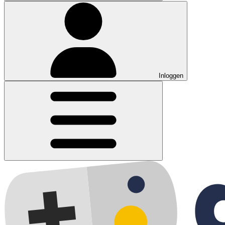
Inloggen