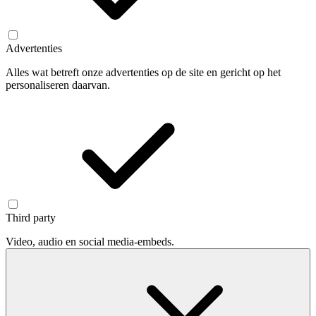
Advertenties
Alles wat betreft onze advertenties op de site en gericht op het
personaliseren daarvan.
Third party
Video, audio en social media-embeds.