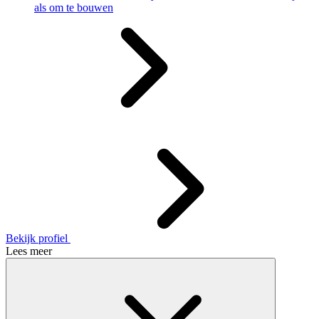
als om te bouwen
Bekijk profiel
Lees meer