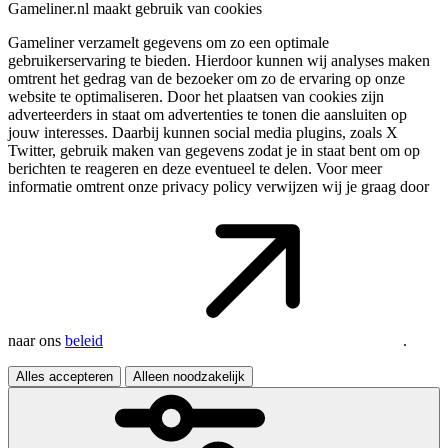
Gameliner.nl maakt gebruik van cookies
Gameliner verzamelt gegevens om zo een optimale
gebruikerservaring te bieden. Hierdoor kunnen wij analyses maken
omtrent het gedrag van de bezoeker om zo de ervaring op onze
website te optimaliseren. Door het plaatsen van cookies zijn
adverteerders in staat om advertenties te tonen die aansluiten op
jouw interesses. Daarbij kunnen social media plugins, zoals X
Twitter, gebruik maken van gegevens zodat je in staat bent om op
berichten te reageren en deze eventueel te delen. Voor meer
informatie omtrent onze privacy policy verwijzen wij je graag door
naar ons
beleid
.
Alles accepteren
Alleen noodzakelijk