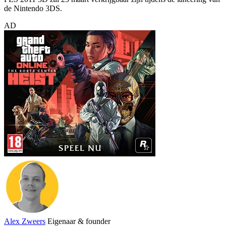
de Nintendo 3DS.
AD
Alex Zweers
Eigenaar & founder