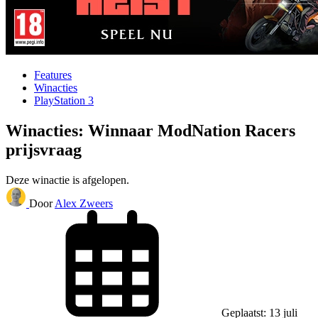
Features
Winacties
PlayStation 3
Winacties: Winnaar ModNation Racers
prijsvraag
Deze winactie is afgelopen.
Door
Alex Zweers
Geplaatst: 13 juli