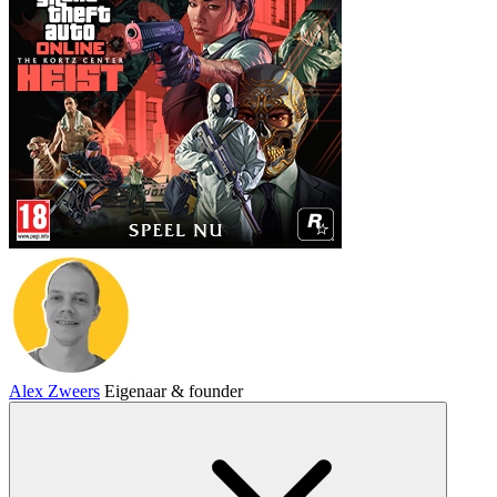
Alex Zweers
Eigenaar & founder