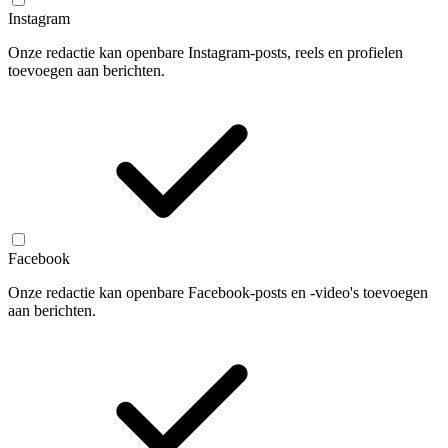
Instagram
Onze redactie kan openbare Instagram-posts, reels en profielen
toevoegen aan berichten.
Facebook
Onze redactie kan openbare Facebook-posts en -video's toevoegen
aan berichten.