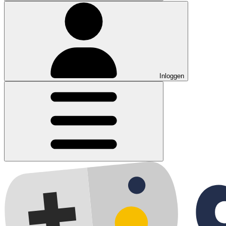
Inloggen