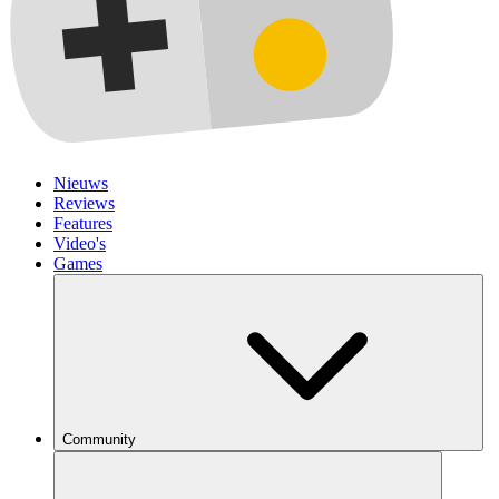
Nieuws
Reviews
Features
Video's
Games
Community