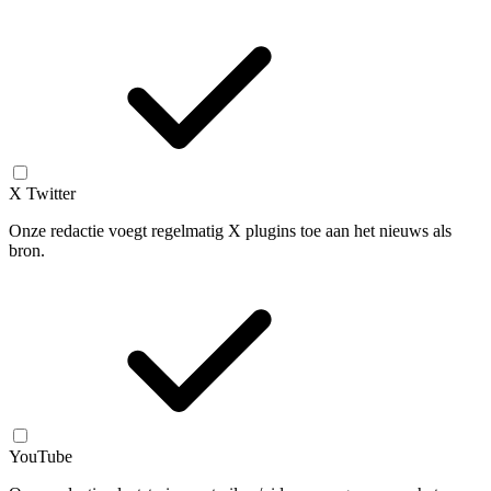
X Twitter
Onze redactie voegt regelmatig X plugins toe aan het nieuws als
bron.
YouTube