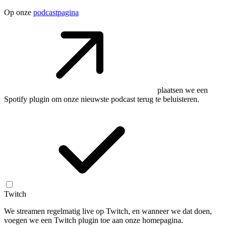
Op onze
podcastpagina
plaatsen we een
Spotify plugin om onze nieuwste podcast terug te beluisteren.
Twitch
We streamen regelmatig live op Twitch, en wanneer we dat doen,
voegen we een Twitch plugin toe aan onze homepagina.