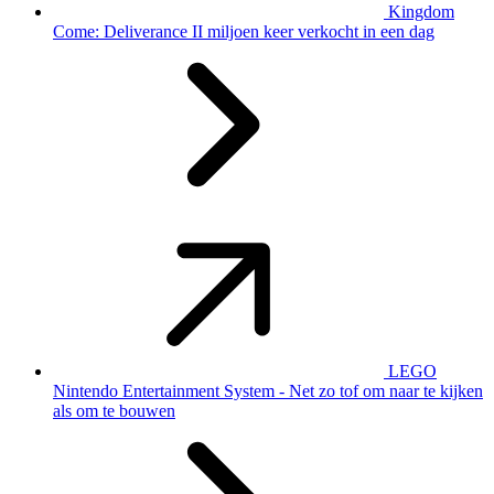
Kingdom
Come: Deliverance II miljoen keer verkocht in een dag
LEGO
Nintendo Entertainment System - Net zo tof om naar te kijken
als om te bouwen