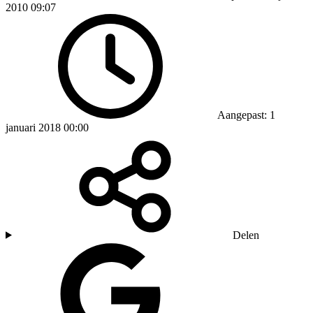
2010 09:07
Aangepast: 1
januari 2018 00:00
Delen