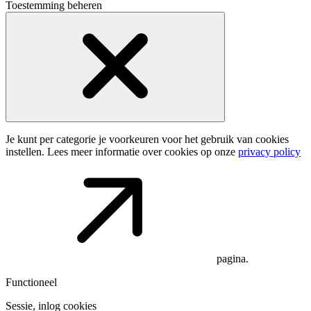
Toestemming beheren
Je kunt per categorie je voorkeuren voor het gebruik van cookies
instellen. Lees meer informatie over cookies op onze
privacy policy
pagina.
Functioneel
Sessie, inlog cookies