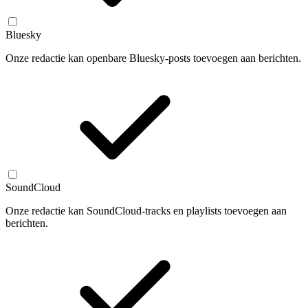
Bluesky
Onze redactie kan openbare Bluesky-posts toevoegen aan berichten.
SoundCloud
Onze redactie kan SoundCloud-tracks en playlists toevoegen aan
berichten.