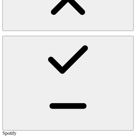
Spotify