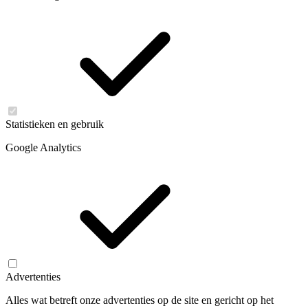
Statistieken en gebruik
Google Analytics
Advertenties
Alles wat betreft onze advertenties op de site en gericht op het