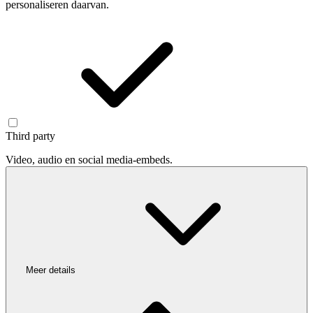
personaliseren daarvan.
Third party
Video, audio en social media-embeds.
Meer details