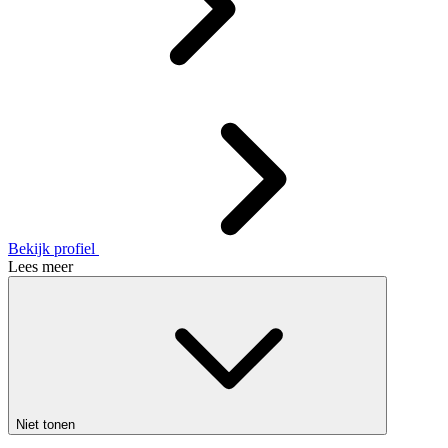
Bekijk profiel
Lees meer
Niet tonen