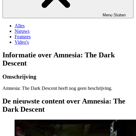
Menu
Sluiten
Alles
Nieuws
Features
Video's
Informatie over Amnesia: The Dark
Descent
Omschrijving
Amnesia: The Dark Descent heeft nog geen beschrijving.
De nieuwste content over Amnesia: The
Dark Descent