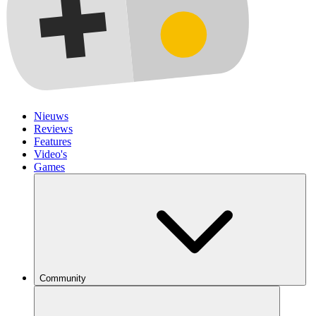
Nieuws
Reviews
Features
Video's
Games
Community