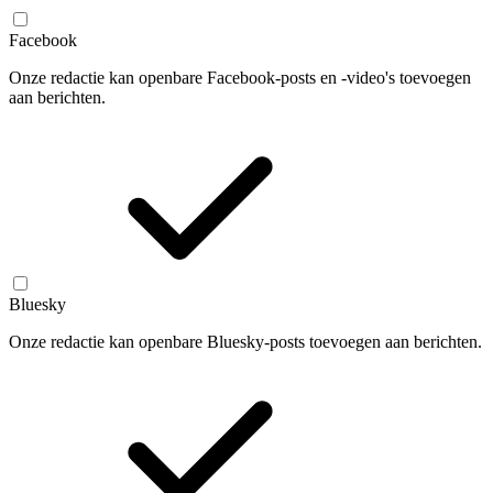
Facebook
Onze redactie kan openbare Facebook-posts en -video's toevoegen
aan berichten.
Bluesky
Onze redactie kan openbare Bluesky-posts toevoegen aan berichten.