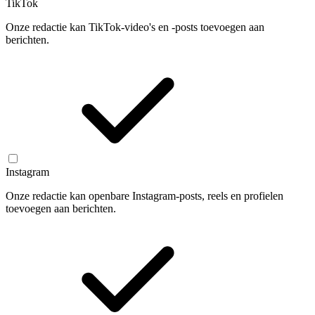
TikTok
Onze redactie kan TikTok-video's en -posts toevoegen aan
berichten.
Instagram
Onze redactie kan openbare Instagram-posts, reels en profielen
toevoegen aan berichten.