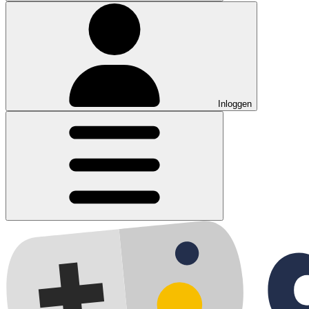
Inloggen