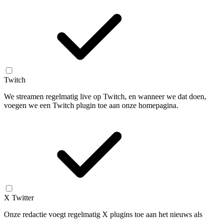
Twitch
We streamen regelmatig live op Twitch, en wanneer we dat doen,
voegen we een Twitch plugin toe aan onze homepagina.
X Twitter
Onze redactie voegt regelmatig X plugins toe aan het nieuws als