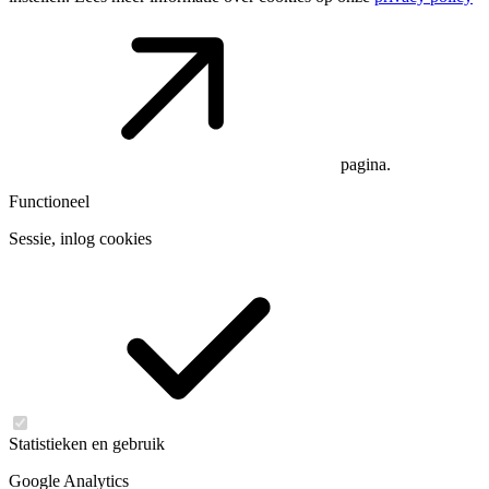
pagina.
Functioneel
Sessie, inlog cookies
Statistieken en gebruik
Google Analytics