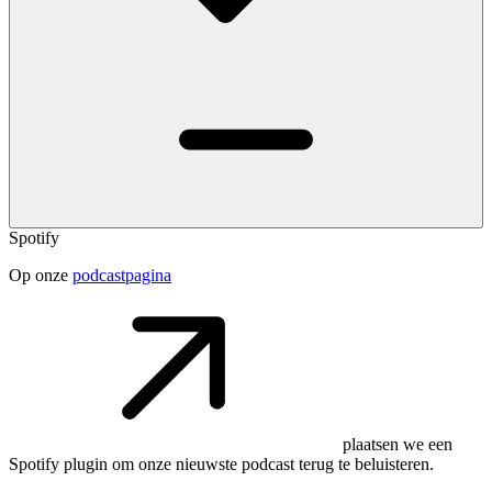
Spotify
Op onze
podcastpagina
plaatsen we een
Spotify plugin om onze nieuwste podcast terug te beluisteren.