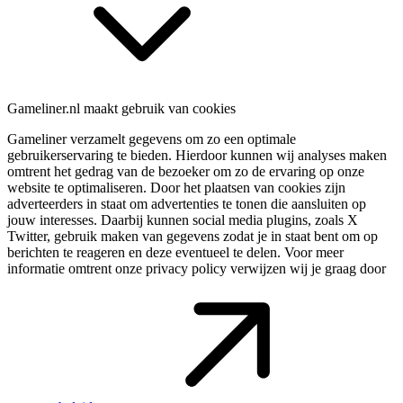
Gameliner.nl maakt gebruik van cookies
Gameliner verzamelt gegevens om zo een optimale
gebruikerservaring te bieden. Hierdoor kunnen wij analyses maken
omtrent het gedrag van de bezoeker om zo de ervaring op onze
website te optimaliseren. Door het plaatsen van cookies zijn
adverteerders in staat om advertenties te tonen die aansluiten op
jouw interesses. Daarbij kunnen social media plugins, zoals X
Twitter, gebruik maken van gegevens zodat je in staat bent om op
berichten te reageren en deze eventueel te delen. Voor meer
informatie omtrent onze privacy policy verwijzen wij je graag door