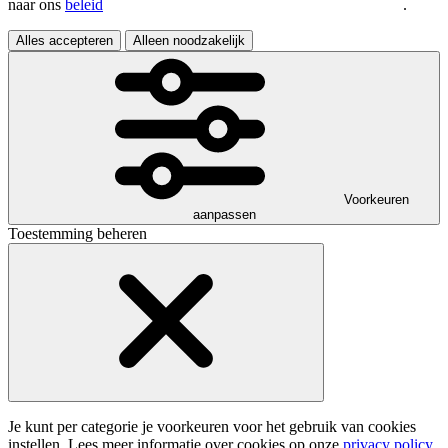
naar ons
beleid
.
Alles accepteren
Alleen noodzakelijk
Voorkeuren
aanpassen
Toestemming beheren
Je kunt per categorie je voorkeuren voor het gebruik van cookies
instellen. Lees meer informatie over cookies op onze
privacy policy