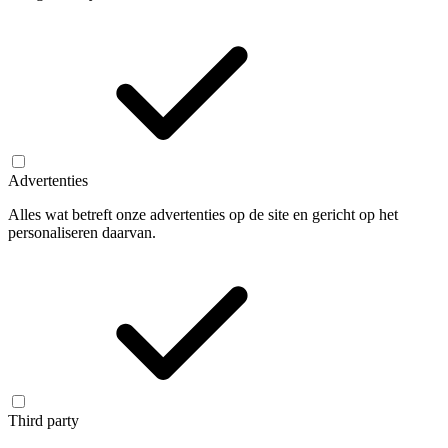
Advertenties
Alles wat betreft onze advertenties op de site en gericht op het
personaliseren daarvan.
Third party