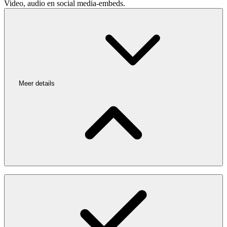
Video, audio en social media-embeds.
Meer details