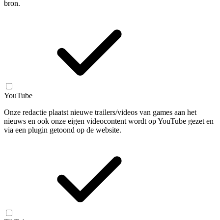
bron.
YouTube
Onze redactie plaatst nieuwe trailers/videos van games aan het
nieuws en ook onze eigen videocontent wordt op YouTube gezet en
via een plugin getoond op de website.