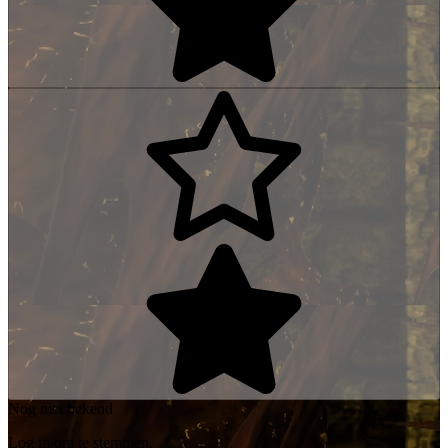
Nog niet bekend
Log in om te stemmen.