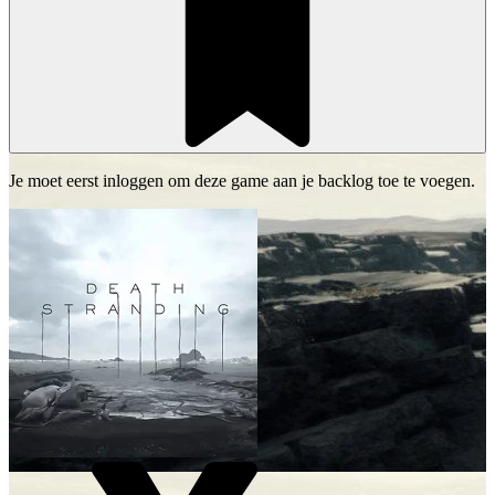
Je moet eerst inloggen om deze game aan je backlog toe te voegen.