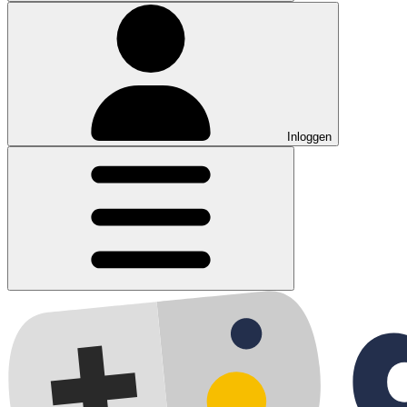
Inloggen