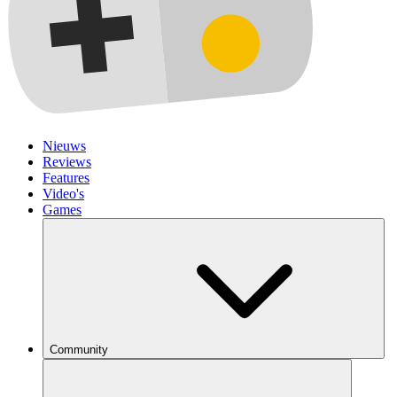
Nieuws
Reviews
Features
Video's
Games
Community