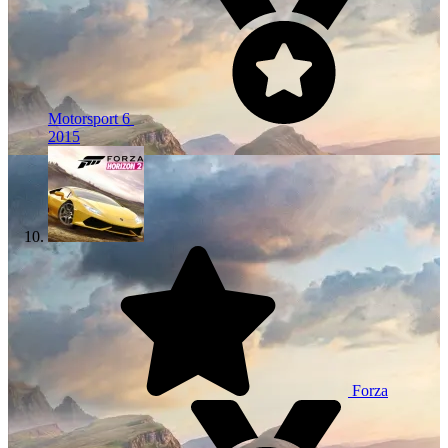
Motorsport 6
2015
Forza