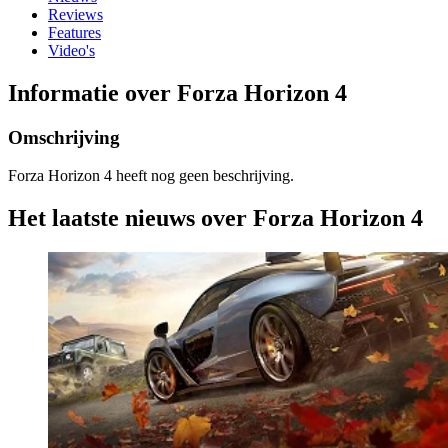
Reviews
Features
Video's
Informatie over Forza Horizon 4
Omschrijving
Forza Horizon 4 heeft nog geen beschrijving.
Het laatste nieuws over Forza Horizon 4