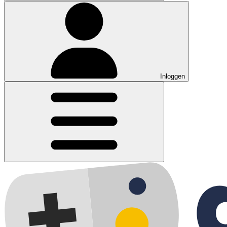
Inloggen