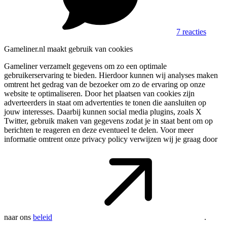
7 reacties
Gameliner.nl maakt gebruik van cookies
Gameliner verzamelt gegevens om zo een optimale
gebruikerservaring te bieden. Hierdoor kunnen wij analyses maken
omtrent het gedrag van de bezoeker om zo de ervaring op onze
website te optimaliseren. Door het plaatsen van cookies zijn
adverteerders in staat om advertenties te tonen die aansluiten op
jouw interesses. Daarbij kunnen social media plugins, zoals X
Twitter, gebruik maken van gegevens zodat je in staat bent om op
berichten te reageren en deze eventueel te delen. Voor meer
informatie omtrent onze privacy policy verwijzen wij je graag door
naar ons
beleid
.