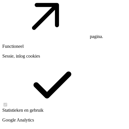
pagina.
Functioneel
Sessie, inlog cookies
Statistieken en gebruik
Google Analytics