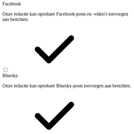
Facebook
Onze redactie kan openbare Facebook-posts en -video's toevoegen
aan berichten.
Bluesky
Onze redactie kan openbare Bluesky-posts toevoegen aan berichten.