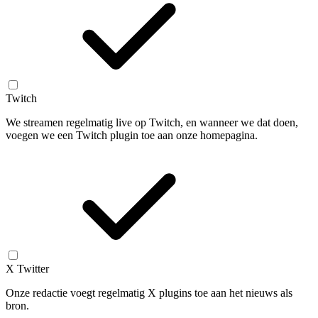
Twitch
We streamen regelmatig live op Twitch, en wanneer we dat doen,
voegen we een Twitch plugin toe aan onze homepagina.
X Twitter
Onze redactie voegt regelmatig X plugins toe aan het nieuws als
bron.