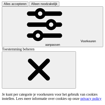
Alles accepteren
Alleen noodzakelijk
Voorkeuren
aanpassen
Toestemming beheren
Je kunt per categorie je voorkeuren voor het gebruik van cookies
instellen. Lees meer informatie over cookies op onze
privacy policy