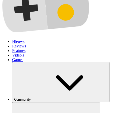
Nieuws
Reviews
Features
Video's
Games
Community