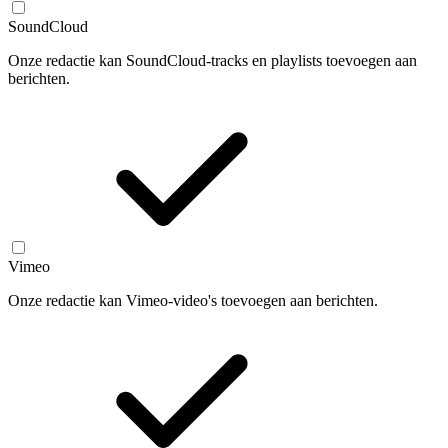
SoundCloud
Onze redactie kan SoundCloud-tracks en playlists toevoegen aan
berichten.
Vimeo
Onze redactie kan Vimeo-video's toevoegen aan berichten.