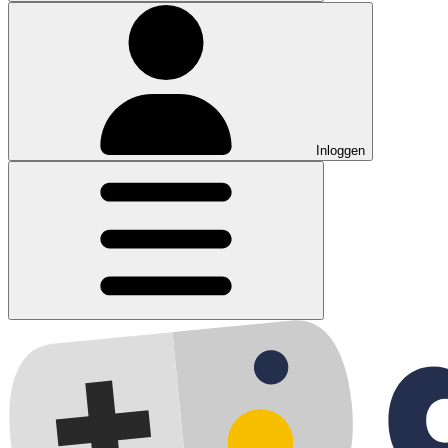
Inloggen