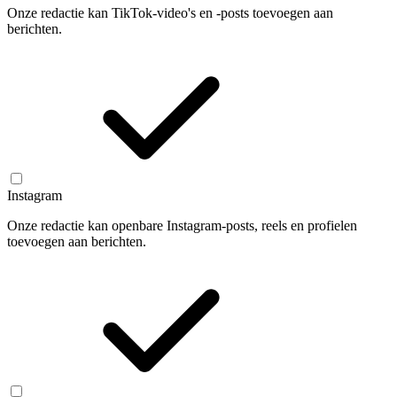
Onze redactie kan TikTok-video's en -posts toevoegen aan
berichten.
Instagram
Onze redactie kan openbare Instagram-posts, reels en profielen
toevoegen aan berichten.