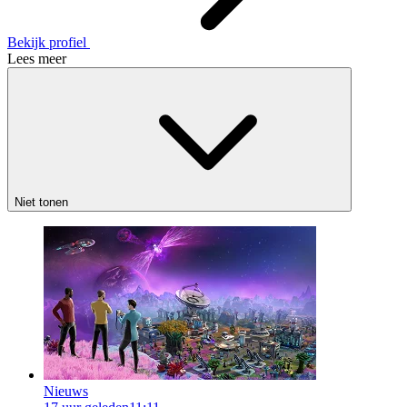
Bekijk profiel
Lees meer
Niet tonen
Nieuws