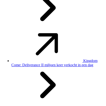
Kingdom
Come: Deliverance II miljoen keer verkocht in een dag