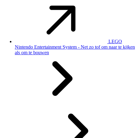
LEGO
Nintendo Entertainment System - Net zo tof om naar te kijken
als om te bouwen