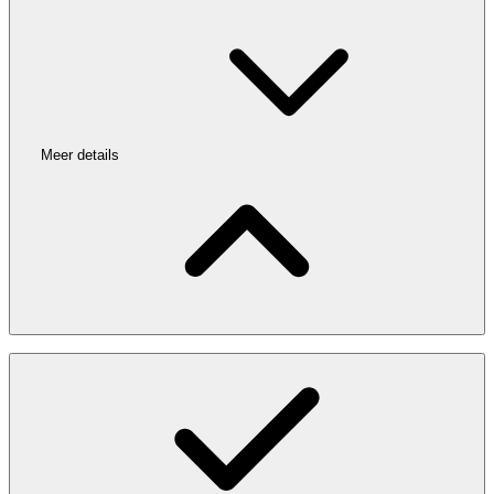
Meer details