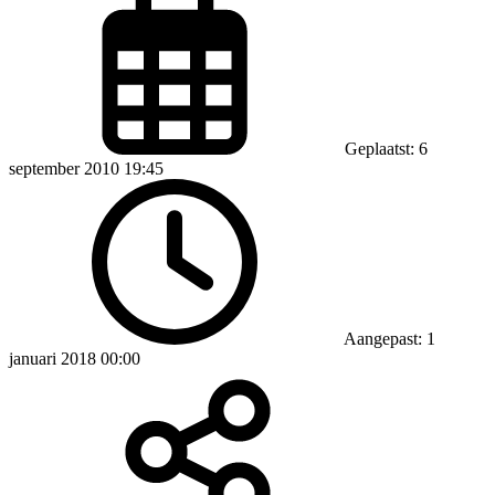
Geplaatst: 6
september 2010 19:45
Aangepast: 1
januari 2018 00:00