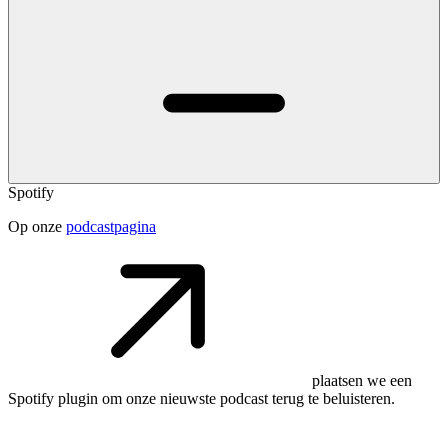
Spotify
Op onze
podcastpagina
plaatsen we een
Spotify plugin om onze nieuwste podcast terug te beluisteren.