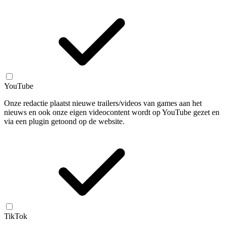
YouTube
Onze redactie plaatst nieuwe trailers/videos van games aan het
nieuws en ook onze eigen videocontent wordt op YouTube gezet en
via een plugin getoond op de website.
TikTok