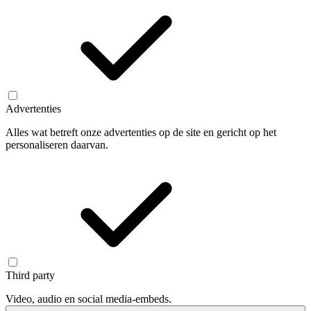
Advertenties
Alles wat betreft onze advertenties op de site en gericht op het
personaliseren daarvan.
Third party
Video, audio en social media-embeds.