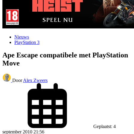
Nieuws
PlayStation 3
Ape Escape compatibele met PlayStation
Move
Door
Alex Zweers
Geplaatst: 4
september 2010 21:56