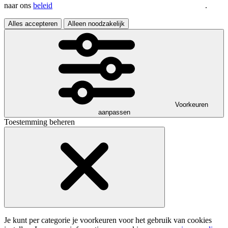
naar ons
beleid
.
Alles accepteren
Alleen noodzakelijk
Voorkeuren
aanpassen
Toestemming beheren
Je kunt per categorie je voorkeuren voor het gebruik van cookies