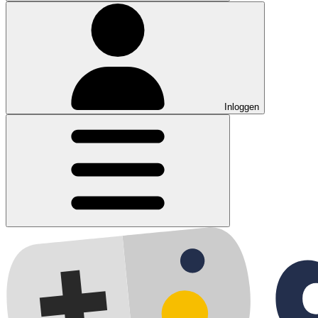
Inloggen