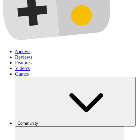
Nieuws
Reviews
Features
Video's
Games
Community