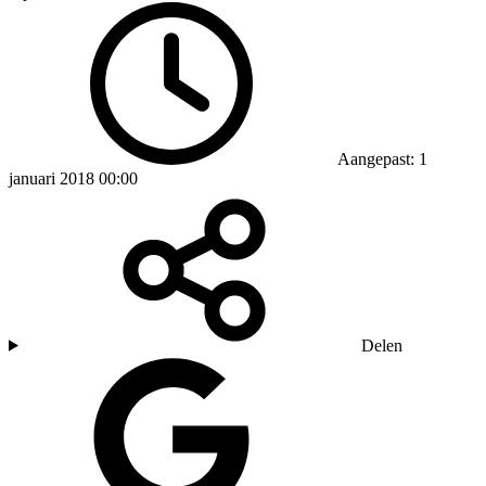
Aangepast: 1
januari 2018 00:00
Delen