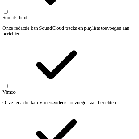
SoundCloud
Onze redactie kan SoundCloud-tracks en playlists toevoegen aan
berichten.
Vimeo
Onze redactie kan Vimeo-video's toevoegen aan berichten.