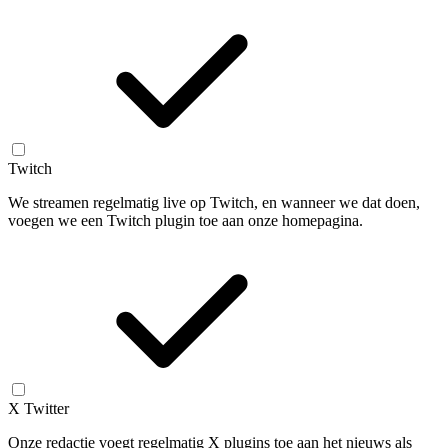
Twitch
We streamen regelmatig live op Twitch, en wanneer we dat doen,
voegen we een Twitch plugin toe aan onze homepagina.
X Twitter
Onze redactie voegt regelmatig X plugins toe aan het nieuws als