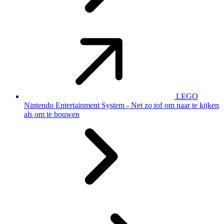
LEGO
Nintendo Entertainment System - Net zo tof om naar te kijken
als om te bouwen