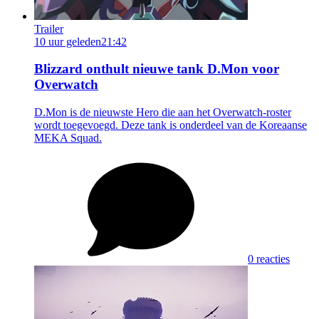
Trailer
10 uur geleden
21:42
Blizzard onthult nieuwe tank D.Mon voor
Overwatch
D.Mon is de nieuwste Hero die aan het Overwatch-roster
wordt toegevoegd. Deze tank is onderdeel van de Koreaanse
MEKA Squad.
0 reacties