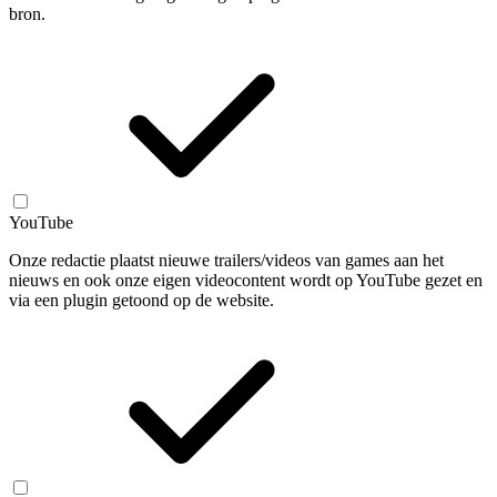
bron.
YouTube
Onze redactie plaatst nieuwe trailers/videos van games aan het
nieuws en ook onze eigen videocontent wordt op YouTube gezet en
via een plugin getoond op de website.