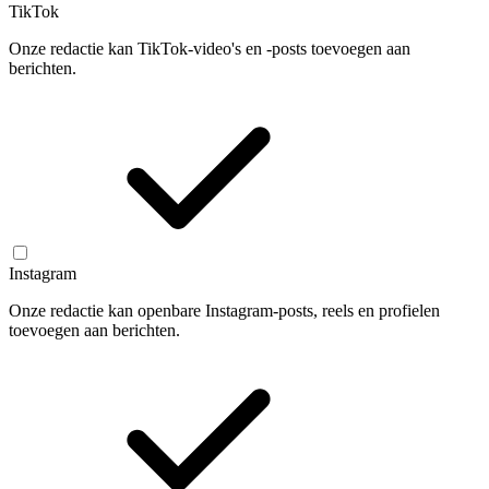
TikTok
Onze redactie kan TikTok-video's en -posts toevoegen aan
berichten.
Instagram
Onze redactie kan openbare Instagram-posts, reels en profielen
toevoegen aan berichten.