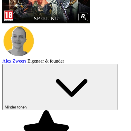
Alex Zweers
Eigenaar & founder
Minder tonen