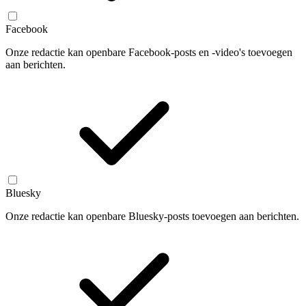
Facebook
Onze redactie kan openbare Facebook-posts en -video's toevoegen
aan berichten.
Bluesky
Onze redactie kan openbare Bluesky-posts toevoegen aan berichten.