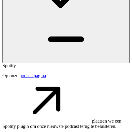
Spotify
Op onze
podcastpagina
plaatsen we een
Spotify plugin om onze nieuwste podcast terug te beluisteren.