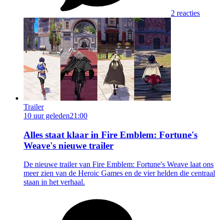
2 reacties
Trailer
10 uur geleden
21:00
Alles staat klaar in Fire Emblem: Fortune's
Weave's nieuwe trailer
De nieuwe trailer van Fire Emblem: Fortune's Weave laat ons
meer zien van de Heroic Games en de vier helden die centraal
staan in het verhaal.