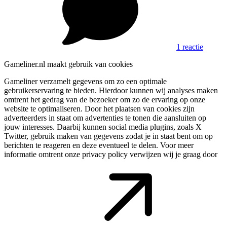
1 reactie
Gameliner.nl maakt gebruik van cookies
Gameliner verzamelt gegevens om zo een optimale
gebruikerservaring te bieden. Hierdoor kunnen wij analyses maken
omtrent het gedrag van de bezoeker om zo de ervaring op onze
website te optimaliseren. Door het plaatsen van cookies zijn
adverteerders in staat om advertenties te tonen die aansluiten op
jouw interesses. Daarbij kunnen social media plugins, zoals X
Twitter, gebruik maken van gegevens zodat je in staat bent om op
berichten te reageren en deze eventueel te delen. Voor meer
informatie omtrent onze privacy policy verwijzen wij je graag door