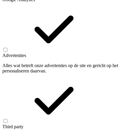
Advertenties
Alles wat betreft onze advertenties op de site en gericht op het
personaliseren daarvan.
Third party