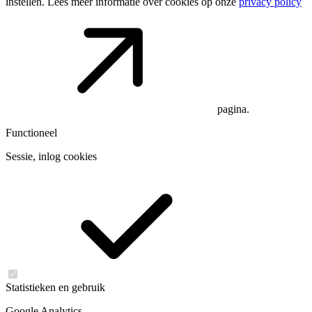
instellen. Lees meer informatie over cookies op onze
privacy policy
pagina.
Functioneel
Sessie, inlog cookies
Statistieken en gebruik
Google Analytics