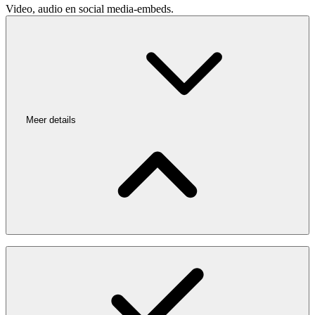
Video, audio en social media-embeds.
Meer details