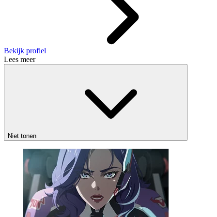
Bekijk profiel
Lees meer
Niet tonen