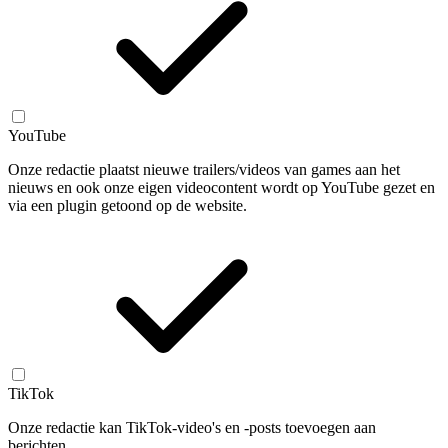
YouTube
Onze redactie plaatst nieuwe trailers/videos van games aan het
nieuws en ook onze eigen videocontent wordt op YouTube gezet en
via een plugin getoond op de website.
TikTok
Onze redactie kan TikTok-video's en -posts toevoegen aan
berichten.