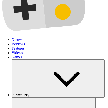
Nieuws
Reviews
Features
Video's
Games
Community