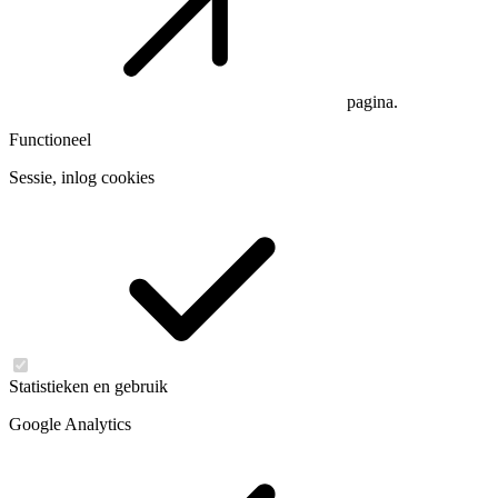
pagina.
Functioneel
Sessie, inlog cookies
Statistieken en gebruik
Google Analytics