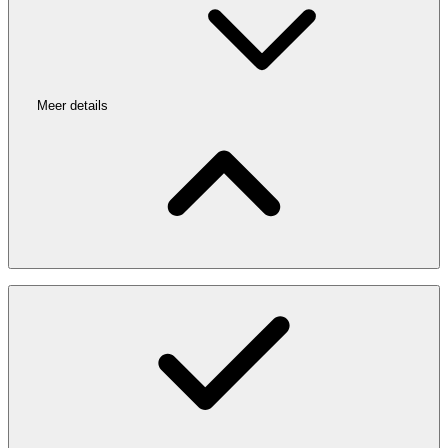
Meer details