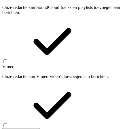
Onze redactie kan SoundCloud-tracks en playlists toevoegen aan
berichten.
Vimeo
Onze redactie kan Vimeo-video's toevoegen aan berichten.