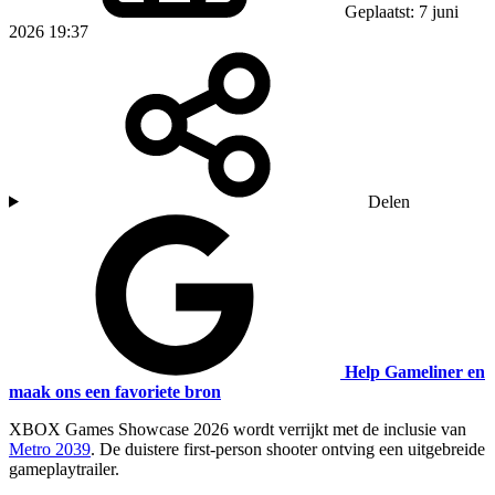
Geplaatst: 7 juni
2026 19:37
Delen
Help Gameliner en
maak ons een favoriete bron
XBOX Games Showcase 2026 wordt verrijkt met de inclusie van
Metro 2039
. De duistere first-person shooter ontving een uitgebreide
gameplaytrailer.