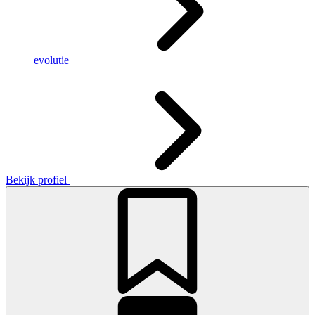
evolutie
Bekijk profiel