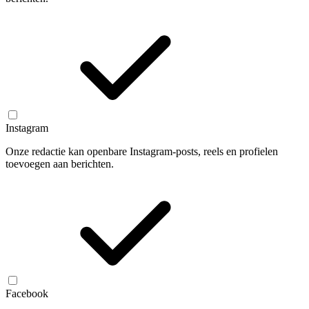
Instagram
Onze redactie kan openbare Instagram-posts, reels en profielen
toevoegen aan berichten.
Facebook