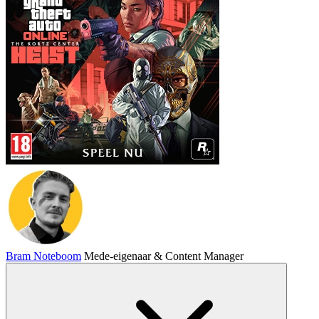
Bram Noteboom
Mede-eigenaar & Content Manager