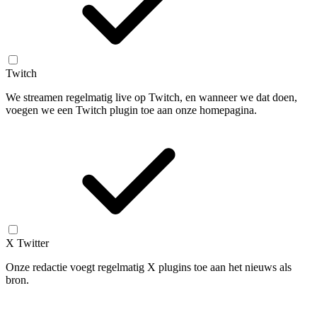
Twitch
We streamen regelmatig live op Twitch, en wanneer we dat doen,
voegen we een Twitch plugin toe aan onze homepagina.
X Twitter
Onze redactie voegt regelmatig X plugins toe aan het nieuws als
bron.