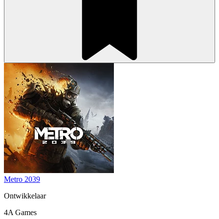
Metro 2039
Ontwikkelaar
4A Games