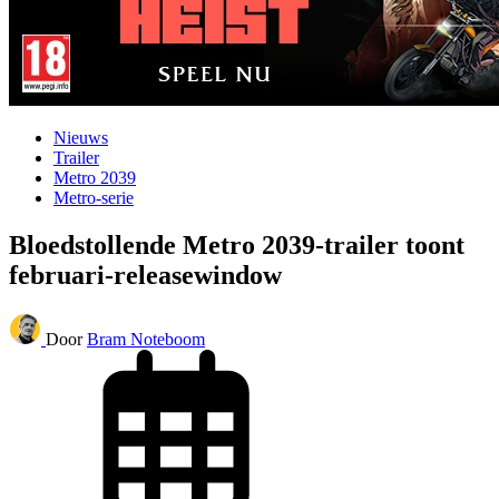
Nieuws
Trailer
Metro 2039
Metro-serie
Bloedstollende Metro 2039-trailer toont
februari-releasewindow
Door
Bram Noteboom