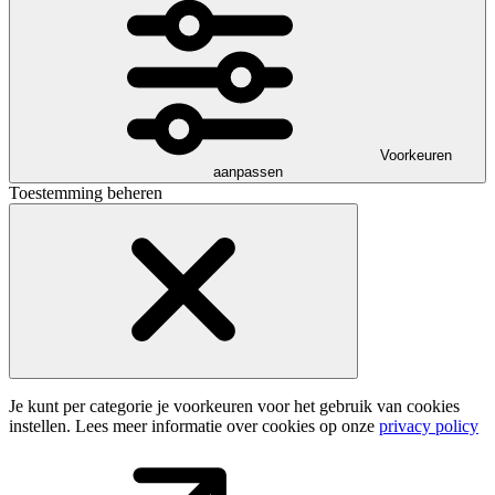
Voorkeuren
aanpassen
Toestemming beheren
Je kunt per categorie je voorkeuren voor het gebruik van cookies
instellen. Lees meer informatie over cookies op onze
privacy policy