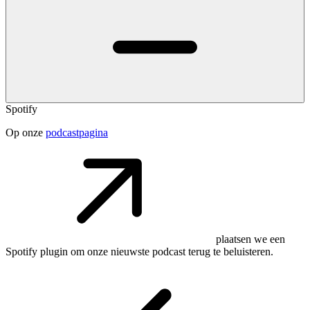
Spotify
Op onze
podcastpagina
plaatsen we een
Spotify plugin om onze nieuwste podcast terug te beluisteren.