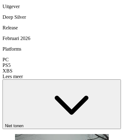
Uitgever
Deep Silver
Release
Februari 2026
Platforms
PC
PS5
XBS
Lees meer
Niet tonen