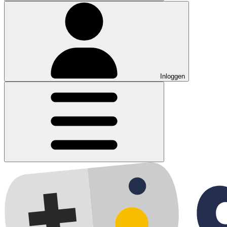
Inloggen