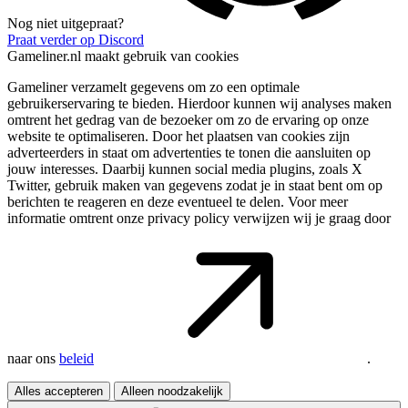
Nog niet uitgepraat?
Praat verder op Discord
Gameliner.nl maakt gebruik van cookies
Gameliner verzamelt gegevens om zo een optimale
gebruikerservaring te bieden. Hierdoor kunnen wij analyses maken
omtrent het gedrag van de bezoeker om zo de ervaring op onze
website te optimaliseren. Door het plaatsen van cookies zijn
adverteerders in staat om advertenties te tonen die aansluiten op
jouw interesses. Daarbij kunnen social media plugins, zoals X
Twitter, gebruik maken van gegevens zodat je in staat bent om op
berichten te reageren en deze eventueel te delen. Voor meer
informatie omtrent onze privacy policy verwijzen wij je graag door
naar ons
beleid
.
Alles accepteren
Alleen noodzakelijk