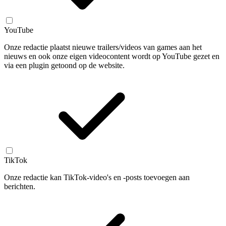
YouTube
Onze redactie plaatst nieuwe trailers/videos van games aan het
nieuws en ook onze eigen videocontent wordt op YouTube gezet en
via een plugin getoond op de website.
TikTok
Onze redactie kan TikTok-video's en -posts toevoegen aan
berichten.