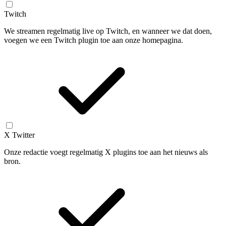
Twitch
We streamen regelmatig live op Twitch, en wanneer we dat doen,
voegen we een Twitch plugin toe aan onze homepagina.
X Twitter
Onze redactie voegt regelmatig X plugins toe aan het nieuws als
bron.