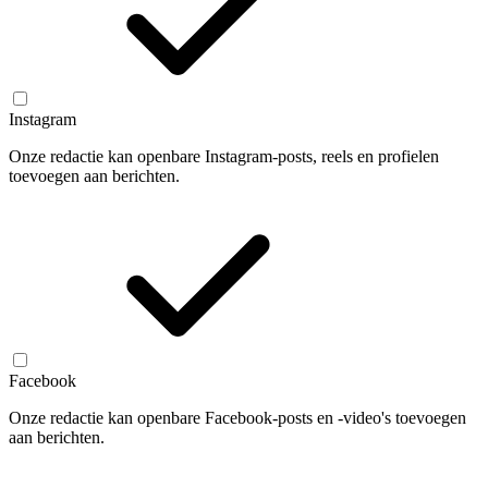
Instagram
Onze redactie kan openbare Instagram-posts, reels en profielen
toevoegen aan berichten.
Facebook
Onze redactie kan openbare Facebook-posts en -video's toevoegen
aan berichten.