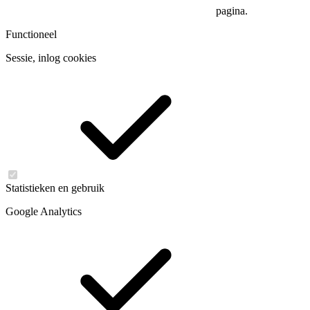
pagina.
Functioneel
Sessie, inlog cookies
Statistieken en gebruik
Google Analytics