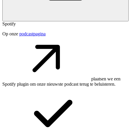
Spotify
Op onze
podcastpagina
plaatsen we een
Spotify plugin om onze nieuwste podcast terug te beluisteren.