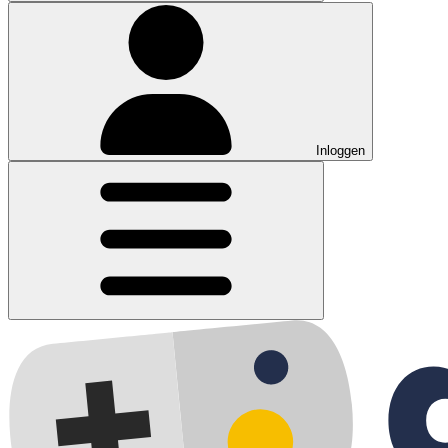
Inloggen