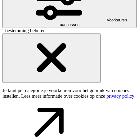
Voorkeuren
aanpassen
Toestemming beheren
Je kunt per categorie je voorkeuren voor het gebruik van cookies
instellen. Lees meer informatie over cookies op onze
privacy policy