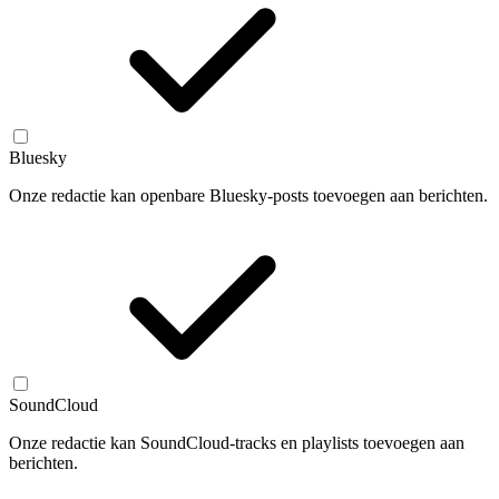
Bluesky
Onze redactie kan openbare Bluesky-posts toevoegen aan berichten.
SoundCloud
Onze redactie kan SoundCloud-tracks en playlists toevoegen aan
berichten.