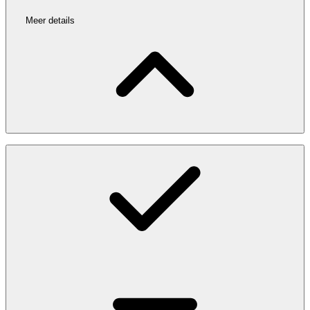
Meer details