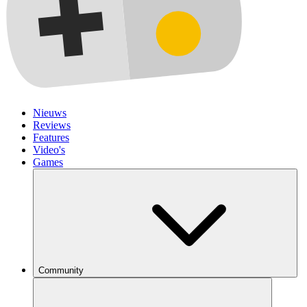
Nieuws
Reviews
Features
Video's
Games
Community