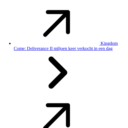
Kingdom
Come: Deliverance II miljoen keer verkocht in een dag