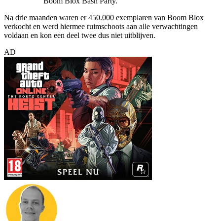
Boom Blox Bash Party.
Na drie maanden waren er 450.000 exemplaren van Boom Blox
verkocht en werd hiermee ruimschoots aan alle verwachtingen
voldaan en kon een deel twee dus niet uitblijven.
AD