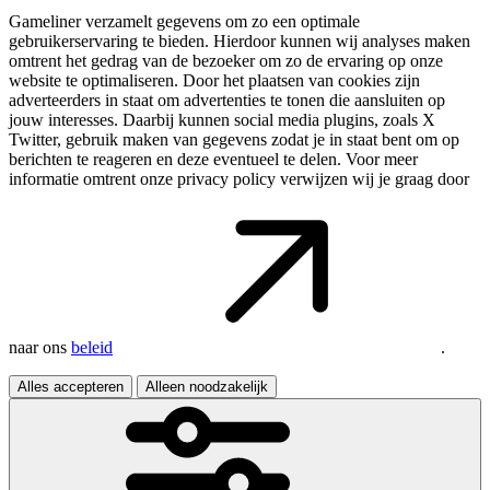
Gameliner verzamelt gegevens om zo een optimale
gebruikerservaring te bieden. Hierdoor kunnen wij analyses maken
omtrent het gedrag van de bezoeker om zo de ervaring op onze
website te optimaliseren. Door het plaatsen van cookies zijn
adverteerders in staat om advertenties te tonen die aansluiten op
jouw interesses. Daarbij kunnen social media plugins, zoals X
Twitter, gebruik maken van gegevens zodat je in staat bent om op
berichten te reageren en deze eventueel te delen. Voor meer
informatie omtrent onze privacy policy verwijzen wij je graag door
naar ons
beleid
.
Alles accepteren
Alleen noodzakelijk