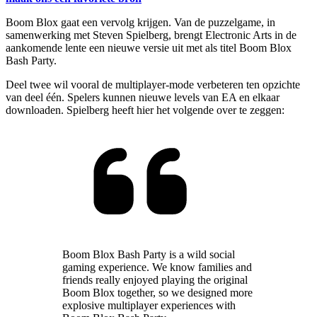
Boom Blox gaat een vervolg krijgen. Van de puzzelgame, in
samenwerking met Steven Spielberg, brengt Electronic Arts in de
aankomende lente een nieuwe versie uit met als titel Boom Blox
Bash Party.
Deel twee wil vooral de multiplayer-mode verbeteren ten opzichte
van deel één. Spelers kunnen nieuwe levels van EA en elkaar
downloaden. Spielberg heeft hier het volgende over te zeggen:
Boom Blox Bash Party is a wild social
gaming experience. We know families and
friends really enjoyed playing the original
Boom Blox together, so we designed more
explosive multiplayer experiences with