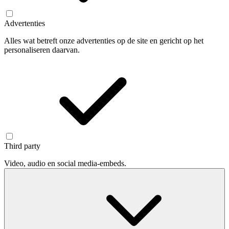
Advertenties
Alles wat betreft onze advertenties op de site en gericht op het
personaliseren daarvan.
Third party
Video, audio en social media-embeds.