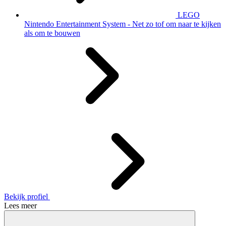
LEGO
Nintendo Entertainment System - Net zo tof om naar te kijken
als om te bouwen
Bekijk profiel
Lees meer