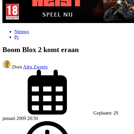
Nieuws
Pc
Boom Blox 2 komt eraan
Door
Alex Zweers
Geplaatst: 29
januari 2009 20:50