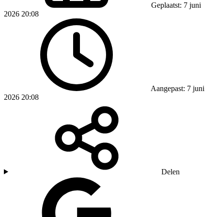
Geplaatst: 7 juni
2026 20:08
Aangepast: 7 juni
2026 20:08
Delen