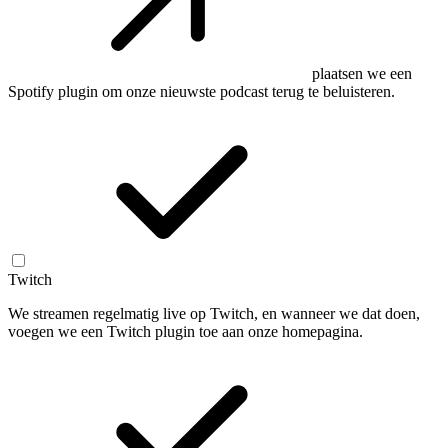
plaatsen we een
Spotify plugin om onze nieuwste podcast terug te beluisteren.
Twitch
We streamen regelmatig live op Twitch, en wanneer we dat doen,
voegen we een Twitch plugin toe aan onze homepagina.