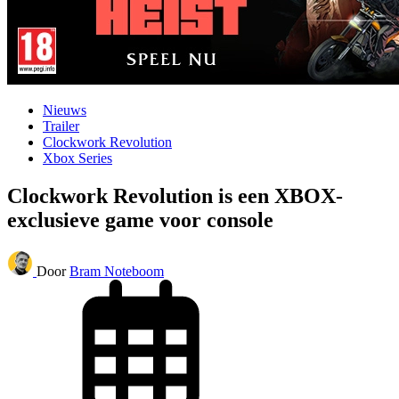
Nieuws
Trailer
Clockwork Revolution
Xbox Series
Clockwork Revolution is een XBOX-
exclusieve game voor console
Door
Bram Noteboom