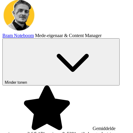
Bram Noteboom
Mede-eigenaar & Content Manager
Minder tonen
Gemiddelde