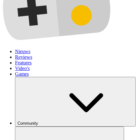
Nieuws
Reviews
Features
Video's
Games
Community