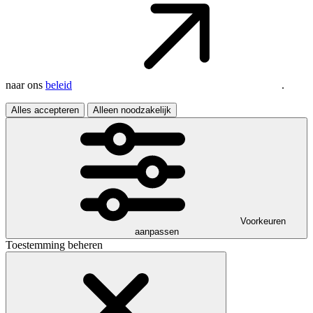
naar ons
beleid
.
Alles accepteren
Alleen noodzakelijk
Voorkeuren
aanpassen
Toestemming beheren