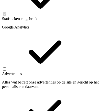
Statistieken en gebruik
Google Analytics
Advertenties
Alles wat betreft onze advertenties op de site en gericht op het
personaliseren daarvan.