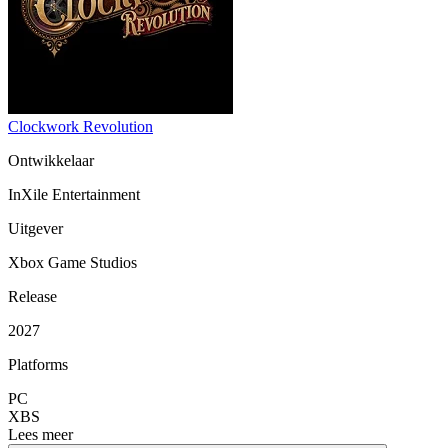
Clockwork Revolution
Ontwikkelaar
InXile Entertainment
Uitgever
Xbox Game Studios
Release
2027
Platforms
PC
XBS
Lees meer