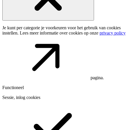
Je kunt per categorie je voorkeuren voor het gebruik van cookies
instellen. Lees meer informatie over cookies op onze
privacy policy
pagina.
Functioneel
Sessie, inlog cookies