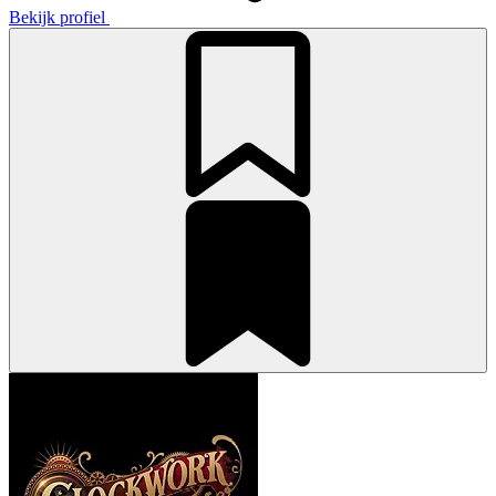
Bekijk profiel