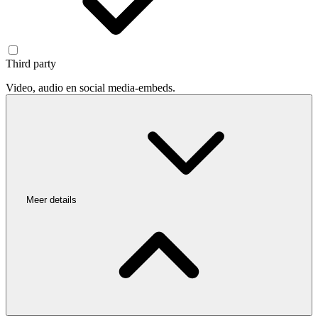
Third party
Video, audio en social media-embeds.
Meer details