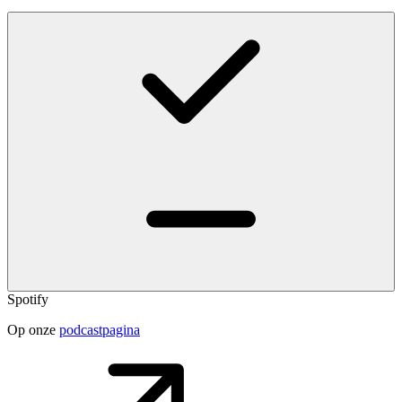
Spotify
Op onze
podcastpagina