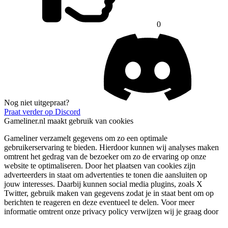
0
Nog niet uitgepraat?
Praat verder op Discord
Gameliner.nl maakt gebruik van cookies
Gameliner verzamelt gegevens om zo een optimale
gebruikerservaring te bieden. Hierdoor kunnen wij analyses maken
omtrent het gedrag van de bezoeker om zo de ervaring op onze
website te optimaliseren. Door het plaatsen van cookies zijn
adverteerders in staat om advertenties te tonen die aansluiten op
jouw interesses. Daarbij kunnen social media plugins, zoals X
Twitter, gebruik maken van gegevens zodat je in staat bent om op
berichten te reageren en deze eventueel te delen. Voor meer
informatie omtrent onze privacy policy verwijzen wij je graag door