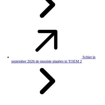
Schiet in
september 2026 de mooiste plaatjes in TOEM 2