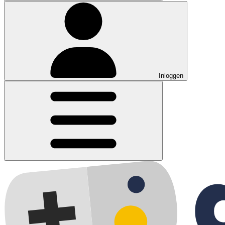
Inloggen