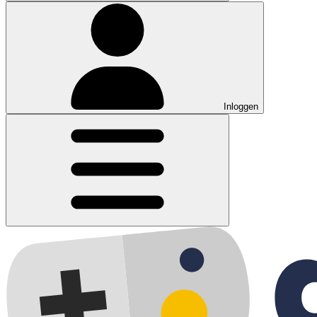
Inloggen