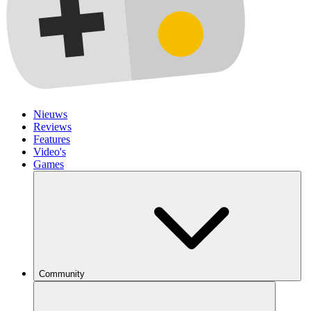
Nieuws
Reviews
Features
Video's
Games
Community