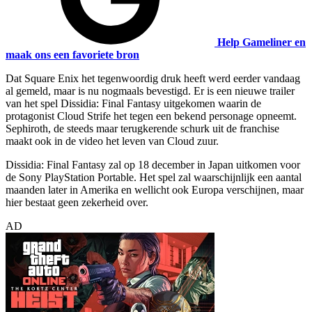
Help Gameliner en
maak ons een favoriete bron
Dat Square Enix het tegenwoordig druk heeft werd eerder vandaag
al gemeld, maar is nu nogmaals bevestigd. Er is een nieuwe trailer
van het spel Dissidia: Final Fantasy uitgekomen waarin de
protagonist Cloud Strife het tegen een bekend personage opneemt.
Sephiroth, de steeds maar terugkerende schurk uit de franchise
maakt ook in de video het leven van Cloud zuur.
Dissidia: Final Fantasy zal op 18 december in Japan uitkomen voor
de Sony PlayStation Portable. Het spel zal waarschijnlijk een aantal
maanden later in Amerika en wellicht ook Europa verschijnen, maar
hier bestaat geen zekerheid over.
AD