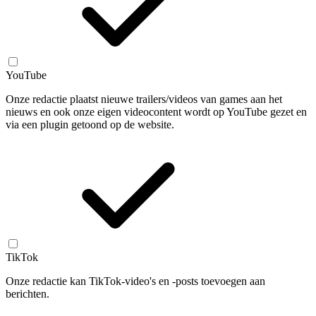
YouTube
Onze redactie plaatst nieuwe trailers/videos van games aan het
nieuws en ook onze eigen videocontent wordt op YouTube gezet en
via een plugin getoond op de website.
TikTok
Onze redactie kan TikTok-video's en -posts toevoegen aan
berichten.