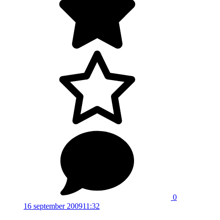
0
16 september 2009
11:32