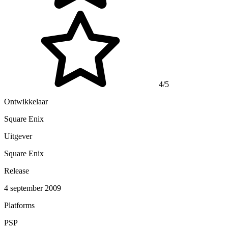
4/5
Ontwikkelaar
Square Enix
Uitgever
Square Enix
Release
4 september 2009
Platforms
PSP