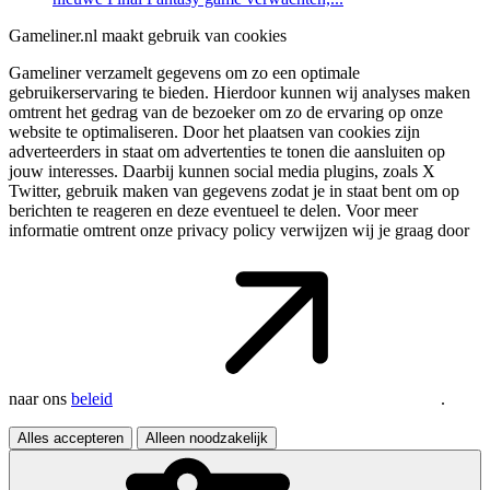
Gameliner.nl maakt gebruik van cookies
Gameliner verzamelt gegevens om zo een optimale
gebruikerservaring te bieden. Hierdoor kunnen wij analyses maken
omtrent het gedrag van de bezoeker om zo de ervaring op onze
website te optimaliseren. Door het plaatsen van cookies zijn
adverteerders in staat om advertenties te tonen die aansluiten op
jouw interesses. Daarbij kunnen social media plugins, zoals X
Twitter, gebruik maken van gegevens zodat je in staat bent om op
berichten te reageren en deze eventueel te delen. Voor meer
informatie omtrent onze privacy policy verwijzen wij je graag door
naar ons
beleid
.
Alles accepteren
Alleen noodzakelijk