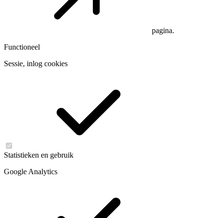
pagina.
Functioneel
Sessie, inlog cookies
Statistieken en gebruik
Google Analytics