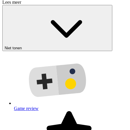
Lees meer
Niet tonen
Game review