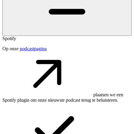
Spotify
Op onze
podcastpagina
plaatsen we een
Spotify plugin om onze nieuwste podcast terug te beluisteren.