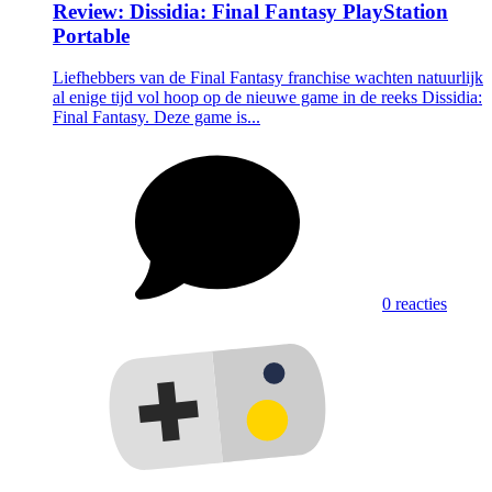
Review: Dissidia: Final Fantasy PlayStation
Portable
Liefhebbers van de Final Fantasy franchise wachten natuurlijk
al enige tijd vol hoop op de nieuwe game in de reeks Dissidia:
Final Fantasy. Deze game is...
0 reacties