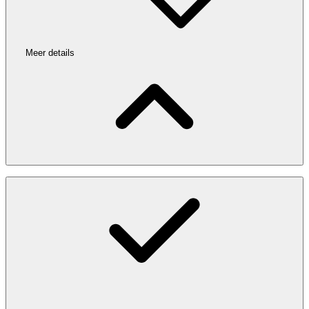
Meer details