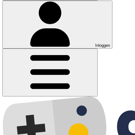
Inloggen