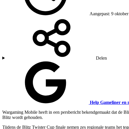
Aangepast: 9 oktober
Delen
Help Gameliner en 
Wargaming Mobile heeft in een persbericht bekendgemaakt dat de Bli
Blitz wordt gehouden.
Tijdens de Blitz Twister Cup finale nemen zes regionale teams het 