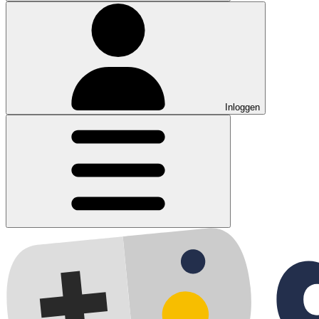
Inloggen