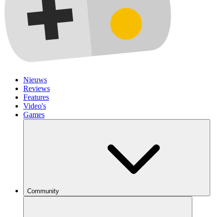
Nieuws
Reviews
Features
Video's
Games
Community