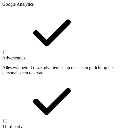
Google Analytics
Advertenties
Alles wat betreft onze advertenties op de site en gericht op het
personaliseren daarvan.
Third party