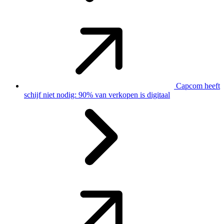
Capcom heeft
schijf niet nodig: 90% van verkopen is digitaal