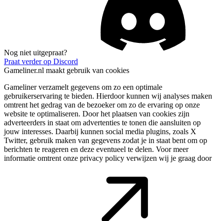
Nog niet uitgepraat?
Praat verder op Discord
Gameliner.nl maakt gebruik van cookies
Gameliner verzamelt gegevens om zo een optimale
gebruikerservaring te bieden. Hierdoor kunnen wij analyses maken
omtrent het gedrag van de bezoeker om zo de ervaring op onze
website te optimaliseren. Door het plaatsen van cookies zijn
adverteerders in staat om advertenties te tonen die aansluiten op
jouw interesses. Daarbij kunnen social media plugins, zoals X
Twitter, gebruik maken van gegevens zodat je in staat bent om op
berichten te reageren en deze eventueel te delen. Voor meer
informatie omtrent onze privacy policy verwijzen wij je graag door