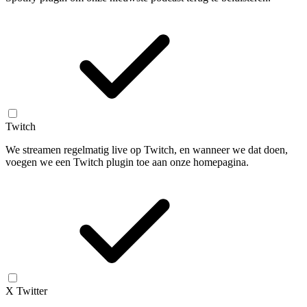
Twitch
We streamen regelmatig live op Twitch, en wanneer we dat doen,
voegen we een Twitch plugin toe aan onze homepagina.
X Twitter