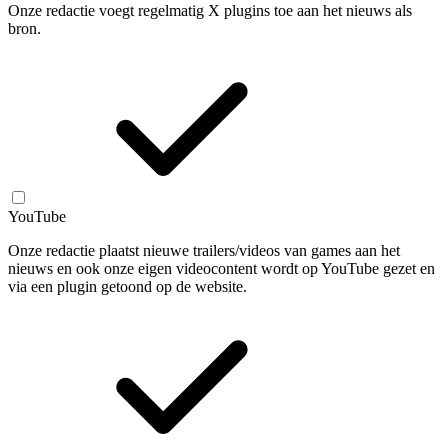
Onze redactie voegt regelmatig X plugins toe aan het nieuws als
bron.
YouTube
Onze redactie plaatst nieuwe trailers/videos van games aan het
nieuws en ook onze eigen videocontent wordt op YouTube gezet en
via een plugin getoond op de website.