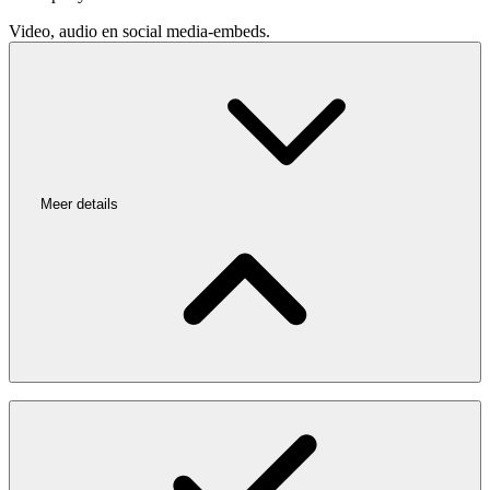
Video, audio en social media-embeds.
Meer details