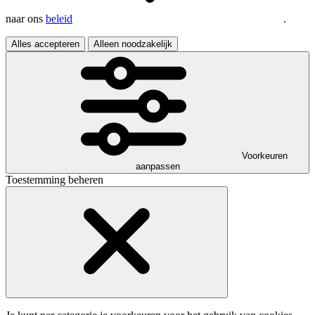
naar ons
beleid
.
Alles accepteren
Alleen noodzakelijk
Voorkeuren
aanpassen
Toestemming beheren