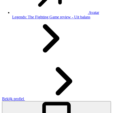
Avatar
Legends: The Fighting Game review - Uit balans
Bekijk profiel