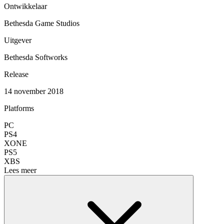
Ontwikkelaar
Bethesda Game Studios
Uitgever
Bethesda Softworks
Release
14 november 2018
Platforms
PC
PS4
XONE
PS5
XBS
Lees meer