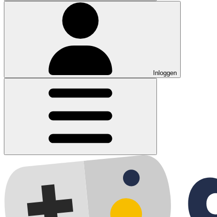
Inloggen