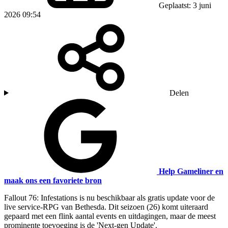
Geplaatst: 3 juni
2026 09:54
Delen
Help Gameliner en
maak ons een favoriete bron
Fallout 76: Infestations is nu beschikbaar als gratis update voor de
live service-RPG van Bethesda. Dit seizoen (26) komt uiteraard
gepaard met een flink aantal events en uitdagingen, maar de meest
prominente toevoeging is de 'Next-gen Update'.