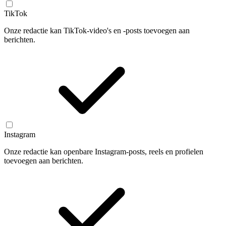
TikTok
Onze redactie kan TikTok-video's en -posts toevoegen aan
berichten.
Instagram
Onze redactie kan openbare Instagram-posts, reels en profielen
toevoegen aan berichten.