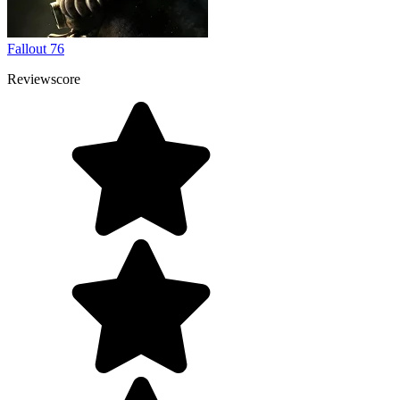
Fallout 76
Reviewscore