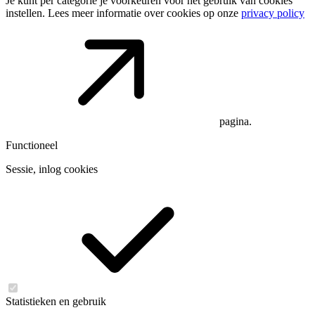
Je kunt per categorie je voorkeuren voor het gebruik van cookies
instellen. Lees meer informatie over cookies op onze
privacy policy
pagina.
Functioneel
Sessie, inlog cookies
Statistieken en gebruik