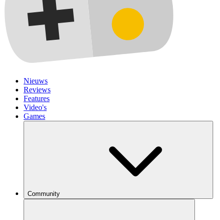
Nieuws
Reviews
Features
Video's
Games
Community