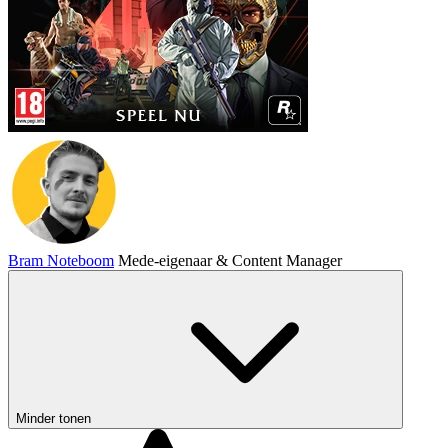
Bram Noteboom
Mede-eigenaar & Content Manager
Minder tonen