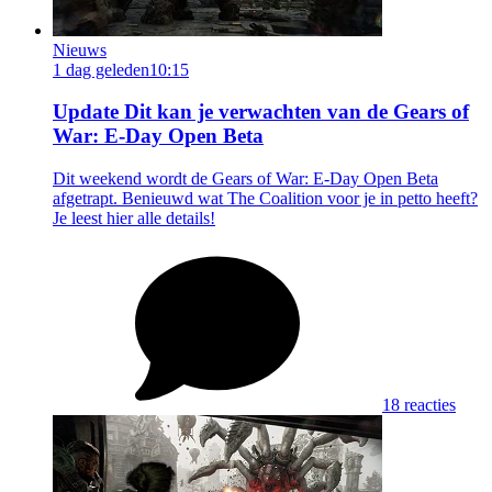
Nieuws
1 dag geleden
10:15
Update
Dit kan je verwachten van de Gears of
War: E-Day Open Beta
Dit weekend wordt de Gears of War: E-Day Open Beta
afgetrapt. Benieuwd wat The Coalition voor je in petto heeft?
Je leest hier alle details!
18 reacties