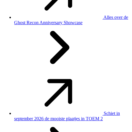
Alles over de
Ghost Recon Anniversary Showcase
Schiet in
september 2026 de mooiste plaatjes in TOEM 2