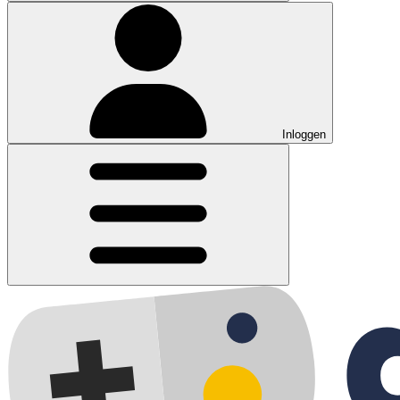
Inloggen