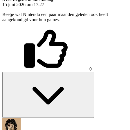
15 juni 2026 om 17:27
Beetje wat Nintendo een paar maanden geleden ook heeft
aangekondigd voor hun games.
0