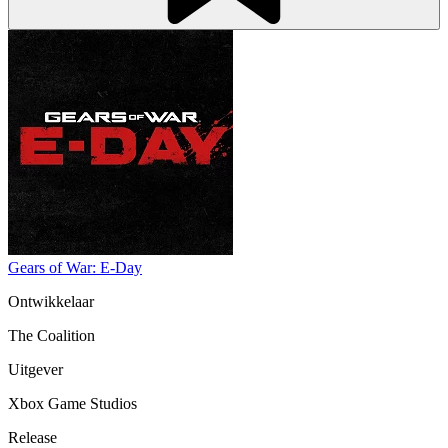
Gears of War: E-Day
Ontwikkelaar
The Coalition
Uitgever
Xbox Game Studios
Release