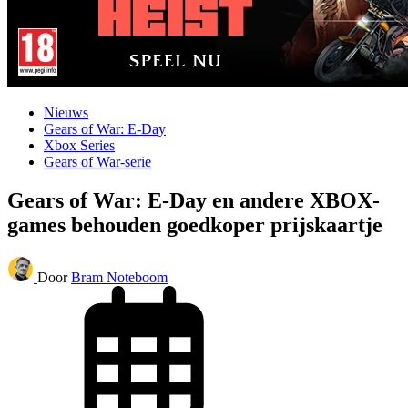
Nieuws
Gears of War: E-Day
Xbox Series
Gears of War-serie
Gears of War: E-Day en andere XBOX-
games behouden goedkoper prijskaartje
Door
Bram Noteboom