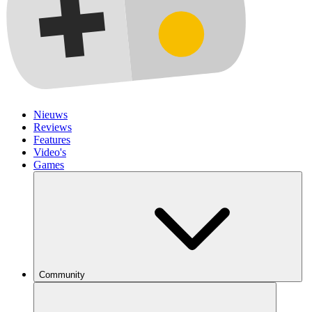
Nieuws
Reviews
Features
Video's
Games
Community