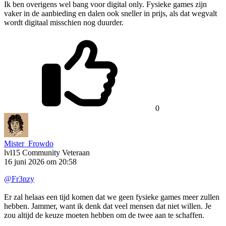
Ik ben overigens wel bang voor digital only. Fysieke games zijn
vaker in de aanbieding en dalen ook sneller in prijs, als dat wegvalt
wordt digitaal misschien nog duurder.
0
Mister_Frowdo
lvl15
Community Veteraan
16 juni 2026 om 20:58
@Fr3nzy
Er zal helaas een tijd komen dat we geen fysieke games meer zullen
hebben. Jammer, want ik denk dat veel mensen dat niet willen. Je
zou altijd de keuze moeten hebben om de twee aan te schaffen.