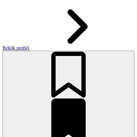
Bekijk profiel