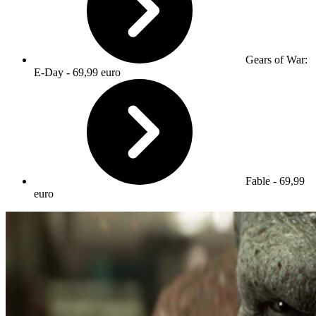
Gears of War:
E-Day - 69,99 euro
Fable - 69,99
euro