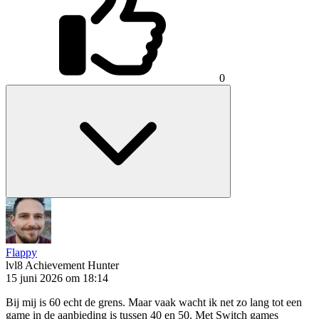
0
Flappy
lvl8
Achievement Hunter
15 juni 2026 om 18:14
Bij mij is 60 echt de grens. Maar vaak wacht ik net zo lang tot een
game in de aanbieding is tussen 40 en 50. Met Switch games