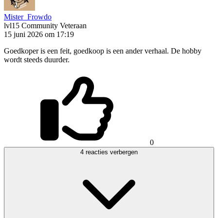
Mister_Frowdo
lvl15
Community Veteraan
15 juni 2026 om 17:19
Goedkoper is een feit, goedkoop is een ander verhaal. De hobby
wordt steeds duurder.
0
4 reacties verbergen