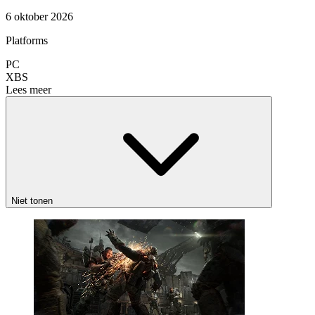
6 oktober 2026
Platforms
PC
XBS
Lees meer
Niet tonen