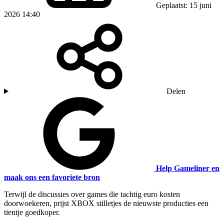
Geplaatst: 15 juni
2026 14:40
Delen
Help Gameliner en
maak ons een favoriete bron
Terwijl de discussies over games die tachtig euro kosten
doorwoekeren, prijst XBOX stilletjes de nieuwste producties een
tientje goedkoper.