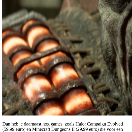
Dan heb je daarnaast nog games, zoals Halo: Campaign Evolved
(59,99 euro) en Minecraft Dungeons II (29,99 euro) die voor een