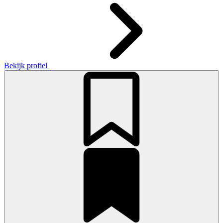
Bekijk profiel