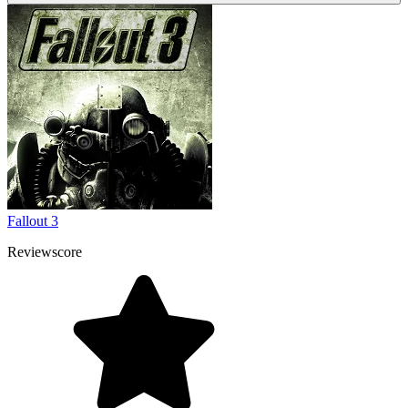
Fallout 3
Reviewscore