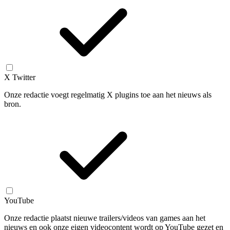
X Twitter
Onze redactie voegt regelmatig X plugins toe aan het nieuws als
bron.
YouTube
Onze redactie plaatst nieuwe trailers/videos van games aan het
nieuws en ook onze eigen videocontent wordt op YouTube gezet en