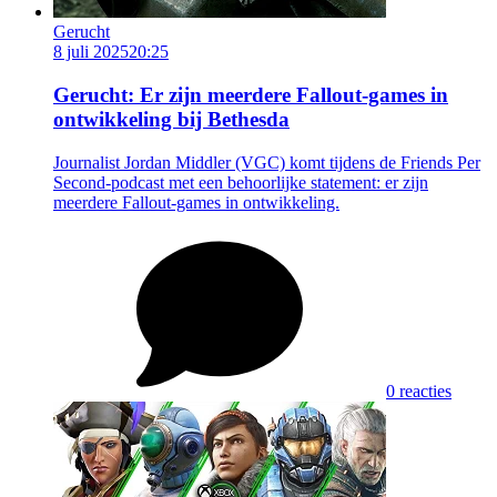
Gerucht
8 juli 2025
20:25
Gerucht: Er zijn meerdere Fallout-games in
ontwikkeling bij Bethesda
Journalist Jordan Middler (VGC) komt tijdens de Friends Per
Second-podcast met een behoorlijke statement: er zijn
meerdere Fallout-games in ontwikkeling.
0 reacties