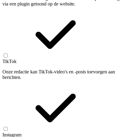
via een plugin getoond op de website.
TikTok
Onze redactie kan TikTok-video's en -posts toevoegen aan
berichten.
Instagram