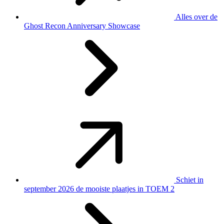
Alles over de
Ghost Recon Anniversary Showcase
Schiet in
september 2026 de mooiste plaatjes in TOEM 2