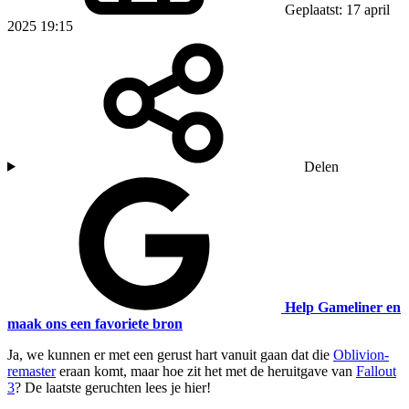
Geplaatst: 17 april
2025 19:15
Delen
Help Gameliner en
maak ons een favoriete bron
Ja, we kunnen er met een gerust hart vanuit gaan dat die
Oblivion-
remaster
eraan komt, maar hoe zit het met de heruitgave van
Fallout
3
? De laatste geruchten lees je hier!