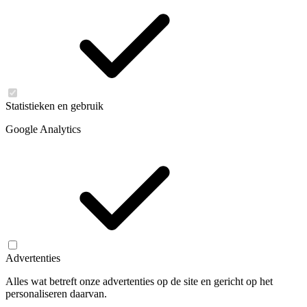
Statistieken en gebruik
Google Analytics
Advertenties
Alles wat betreft onze advertenties op de site en gericht op het
personaliseren daarvan.