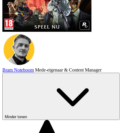
Bram Noteboom
Mede-eigenaar & Content Manager
Minder tonen