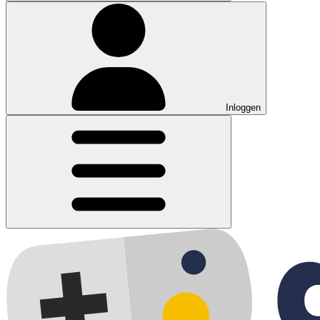
Inloggen