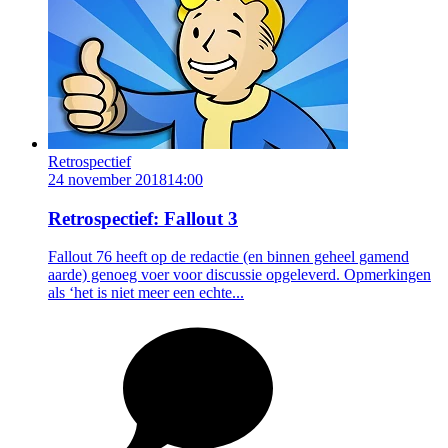
Retrospectief
24 november 2018
14:00
Retrospectief: Fallout 3
Fallout 76 heeft op de redactie (en binnen geheel gamend
aarde) genoeg voer voor discussie opgeleverd. Opmerkingen
als ‘het is niet meer een echte...