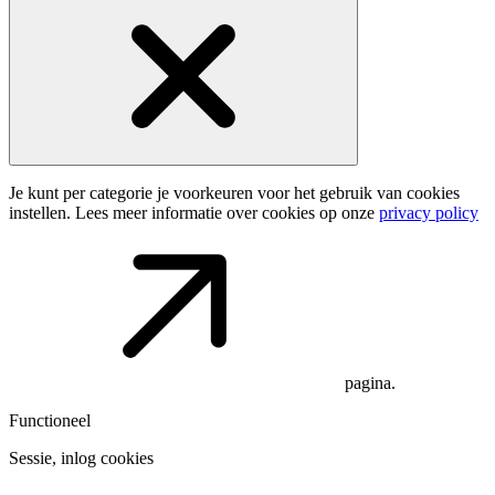
Je kunt per categorie je voorkeuren voor het gebruik van cookies
instellen. Lees meer informatie over cookies op onze
privacy policy
pagina.
Functioneel
Sessie, inlog cookies