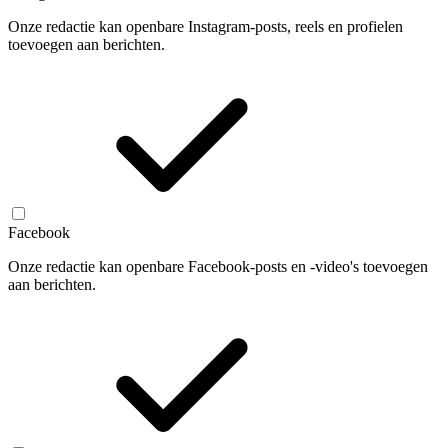
Onze redactie kan openbare Instagram-posts, reels en profielen
toevoegen aan berichten.
Facebook
Onze redactie kan openbare Facebook-posts en -video's toevoegen
aan berichten.