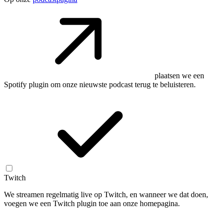
plaatsen we een
Spotify plugin om onze nieuwste podcast terug te beluisteren.
Twitch
We streamen regelmatig live op Twitch, en wanneer we dat doen,
voegen we een Twitch plugin toe aan onze homepagina.