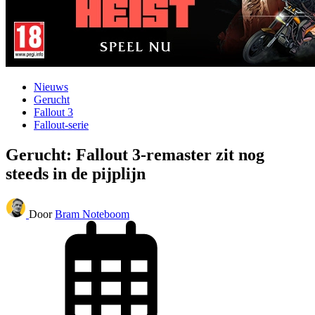
Nieuws
Gerucht
Fallout 3
Fallout-serie
Gerucht: Fallout 3-remaster zit nog
steeds in de pijplijn
Door
Bram Noteboom