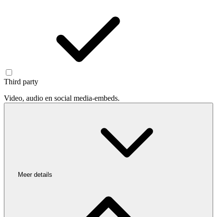
Third party
Video, audio en social media-embeds.
Meer details