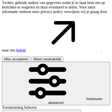
Twitter, gebruik maken van gegevens zodat je in staat bent om op
berichten te reageren en deze eventueel te delen. Voor meer
informatie omtrent onze privacy policy verwijzen wij je graag door
naar ons
beleid
.
Alles accepteren
Alleen noodzakelijk
Voorkeuren
aanpassen
Toestemming beheren