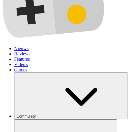
Nieuws
Reviews
Features
Video's
Games
Community