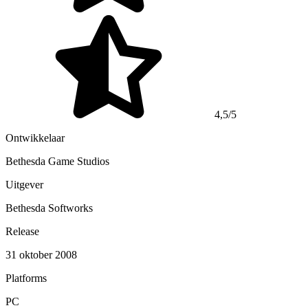
4,5/5
Ontwikkelaar
Bethesda Game Studios
Uitgever
Bethesda Softworks
Release
31 oktober 2008
Platforms
PC