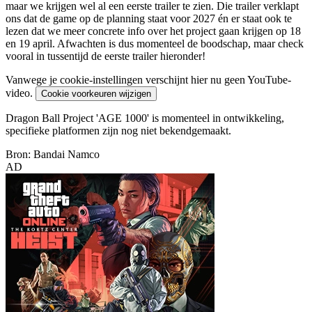
maar we krijgen wel al een eerste trailer te zien. Die trailer verklapt
ons dat de game op de planning staat voor 2027 én er staat ook te
lezen dat we meer concrete info over het project gaan krijgen op 18
en 19 april. Afwachten is dus momenteel de boodschap, maar check
vooral in tussentijd de eerste trailer hieronder!
Vanwege je cookie-instellingen verschijnt hier nu geen YouTube-
video.
Cookie voorkeuren wijzigen
Dragon Ball Project 'AGE 1000' is momenteel in ontwikkeling,
specifieke platformen zijn nog niet bekendgemaakt.
Bron: Bandai Namco
AD