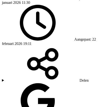
januari 2026 11:30
Aangepast: 22
februari 2026 19:11
Delen