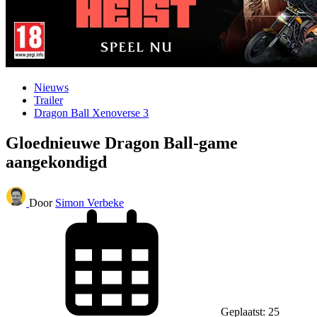
Nieuws
Trailer
Dragon Ball Xenoverse 3
Gloednieuwe Dragon Ball-game
aangekondigd
Door
Simon Verbeke
Geplaatst: 25