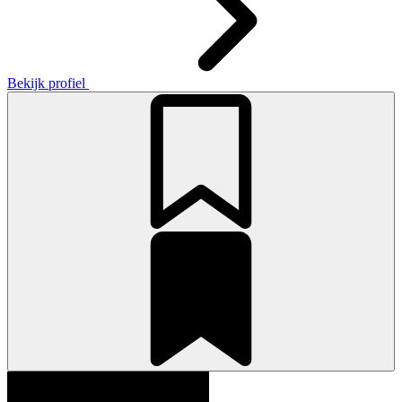
Bekijk profiel