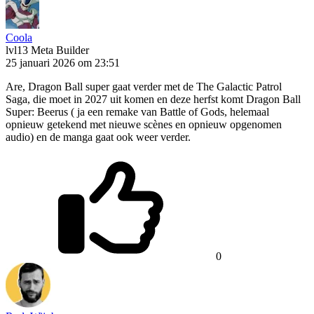
Coola
lvl13
Meta Builder
25 januari 2026 om 23:51
Are, Dragon Ball super gaat verder met de The Galactic Patrol
Saga, die moet in 2027 uit komen en deze herfst komt Dragon Ball
Super: Beerus ( ja een remake van Battle of Gods, helemaal
opnieuw getekend met nieuwe scènes en opnieuw opgenomen
audio) en de manga gaat ook weer verder.
0