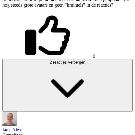
nog steeds grote avatars en geen "kruimels" in de reacties?
0
2 reacties verbergen
Iam_Alex