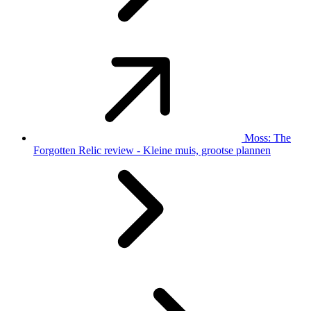
Moss: The
Forgotten Relic review - Kleine muis, grootse plannen