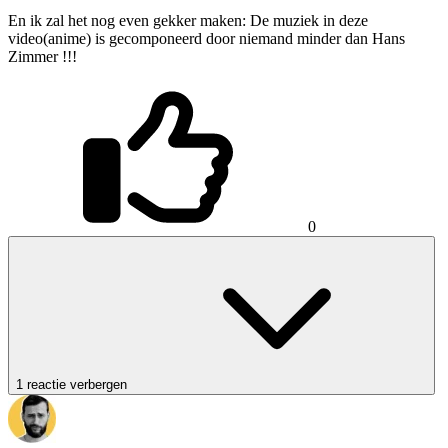
En ik zal het nog even gekker maken: De muziek in deze
video(anime) is gecomponeerd door niemand minder dan Hans
Zimmer !!!
0
1 reactie verbergen