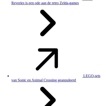
Reveries is een ode aan de retro Zelda-games
LEGO-sets
van Sonic en Animal Crossing geannuleerd