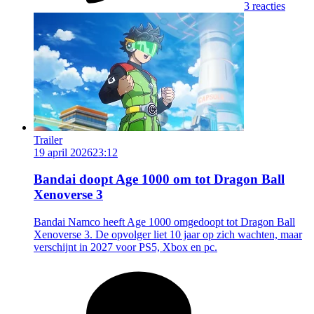
3 reacties
Trailer
19 april 2026
23:12
Bandai doopt Age 1000 om tot Dragon Ball
Xenoverse 3
Bandai Namco heeft Age 1000 omgedoopt tot Dragon Ball
Xenoverse 3. De opvolger liet 10 jaar op zich wachten, maar
verschijnt in 2027 voor PS5, Xbox en pc.