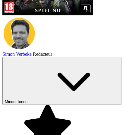
Simon Verbeke
Redacteur
Minder tonen