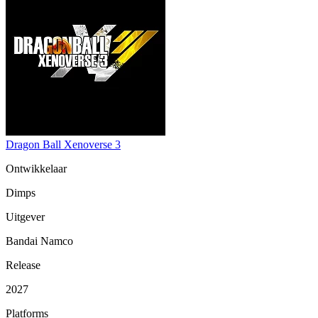
Dragon Ball Xenoverse 3
Ontwikkelaar
Dimps
Uitgever
Bandai Namco
Release
2027
Platforms