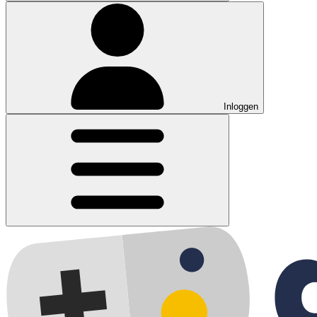
Inloggen