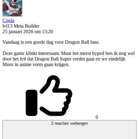
Coola
lvl13
Meta Builder
25 januari 2026 om 13:20
Vandaag is een goede dag voor Dragon Ball fans.
Deze game klinkt interessant. Maar het meest hyped ben ik nog wel
door het feit dat Dragon Ball Super verder gaat en we eindelijk
Moro in anime vorm gaan krijgen.
0
2 reacties verbergen