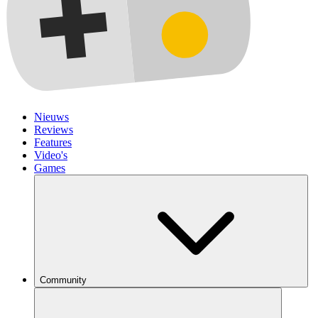
Nieuws
Reviews
Features
Video's
Games
Community