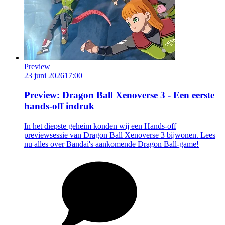
Preview
23 juni 2026
17:00
Preview: Dragon Ball Xenoverse 3 - Een eerste
hands-off indruk
In het diepste geheim konden wij een Hands-off
previewsessie van Dragon Ball Xenoverse 3 bijwonen. Lees
nu alles over Bandai's aankomende Dragon Ball-game!