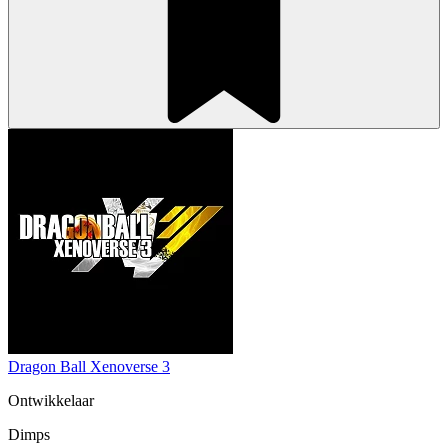
Dragon Ball Xenoverse 3
Ontwikkelaar
Dimps