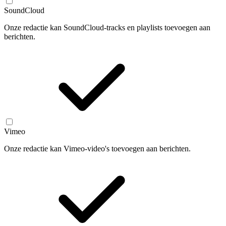
SoundCloud
Onze redactie kan SoundCloud-tracks en playlists toevoegen aan
berichten.
Vimeo
Onze redactie kan Vimeo-video's toevoegen aan berichten.