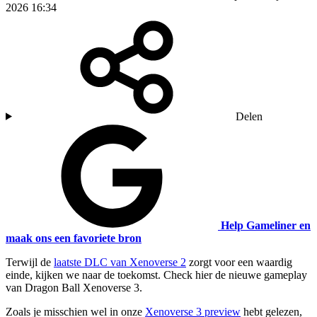
2026 16:34
Delen
Help Gameliner en
maak ons een favoriete bron
Terwijl de
laatste DLC van Xenoverse 2
zorgt voor een waardig
einde, kijken we naar de toekomst. Check hier de nieuwe gameplay
van Dragon Ball Xenoverse 3.
Zoals je misschien wel in onze
Xenoverse 3 preview
hebt gelezen,