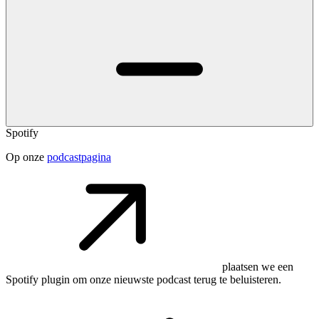
Spotify
Op onze
podcastpagina
plaatsen we een
Spotify plugin om onze nieuwste podcast terug te beluisteren.