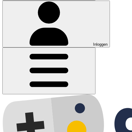
Inloggen