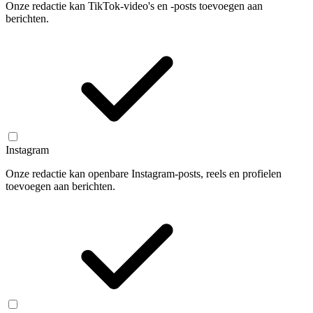
Onze redactie kan TikTok-video's en -posts toevoegen aan
berichten.
Instagram
Onze redactie kan openbare Instagram-posts, reels en profielen
toevoegen aan berichten.