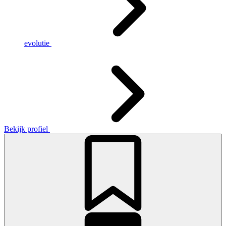
evolutie
Bekijk profiel