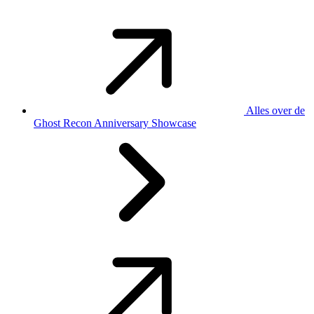
Alles over de
Ghost Recon Anniversary Showcase