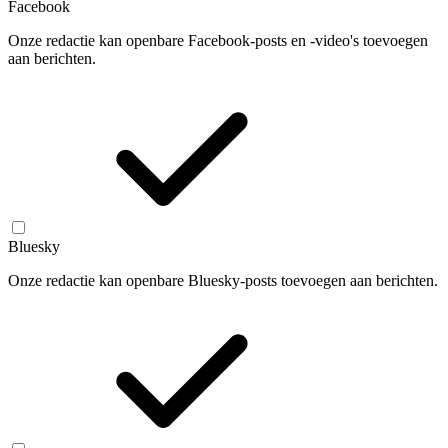
Facebook
Onze redactie kan openbare Facebook-posts en -video's toevoegen
aan berichten.
Bluesky
Onze redactie kan openbare Bluesky-posts toevoegen aan berichten.