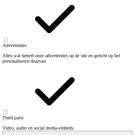
Advertenties
Alles wat betreft onze advertenties op de site en gericht op het
personaliseren daarvan.
Third party
Video, audio en social media-embeds.