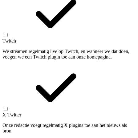
Twitch
We streamen regelmatig live op Twitch, en wanneer we dat doen,
voegen we een Twitch plugin toe aan onze homepagina.
X Twitter
Onze redactie voegt regelmatig X plugins toe aan het nieuws als
bron.