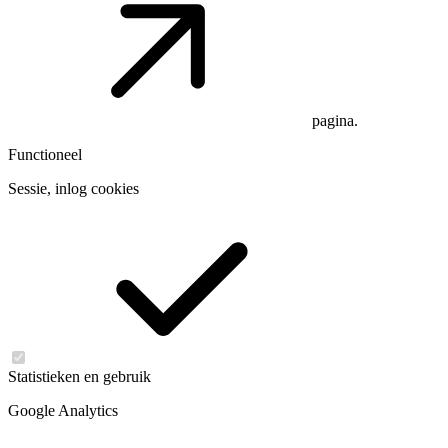
pagina.
Functioneel
Sessie, inlog cookies
Statistieken en gebruik
Google Analytics