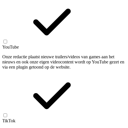
YouTube
Onze redactie plaatst nieuwe trailers/videos van games aan het
nieuws en ook onze eigen videocontent wordt op YouTube gezet en
via een plugin getoond op de website.
TikTok