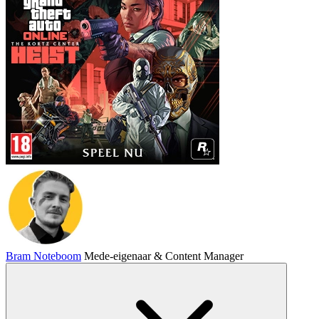
Bram Noteboom
Mede-eigenaar & Content Manager