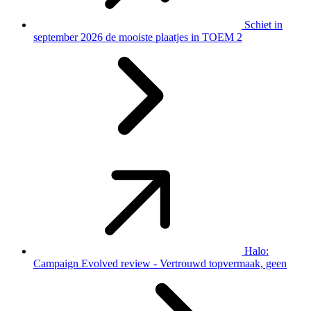
Schiet in
september 2026 de mooiste plaatjes in TOEM 2
Halo:
Campaign Evolved review - Vertrouwd topvermaak, geen