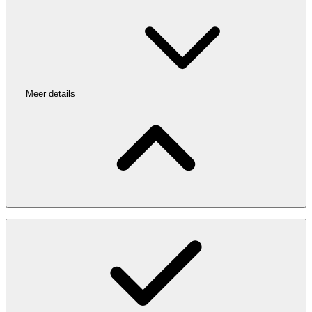
Meer details