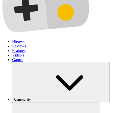
Nieuws
Reviews
Features
Video's
Games
Community