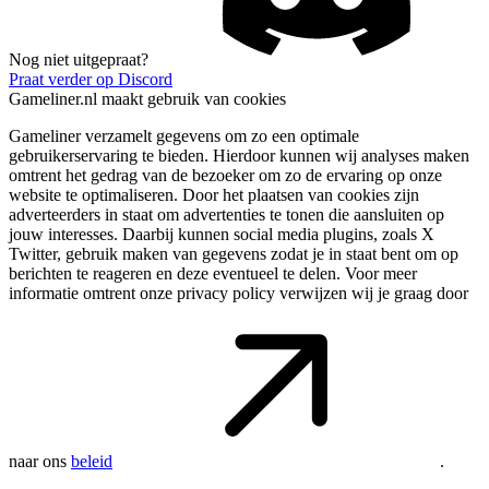
Nog niet uitgepraat?
Praat verder op Discord
Gameliner.nl maakt gebruik van cookies
Gameliner verzamelt gegevens om zo een optimale
gebruikerservaring te bieden. Hierdoor kunnen wij analyses maken
omtrent het gedrag van de bezoeker om zo de ervaring op onze
website te optimaliseren. Door het plaatsen van cookies zijn
adverteerders in staat om advertenties te tonen die aansluiten op
jouw interesses. Daarbij kunnen social media plugins, zoals X
Twitter, gebruik maken van gegevens zodat je in staat bent om op
berichten te reageren en deze eventueel te delen. Voor meer
informatie omtrent onze privacy policy verwijzen wij je graag door
naar ons
beleid
.