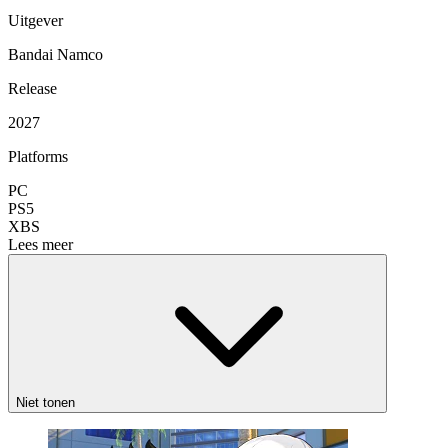
Uitgever
Bandai Namco
Release
2027
Platforms
PC
PS5
XBS
Lees meer
Niet tonen