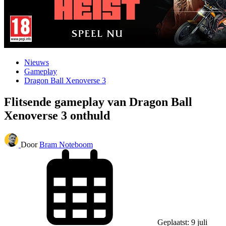
Nieuws
Gameplay
Dragon Ball Xenoverse 3
Flitsende gameplay van Dragon Ball
Xenoverse 3 onthuld
Door
Bram Noteboom
Geplaatst: 9 juli