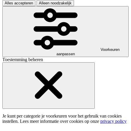
Alles accepteren
Alleen noodzakelijk
Voorkeuren
aanpassen
Toestemming beheren
Je kunt per categorie je voorkeuren voor het gebruik van cookies
instellen. Lees meer informatie over cookies op onze
privacy policy